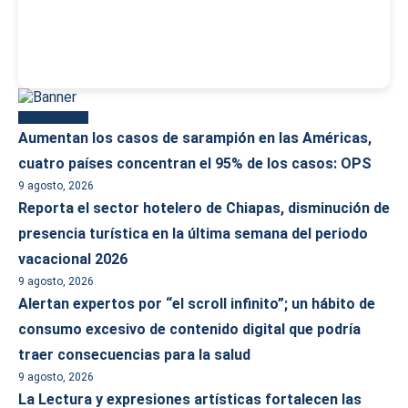
Más reciente
Aumentan los casos de sarampión en las Américas,
cuatro países concentran el 95% de los casos: OPS
9 agosto, 2026
Reporta el sector hotelero de Chiapas, disminución de
presencia turística en la última semana del periodo
vacacional 2026
9 agosto, 2026
Alertan expertos por “el scroll infinito”; un hábito de
consumo excesivo de contenido digital que podría
traer consecuencias para la salud
9 agosto, 2026
La Lectura y expresiones artísticas fortalecen las