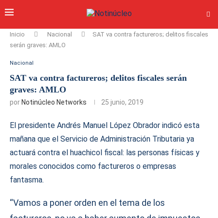
Inicio
Nacional
SAT va contra factureros; delitos fiscales
serán graves: AMLO
Nacional
SAT va contra factureros; delitos fiscales serán
graves: AMLO
por
Notinúcleo Networks
25 junio, 2019
El presidente Andrés Manuel López Obrador indicó esta
mañana que el Servicio de Administración Tributaria ya
actuará contra el huachicol fiscal: las personas físicas y
morales conocidos como factureros o empresas
fantasma.
“Vamos a poner orden en el tema de los