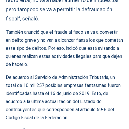
factureros, no va a haber aumento de impuestos
pero tampoco se va a permitir la defraudación
fiscal”, señaló.
También anunció que el fraude al fisco se va a convertir
en delito grave y no van a alcanzar fianza los que cometan
este tipo de delitos. Por eso, indicó que está avisando a
quienes realizan estas actividades ilegales para que dejen
de hacerlo.
De acuerdo al Servicio de Administración Tributaria, un
total de 10 mil 257 posibles empresas fantasmas fueron
identificadas hasta el 16 de junio de 2019. Esto, de
acuerdo a la última actualización del Listado de
contribuyentes que corresponden al artículo 69-B del
Código Fiscal de la Federación.