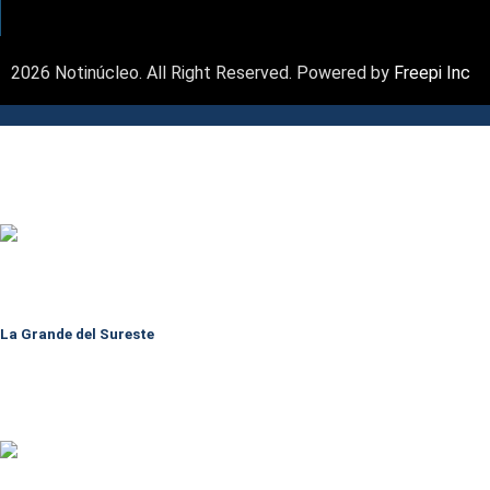
2026 Notinúcleo. All Right Reserved. Powered by
Freepi Inc
La Grande del Sureste