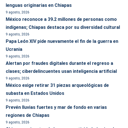
lenguas originarias en Chiapas
9 agosto, 2026
México reconoce a 39.2 millones de personas como
indígenas; Chiapas destaca por su diversidad cultural
9 agosto, 2026
Papa León XIV pide nuevamente el fin de la guerra en
Ucrania
9 agosto, 2026
Alertan por fraudes digitales durante el regreso a
clases; ciberdelincuentes usan inteligencia artificial
9 agosto, 2026
México exige retirar 31 piezas arqueológicas de
subasta en Estados Unidos
9 agosto, 2026
Prevén lluvias fuertes y mar de fondo en varias
regiones de Chiapas
9 agosto, 2026