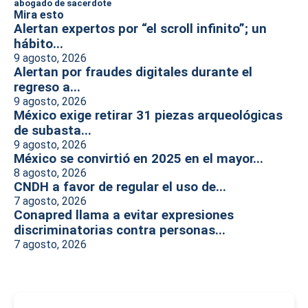
abogado de sacerdote
Mira esto
Alertan expertos por “el scroll infinito”; un
hábito...
9 agosto, 2026
Alertan por fraudes digitales durante el
regreso a...
9 agosto, 2026
México exige retirar 31 piezas arqueológicas
de subasta...
9 agosto, 2026
México se convirtió en 2025 en el mayor...
8 agosto, 2026
CNDH a favor de regular el uso de...
7 agosto, 2026
Conapred llama a evitar expresiones
discriminatorias contra personas...
7 agosto, 2026
-