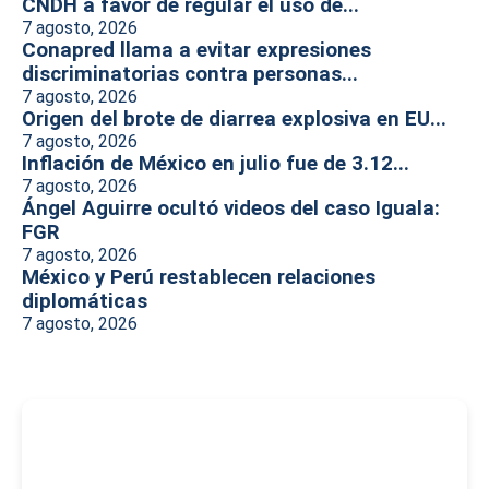
CNDH a favor de regular el uso de...
7 agosto, 2026
Conapred llama a evitar expresiones
discriminatorias contra personas...
7 agosto, 2026
Origen del brote de diarrea explosiva en EU...
7 agosto, 2026
Inflación de México en julio fue de 3.12...
7 agosto, 2026
Ángel Aguirre ocultó videos del caso Iguala:
FGR
7 agosto, 2026
México y Perú restablecen relaciones
diplomáticas
7 agosto, 2026
-