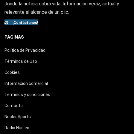
donde la noticia cobra vida. Información veraz, actual y
relevante al alcance de un clic.
¡Contáctanos!
PÁGINAS
Política de Privacidad
Términos de Uso
Cookies
Información comercial
Términos y condiciones
Contacto
NucleoSports
Radio Núcleo