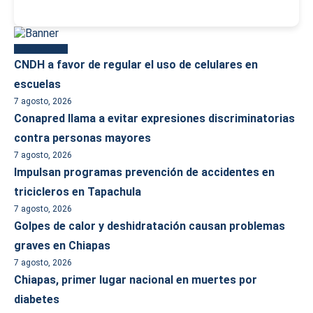
Más reciente
CNDH a favor de regular el uso de celulares en
escuelas
7 agosto, 2026
Conapred llama a evitar expresiones discriminatorias
contra personas mayores
7 agosto, 2026
Impulsan programas prevención de accidentes en
tricicleros en Tapachula
7 agosto, 2026
Golpes de calor y deshidratación causan problemas
graves en Chiapas
7 agosto, 2026
Chiapas, primer lugar nacional en muertes por
diabetes