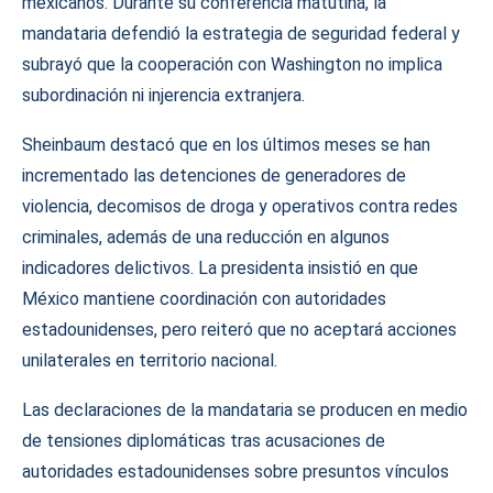
mexicanos. Durante su conferencia matutina, la
mandataria defendió la estrategia de seguridad federal y
subrayó que la cooperación con Washington no implica
subordinación ni injerencia extranjera.
Sheinbaum destacó que en los últimos meses se han
incrementado las detenciones de generadores de
violencia, decomisos de droga y operativos contra redes
criminales, además de una reducción en algunos
indicadores delictivos. La presidenta insistió en que
México mantiene coordinación con autoridades
estadounidenses, pero reiteró que no aceptará acciones
unilaterales en territorio nacional.
Las declaraciones de la mandataria se producen en medio
de tensiones diplomáticas tras acusaciones de
autoridades estadounidenses sobre presuntos vínculos