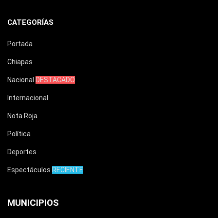
CATEGORÍAS
Portada
Chiapas
Nacional
DESTACADO
Internacional
Nota Roja
Política
Deportes
Espectáculos
RECIENTE
MUNICIPIOS