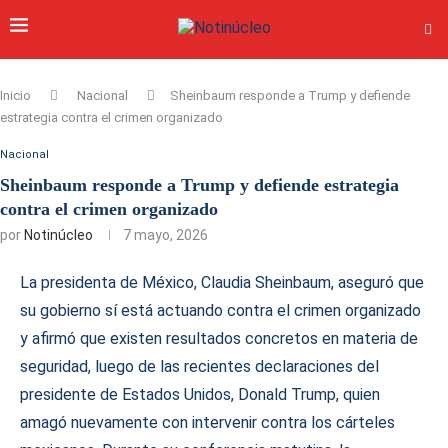
Inicio
Nacional
Sheinbaum responde a Trump y defiende
estrategia contra el crimen organizado
Nacional
Sheinbaum responde a Trump y defiende estrategia
contra el crimen organizado
por
Notinúcleo
7 mayo, 2026
La presidenta de México, Claudia Sheinbaum, aseguró que
su gobierno sí está actuando contra el crimen organizado
y afirmó que existen resultados concretos en materia de
seguridad, luego de las recientes declaraciones del
presidente de Estados Unidos, Donald Trump, quien
amagó nuevamente con intervenir contra los cárteles