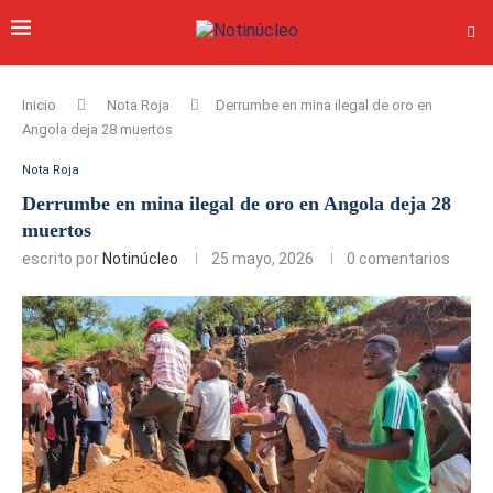
Inicio
Nota Roja
Derrumbe en mina ilegal de oro en
Angola deja 28 muertos
Nota Roja
Derrumbe en mina ilegal de oro en Angola deja 28
muertos
escrito por
Notinúcleo
25 mayo, 2026
0 comentarios