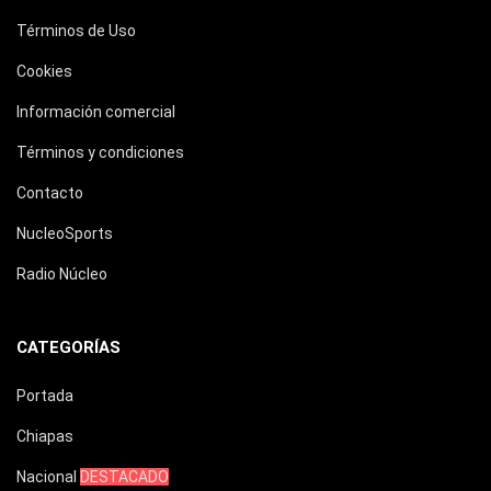
Términos de Uso
Cookies
Información comercial
Términos y condiciones
Contacto
NucleoSports
Radio Núcleo
CATEGORÍAS
Portada
Chiapas
Nacional
DESTACADO