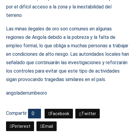
por el difícil acceso a la zona y la inestabilidad del
terreno.
Las minas ilegales de oro son comunes en algunas
regiones de Angola debido a la pobreza y la falta de
empleo formal, lo que obliga a muchas personas a trabajar
en condiciones de alto riesgo. Las autoridades locales han
señalado que continuarán las investigaciones y reforzarán
los controles para evitar que este tipo de actividades
sigan provocando tragedias similares en el país.
angola
derrumbe
oro
Compartir
0
Facebook
Twitter
Pinterest
Email