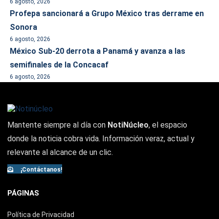
6 agosto, 2026
Profepa sancionará a Grupo México tras derrame en
Sonora
6 agosto, 2026
México Sub-20 derrota a Panamá y avanza a las
semifinales de la Concacaf
6 agosto, 2026
Mantente siempre al día con
NotiNúcleo
, el espacio
donde la noticia cobra vida. Información veraz, actual y
relevante al alcance de un clic.
¡Contáctanos!
PÁGINAS
Política de Privacidad