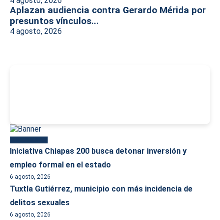
4 agosto, 2026
Aplazan audiencia contra Gerardo Mérida por
presuntos vínculos...
4 agosto, 2026
-
Más reciente
Iniciativa Chiapas 200 busca detonar inversión y
empleo formal en el estado
6 agosto, 2026
Tuxtla Gutiérrez, municipio con más incidencia de
delitos sexuales
6 agosto, 2026