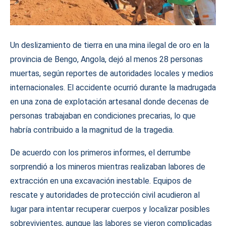
Un deslizamiento de tierra en una mina ilegal de oro en la
provincia de Bengo, Angola, dejó al menos 28 personas
muertas, según reportes de autoridades locales y medios
internacionales. El accidente ocurrió durante la madrugada
en una zona de explotación artesanal donde decenas de
personas trabajaban en condiciones precarias, lo que
habría contribuido a la magnitud de la tragedia.
De acuerdo con los primeros informes, el derrumbe
sorprendió a los mineros mientras realizaban labores de
extracción en una excavación inestable. Equipos de
rescate y autoridades de protección civil acudieron al
lugar para intentar recuperar cuerpos y localizar posibles
sobrevivientes, aunque las labores se vieron complicadas