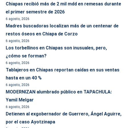
Chiapas recibió más de 2 mil mdd en remesas durante
el primer semestre de 2026
6 agosto, 2026
Madres buscadoras localizan más de un centenar de
restos óseos en Chiapa de Corzo
6 agosto, 2026
Los torbellinos en Chiapas son inusuales, pero,
¿cómo se forman?
6 agosto, 2026
Tablajeros en Chiapas reportan caídas en sus ventas
hasta en un 40 %
6 agosto, 2026
MODERNIZAN alumbrado público en TAPACHULA:
Yamil Melgar
6 agosto, 2026
Detienen al exgobernador de Guerrero, Ángel Aguirre,
por el caso Ayotzinapa