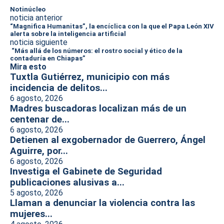
Notinúcleo
noticia anterior
“Magnifica Humanitas”, la encíclica con la que el Papa León XIV
alerta sobre la inteligencia artificial
noticia siguiente
“Más allá de los números: el rostro social y ético de la
contaduría en Chiapas”
Mira esto
Tuxtla Gutiérrez, municipio con más
incidencia de delitos...
6 agosto, 2026
Madres buscadoras localizan más de un
centenar de...
6 agosto, 2026
Detienen al exgobernador de Guerrero, Ángel
Aguirre, por...
6 agosto, 2026
Investiga el Gabinete de Seguridad
publicaciones alusivas a...
5 agosto, 2026
Llaman a denunciar la violencia contra las
mujeres...