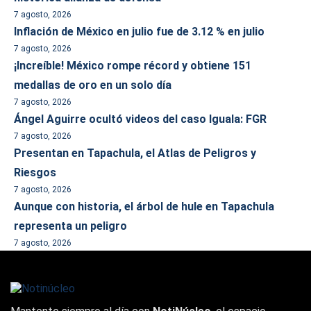
7 agosto, 2026
Inflación de México en julio fue de 3.12 % en julio
7 agosto, 2026
¡Increíble! México rompe récord y obtiene 151
medallas de oro en un solo día
7 agosto, 2026
Ángel Aguirre ocultó videos del caso Iguala: FGR
7 agosto, 2026
Presentan en Tapachula, el Atlas de Peligros y
Riesgos
7 agosto, 2026
Aunque con historia, el árbol de hule en Tapachula
representa un peligro
7 agosto, 2026