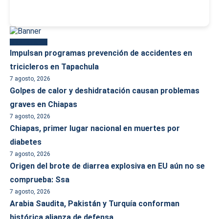
Más reciente
Impulsan programas prevención de accidentes en
tricicleros en Tapachula
7 agosto, 2026
Golpes de calor y deshidratación causan problemas
graves en Chiapas
7 agosto, 2026
Chiapas, primer lugar nacional en muertes por
diabetes
7 agosto, 2026
Origen del brote de diarrea explosiva en EU aún no se
comprueba: Ssa
7 agosto, 2026
Arabia Saudita, Pakistán y Turquía conforman
histórica alianza de defensa