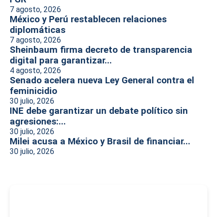
7 agosto, 2026
México y Perú restablecen relaciones
diplomáticas
7 agosto, 2026
Sheinbaum firma decreto de transparencia
digital para garantizar...
4 agosto, 2026
Senado acelera nueva Ley General contra el
feminicidio
30 julio, 2026
INE debe garantizar un debate político sin
agresiones:...
30 julio, 2026
Milei acusa a México y Brasil de financiar...
30 julio, 2026
-