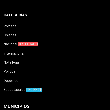
CATEGORÍAS
Portada
Chiapas
Nacional
DESTACADO
Internacional
Nota Roja
Política
Deportes
Espectáculos
RECIENTE
MUNICIPIOS