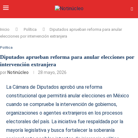
Inicio
Política
Diputados aprueban reforma para anular
elecciones por intervención extranjera
Política
Diputados aprueban reforma para anular elecciones por
intervención extranjera
por
Notinúcleo
28 mayo, 2026
La Cámara de Diputados aprobó una reforma
constitucional que permitirá anular elecciones en México
cuando se compruebe la intervención de gobiernos,
organizaciones o agentes extranjeros en los procesos
electorales del país. La iniciativa fue respaldada por la
mayoría legislativa y busca fortalecer la soberanía