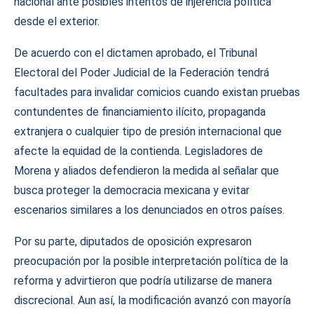
nacional ante posibles intentos de injerencia política
desde el exterior.
De acuerdo con el dictamen aprobado, el Tribunal
Electoral del Poder Judicial de la Federación tendrá
facultades para invalidar comicios cuando existan pruebas
contundentes de financiamiento ilícito, propaganda
extranjera o cualquier tipo de presión internacional que
afecte la equidad de la contienda. Legisladores de
Morena y aliados defendieron la medida al señalar que
busca proteger la democracia mexicana y evitar
escenarios similares a los denunciados en otros países.
Por su parte, diputados de oposición expresaron
preocupación por la posible interpretación política de la
reforma y advirtieron que podría utilizarse de manera
discrecional. Aun así, la modificación avanzó con mayoría