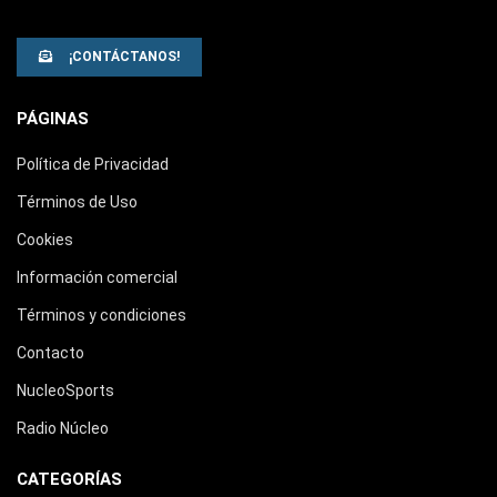
¡CONTÁCTANOS!
PÁGINAS
Política de Privacidad
Términos de Uso
Cookies
Información comercial
Términos y condiciones
Contacto
NucleoSports
Radio Núcleo
CATEGORÍAS