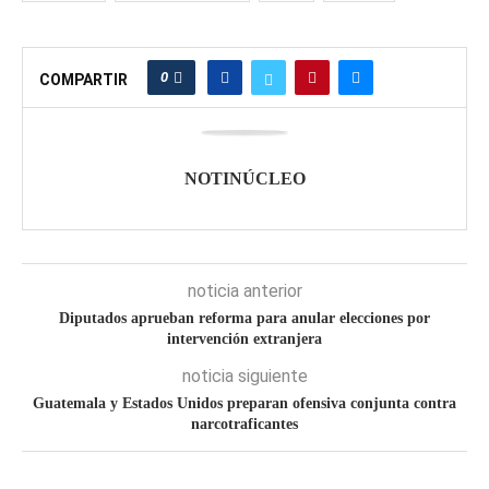
0
COMPARTIR
NOTINÚCLEO
noticia anterior
Diputados aprueban reforma para anular elecciones por
intervención extranjera
noticia siguiente
Guatemala y Estados Unidos preparan ofensiva conjunta contra
narcotraficantes