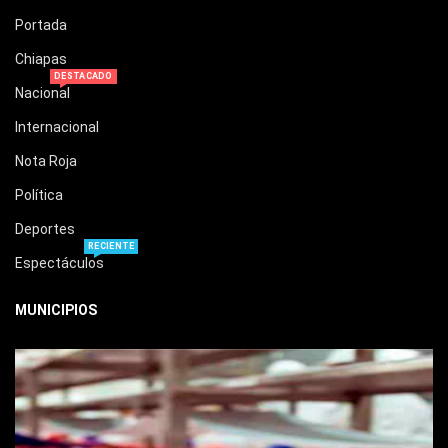
Portada
Chiapas
DESTACADO
Nacional
Internacional
Nota Roja
Política
Deportes
RECIENTE
Espectáculos
MUNICIPIOS