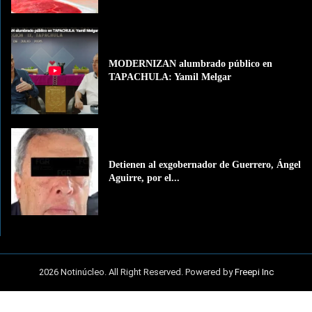
MODERNIZAN alumbrado público en
TAPACHULA: Yamil Melgar
Detienen al exgobernador de Guerrero, Ángel
Aguirre, por el...
2026 Notinúcleo. All Right Reserved. Powered by
Freepi Inc