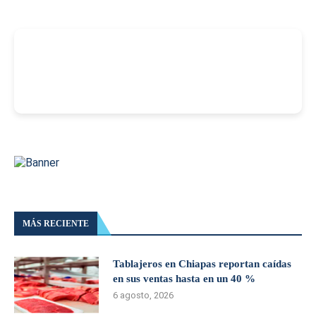
-
MÁS RECIENTE
Tablajeros en Chiapas reportan caídas
en sus ventas hasta en un 40 %
6 agosto, 2026