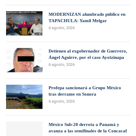
MODERNIZAN alumbrado público en
TAPACHULA: Yamil Melgar
6 agosto, 2026
Detienen al exgobernador de Guerrero,
Ángel Aguirre, por el caso Ayotzinapa
6 agosto, 2026
Profepa sancionará a Grupo México
tras derrame en Sonora
6 agosto, 2026
México Sub-20 derrota a Panamá y
avanza a las semifinales de la Concacaf