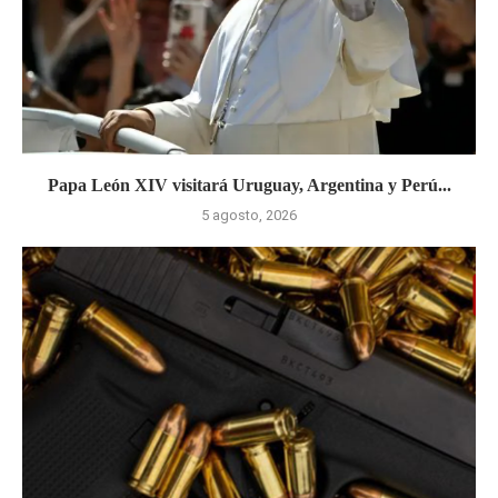
Papa León XIV visitará Uruguay, Argentina y Perú...
5 agosto, 2026