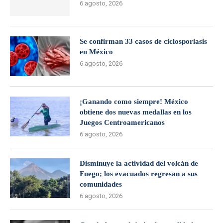
6 agosto, 2026
Se confirman 33 casos de ciclosporiasis
en México
6 agosto, 2026
¡Ganando como siempre! México
obtiene dos nuevas medallas en los
Juegos Centroamericanos
6 agosto, 2026
Disminuye la actividad del volcán de
Fuego; los evacuados regresan a sus
comunidades
6 agosto, 2026