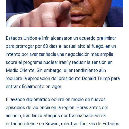
Estados Unidos e Irán alcanzaron un acuerdo preliminar
para prorrogar por 60 días el actual alto al fuego, en un
intento por avanzar hacia una negociación más amplia
sobre el programa nuclear iraní y reducir la tensión en
Medio Oriente. Sin embargo, el entendimiento aún
requiere la aprobación del presidente Donald Trump para
entrar oficialmente en vigor.
El avance diplomático ocurre en medio de nuevos
episodios de violencia en la región. Horas antes del
anuncio, Irán lanzó ataques contra una base aérea
estadounidense en Kuwait, mientras fuerzas de Estados