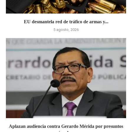
EU desmantela red de tráfico de armas y...
5 agosto, 2026
Aplazan audiencia contra Gerardo Mérida por presuntos