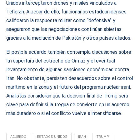
Unidos interceptaron drones y misiles vinculados a
Teherán. A pesar de ello, funcionarios estadounidenses
calificaron la respuesta militar como “defensiva” y
aseguraron que las negociaciones continúan abiertas
gracias a la mediación de Pakistán y otros países aliados.
El posible acuerdo también contempla discusiones sobre
la reapertura del estrecho de Ormuz y el eventual
levantamiento de algunas sanciones económicas contra
Irán. No obstante, persisten desacuerdos sobre el control
marítimo en la zona y el futuro del programa nuclear iraní.
Analistas consideran que la decisión final de Trump será
clave para definir si la tregua se convierte en un acuerdo
más duradero o si el conflicto vuelve a intensificarse.
ACUERDO
ESTADOS UNIDOS
IRAN
TRUMP