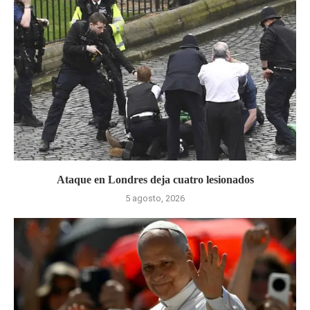
Ataque en Londres deja cuatro lesionados
5 agosto, 2026