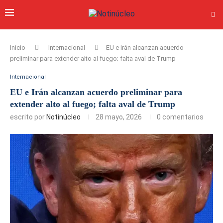
Inicio
Internacional
EU e Irán alcanzan acuerdo
preliminar para extender alto al fuego; falta aval de Trump
Internacional
EU e Irán alcanzan acuerdo preliminar para
extender alto al fuego; falta aval de Trump
escrito por
Notinúcleo
28 mayo, 2026
0 comentarios