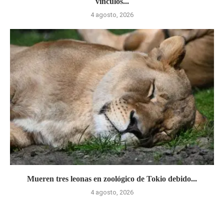
vínculos...
4 agosto, 2026
Mueren tres leonas en zoológico de Tokio debido...
4 agosto, 2026