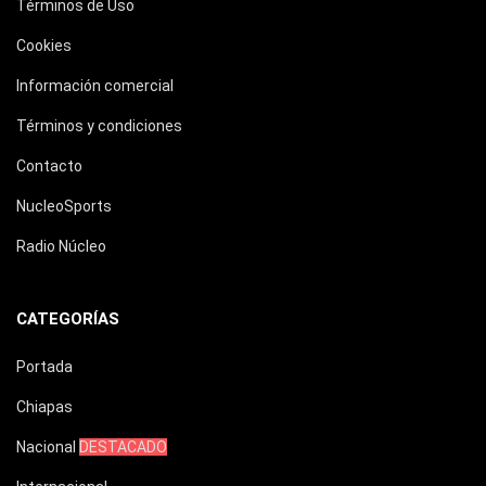
Términos de Uso
Cookies
Información comercial
Términos y condiciones
Contacto
NucleoSports
Radio Núcleo
CATEGORÍAS
Portada
Chiapas
Nacional
DESTACADO