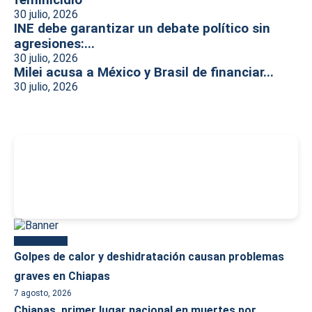
feminicidio
30 julio, 2026
INE debe garantizar un debate político sin
agresiones:...
30 julio, 2026
Milei acusa a México y Brasil de financiar...
30 julio, 2026
-
Más reciente
Golpes de calor y deshidratación causan problemas
graves en Chiapas
7 agosto, 2026
Chiapas, primer lugar nacional en muertes por