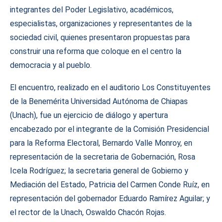
integrantes del Poder Legislativo, académicos,
especialistas, organizaciones y representantes de la
sociedad civil, quienes presentaron propuestas para
construir una reforma que coloque en el centro la
democracia y al pueblo.
El encuentro, realizado en el auditorio Los Constituyentes
de la Benemérita Universidad Autónoma de Chiapas
(Unach), fue un ejercicio de diálogo y apertura
encabezado por el integrante de la Comisión Presidencial
para la Reforma Electoral, Bernardo Valle Monroy, en
representación de la secretaria de Gobernación, Rosa
Icela Rodríguez; la secretaria general de Gobierno y
Mediación del Estado, Patricia del Carmen Conde Ruíz, en
representación del gobernador Eduardo Ramírez Aguilar; y
el rector de la Unach, Oswaldo Chacón Rojas.