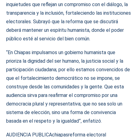
inquietudes que reflejan un compromiso con el diálogo, la
transparencia y la inclusión, fortaleciendo las instituciones
electorales. Subrayó que la reforma que se discutirá
deberá mantener un espíritu humanista, donde el poder
público esté al servicio del bien común.
“En Chiapas impulsamos un gobierno humanista que
prioriza la dignidad del ser humano, la justicia social y la
participación ciudadana; por ello estamos convencidos de
que el fortalecimiento democrático no se impone, se
construye desde las comunidades y la gente. Que esta
audiencia sirva para reafirmar el compromiso por una
democracia plural y representativa; que no sea solo un
sistema de elección, sino una forma de convivencia
basada en el respeto y la igualdad”, enfatizó.
AUDIENCIA PUBLICA
chiapas
reforma electoral