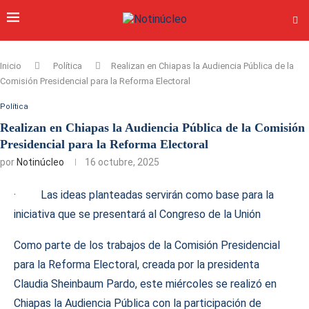
Inicio
Política
Realizan en Chiapas la Audiencia Pública de la
Comisión Presidencial para la Reforma Electoral
Política
Realizan en Chiapas la Audiencia Pública de la Comisión
Presidencial para la Reforma Electoral
por
Notinúcleo
16 octubre, 2025
· Las ideas planteadas servirán como base para la
iniciativa que se presentará al Congreso de la Unión
Como parte de los trabajos de la Comisión Presidencial
para la Reforma Electoral, creada por la presidenta
Claudia Sheinbaum Pardo, este miércoles se realizó en
Chiapas la Audiencia Pública con la participación de