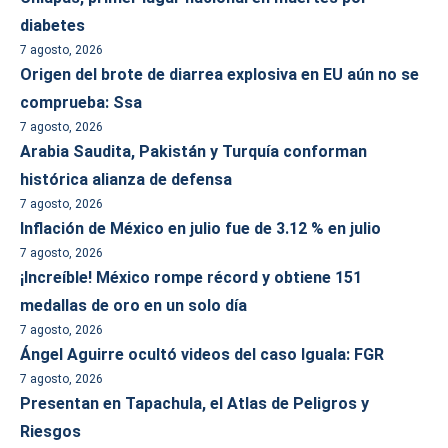
diabetes
7 agosto, 2026
Origen del brote de diarrea explosiva en EU aún no se
comprueba: Ssa
7 agosto, 2026
Arabia Saudita, Pakistán y Turquía conforman
histórica alianza de defensa
7 agosto, 2026
Inflación de México en julio fue de 3.12 % en julio
7 agosto, 2026
¡Increíble! México rompe récord y obtiene 151
medallas de oro en un solo día
7 agosto, 2026
Ángel Aguirre ocultó videos del caso Iguala: FGR
7 agosto, 2026
Presentan en Tapachula, el Atlas de Peligros y
Riesgos