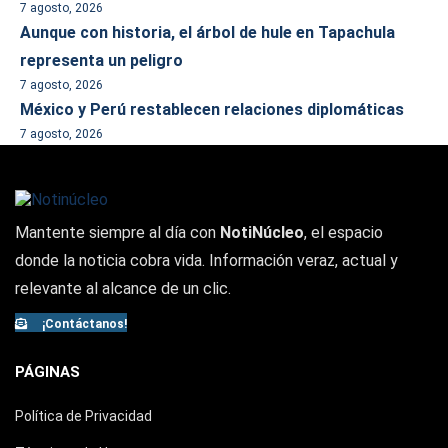
7 agosto, 2026
Aunque con historia, el árbol de hule en Tapachula
representa un peligro
7 agosto, 2026
México y Perú restablecen relaciones diplomáticas
7 agosto, 2026
Mantente siempre al día con
NotiNúcleo
, el espacio
donde la noticia cobra vida. Información veraz, actual y
relevante al alcance de un clic.
¡Contáctanos!
PÁGINAS
Política de Privacidad