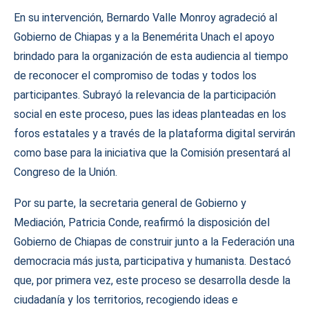
En su intervención, Bernardo Valle Monroy agradeció al
Gobierno de Chiapas y a la Benemérita Unach el apoyo
brindado para la organización de esta audiencia al tiempo
de reconocer el compromiso de todas y todos los
participantes. Subrayó la relevancia de la participación
social en este proceso, pues las ideas planteadas en los
foros estatales y a través de la plataforma digital servirán
como base para la iniciativa que la Comisión presentará al
Congreso de la Unión.
Por su parte, la secretaria general de Gobierno y
Mediación, Patricia Conde, reafirmó la disposición del
Gobierno de Chiapas de construir junto a la Federación una
democracia más justa, participativa y humanista. Destacó
que, por primera vez, este proceso se desarrolla desde la
ciudadanía y los territorios, recogiendo ideas e