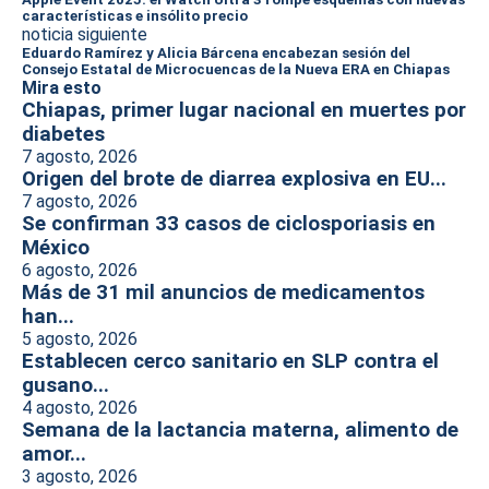
características e insólito precio
noticia siguiente
Eduardo Ramírez y Alicia Bárcena encabezan sesión del
Consejo Estatal de Microcuencas de la Nueva ERA en Chiapas
Mira esto
Chiapas, primer lugar nacional en muertes por
diabetes
7 agosto, 2026
Origen del brote de diarrea explosiva en EU...
7 agosto, 2026
Se confirman 33 casos de ciclosporiasis en
México
6 agosto, 2026
Más de 31 mil anuncios de medicamentos
han...
5 agosto, 2026
Establecen cerco sanitario en SLP contra el
gusano...
4 agosto, 2026
Semana de la lactancia materna, alimento de
amor...
3 agosto, 2026