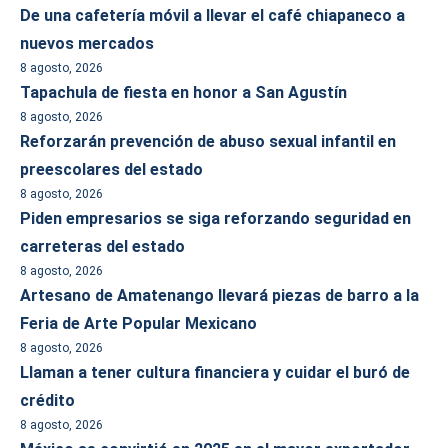
De una cafetería móvil a llevar el café chiapaneco a
nuevos mercados
8 agosto, 2026
Tapachula de fiesta en honor a San Agustín
8 agosto, 2026
Reforzarán prevención de abuso sexual infantil en
preescolares del estado
8 agosto, 2026
Piden empresarios se siga reforzando seguridad en
carreteras del estado
8 agosto, 2026
Artesano de Amatenango llevará piezas de barro a la
Feria de Arte Popular Mexicano
8 agosto, 2026
Llaman a tener cultura financiera y cuidar el buró de
crédito
8 agosto, 2026