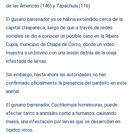
de las Ámericas (146) y Tapachula (116).
El gusano barrenador ya se habría extendido cerca de la
capital chiapaneca, luego de que a través de redes
sociales se dio a conocer un posible caso en la Ribera
Cupía, municipio de Chiapa de Corzo, donde un video
muestra a un bovino con una lesión detrás de la oreja
infestada de larvas.
Sin embargo, hasta ahora las autoridades no han
confirmado oficialmente la presencia del parásito en este
animal.
El gusano barrenador, Cochliomyia hominivorax, puede
afectar tanto a animales como a humanos, causando
miasis, una infestación por larvas que se desarrollan en
tejidos vivos.