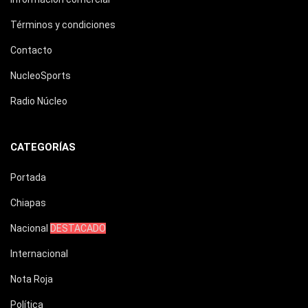
Términos y condiciones
Contacto
NucleoSports
Radio Núcleo
CATEGORÍAS
Portada
Chiapas
Nacional
DESTACADO
Internacional
Nota Roja
Política