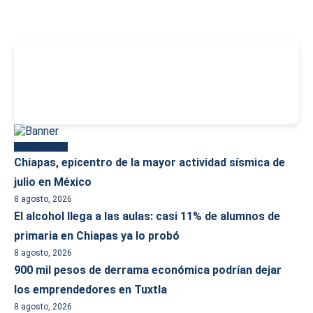
-
Más reciente
Chiapas, epicentro de la mayor actividad sísmica de
julio en México
8 agosto, 2026
El alcohol llega a las aulas: casi 11% de alumnos de
primaria en Chiapas ya lo probó
8 agosto, 2026
900 mil pesos de derrama económica podrían dejar
los emprendedores en Tuxtla
8 agosto, 2026