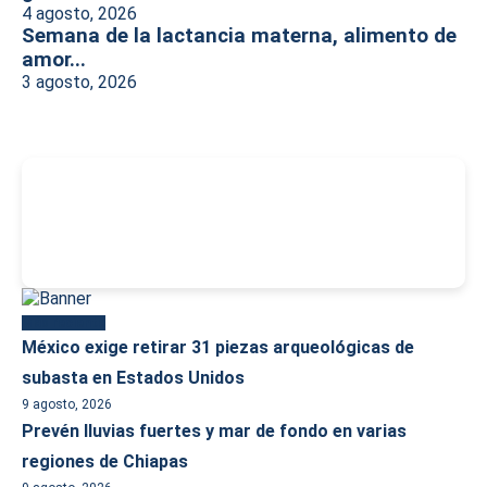
4 agosto, 2026
Semana de la lactancia materna, alimento de
amor...
3 agosto, 2026
-
Más reciente
México exige retirar 31 piezas arqueológicas de
subasta en Estados Unidos
9 agosto, 2026
Prevén lluvias fuertes y mar de fondo en varias
regiones de Chiapas