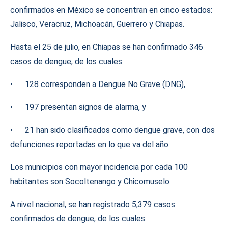
confirmados en México se concentran en cinco estados:
Jalisco, Veracruz, Michoacán, Guerrero y Chiapas.
Hasta el 25 de julio, en Chiapas se han confirmado 346
casos de dengue, de los cuales:
• 128 corresponden a Dengue No Grave (DNG),
• 197 presentan signos de alarma, y
• 21 han sido clasificados como dengue grave, con dos
defunciones reportadas en lo que va del año.
Los municipios con mayor incidencia por cada 100
habitantes son Socoltenango y Chicomuselo.
A nivel nacional, se han registrado 5,379 casos
confirmados de dengue, de los cuales: