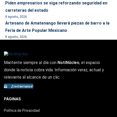
Piden empresarios se siga reforzando seguridad en
carreteras del estado
8 agosto, 2026
Artesano de Amatenango llevará piezas de barro a la
Feria de Arte Popular Mexicano
8 agosto, 2026
Mantente siempre al día con
NotiNúcleo
, el espacio
donde la noticia cobra vida. Información veraz, actual y
relevante al alcance de un clic.
¡Contáctanos!
PÁGINAS
Política de Privacidad