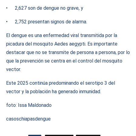
• 2,627 son de dengue no grave, y
• 2,752 presentan signos de alarma.
El dengue es una enfermedad viral transmitida por la
picadura del mosquito Aedes aegypti. Es importante
destacar que no se transmite de persona a persona, por lo
que la prevención se centra en el control del mosquito
vector.
Este 2025 continúa predominando el serotipo 3 del
vector y la población ha generado inmunidad.
foto: Issa Maldonado
casos
chiapas
dengue