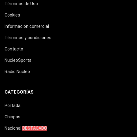
Términos de Uso
Cookies
Información comercial
Términos y condiciones
Contacto
NucleoSports
Radio Núcleo
CATEGORÍAS
Portada
Chiapas
Nacional
DESTACADO