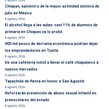
9 agosto, 2026
Chiapas, epicentro de la mayor actividad sísmica de
julio en México
8 agosto, 2026
El alcohol llega a las aulas: casi 11% de alumnos de
primaria en Chiapas ya lo probó
8 agosto, 2026
900 mil pesos de derrama económica podrían dejar
los emprendedores en Tuxtla
8 agosto, 2026
De una cafetería móvil a llevar el café chiapaneco a
nuevos mercados
8 agosto, 2026
Tapachula de fiesta en honor a San Agustín
8 agosto, 2026
Reforzarán prevención de abuso sexual infantil en
preescolares del estado
8 agosto, 2026