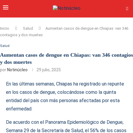
Inicio
Salud
Aumentan casos de dengue en Chiapas: van 346
contagios y dos muertes
Salud
Aumentan casos de dengue en Chiapas: van 346 contagios
y dos muertes
por
Notinúcleo
29 julio, 2025
En las últimas semanas, Chiapas ha registrado un repunte
en los casos de dengue, colocándose como la quinta
entidad del país con más personas afectadas por esta
enfermedad.
De acuerdo con el Panorama Epidemiológico de Dengue,
Semana 29 de la Secretaría de Salud, el 56% de los casos