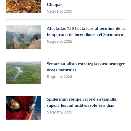
Chiapas
5 agosto, 2026
Afectadas 750 hectáreas al término de la
temporada de incendios en el Soconusco
5 agosto, 2026
Semarnat alista estrategia para proteger
áreas naturales
5 agosto, 2026
Spiderman rompe récord en taquilla:
supera los mil mdd en solo seis días
5 agosto, 2026