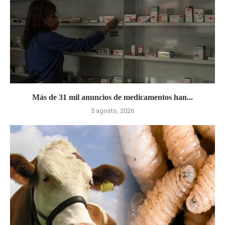
Más de 31 mil anuncios de medicamentos han...
5 agosto, 2026