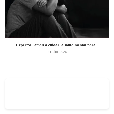
Expertos llaman a cuidar la salud mental para...
31 julio, 2026
-