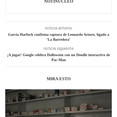
NOTINÚCLEO
noticia anterior
García Harfuch confirma captura de Leonardo Arturo, ligado a
‘La Barredora’
noticia siguiente
¡A jugar! Google celebra Halloween con un Doodle interactivo de
Pac-Man
MIRA ESTO