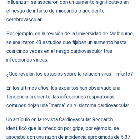
Influenza— se asociaron con un aumento significativo en
el riesgo de infarto de miocardio o accidente
cerebrovascular.
Por ejemplo, en la revisión de la Universidad de Melbourne,
se analizaron 48 estudios que fijaban un aumento hasta
casi cinco veces en el riesgo cardiovascular tras
infecciones víricas.
¿Qué revelan los estudios sobre la relación virus ‑ infarto?
En los últimos años, los expertos han observado una
tendencia creciente: las infecciones respiratorias
comunes dejan una “marca” en el sistema cardiovascular.
Un artículo en la revista Cardiovascular Research
identificó que la infección por gripe, por ejemplo, se
asociaba con una razón de incidencia aproximada de 5,37