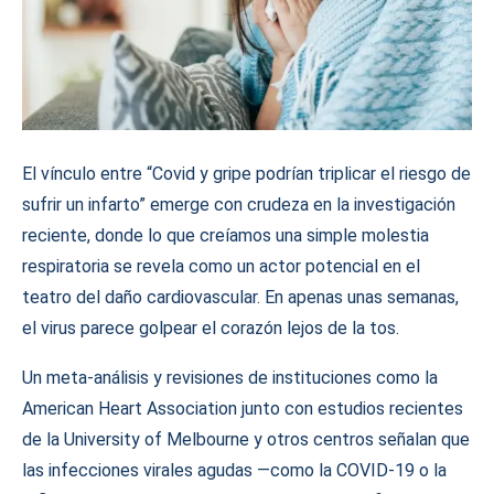
El vínculo entre “Covid y gripe podrían triplicar el riesgo de
sufrir un infarto” emerge con crudeza en la investigación
reciente, donde lo que creíamos una simple molestia
respiratoria se revela como un actor potencial en el
teatro del daño cardiovascular. En apenas unas semanas,
el virus parece golpear el corazón lejos de la tos.
Un meta‑análisis y revisiones de instituciones como la
American Heart Association junto con estudios recientes
de la University of Melbourne y otros centros señalan que
las infecciones virales agudas —como la COVID‑19 o la