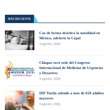
MÁS RECIENTE
Cae de forma drástica la natalidad en
México, advierte la Cepal
5 agosto, 2026
Chiapas será sede del Congreso
Internacional de Medicina de Urgencias
y Desastres
5 agosto, 2026
DIF Tuxtla atiende a más de 650 adultos
mayores
5 agosto, 2026