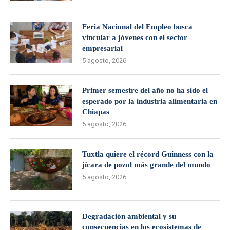
Feria Nacional del Empleo busca
vincular a jóvenes con el sector
empresarial
5 agosto, 2026
Primer semestre del año no ha sido el
esperado por la industria alimentaria en
Chiapas
5 agosto, 2026
Tuxtla quiere el récord Guinness con la
jícara de pozol más grande del mundo
5 agosto, 2026
Degradación ambiental y su
consecuencias en los ecosistemas de