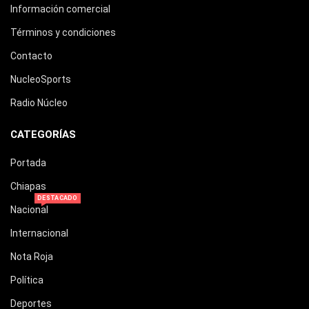
Información comercial
Términos y condiciones
Contacto
NucleoSports
Radio Núcleo
CATEGORÍAS
Portada
Chiapas
DESTACADO
Nacional
Internacional
Nota Roja
Política
Deportes