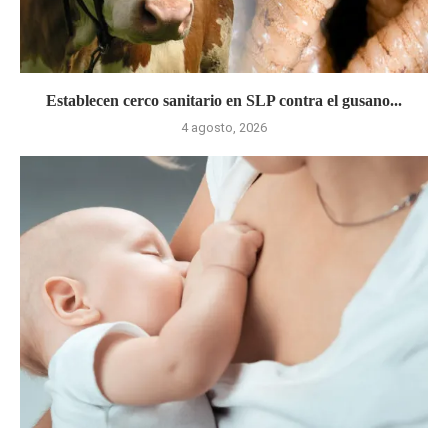
Establecen cerco sanitario en SLP contra el gusano...
4 agosto, 2026