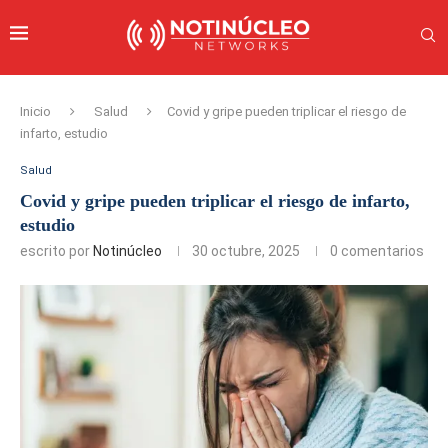
Inicio
Salud
Covid y gripe pueden triplicar el riesgo de
infarto, estudio
Salud
Covid y gripe pueden triplicar el riesgo de infarto,
estudio
escrito por
Notinúcleo
30 octubre, 2025
0 comentarios