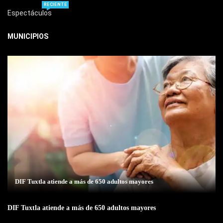
RECIENTE
Espectáculos
MUNICIPIOS
DIF Tuxtla atiende a más de 650 adultos mayores
DIF Tuxtla atiende a más de 650 adultos mayores