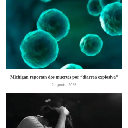
Michigan reportan dos muertes por “diarrea explosiva”
3 agosto, 2026