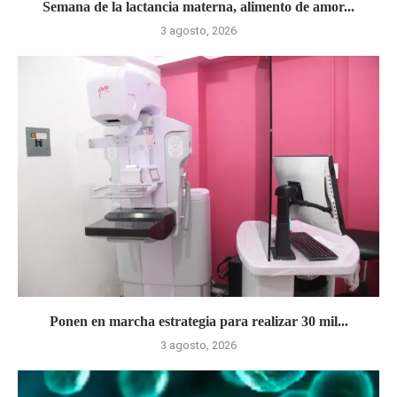
Semana de la lactancia materna, alimento de amor...
3 agosto, 2026
Ponen en marcha estrategia para realizar 30 mil...
3 agosto, 2026