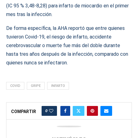
(IC 95 % 3,48‑8,28) para infarto de miocardio en el primer
mes tras la infección.
De forma específica, la AHA reportó que entre quienes
tuvieron Covid‑19, el riesgo de infarto, accidente
cerebrovascular o muerte fue más del doble durante
hasta tres años después de la infección, comparado con
quienes nunca se infectaron.
COVID
GRIPE
INFARTO
0
COMPARTIR