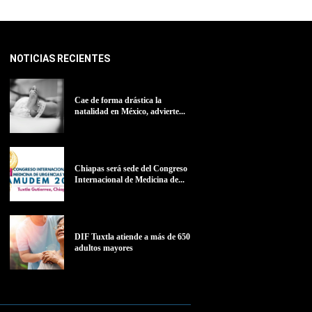
NOTICIAS RECIENTES
Cae de forma drástica la
natalidad en México, advierte...
Chiapas será sede del Congreso
Internacional de Medicina de...
DIF Tuxtla atiende a más de 650
adultos mayores