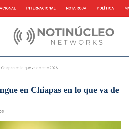
ACIONAL
INTERNACIONAL
NOTA ROJA
POLÍTICA
MÁ
Chiapas en lo que va de este 2026
ngue en Chiapas en lo que va de
os