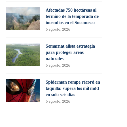
Afectadas 750 hectáreas al
término de la temporada de
incendios en el Soconusco
5 agosto, 2026
Semarnat alista estrategia
para proteger áreas
naturales
5 agosto, 2026
Spiderman rompe récord en
taquilla: supera los mil mdd
en solo seis días
5 agosto, 2026