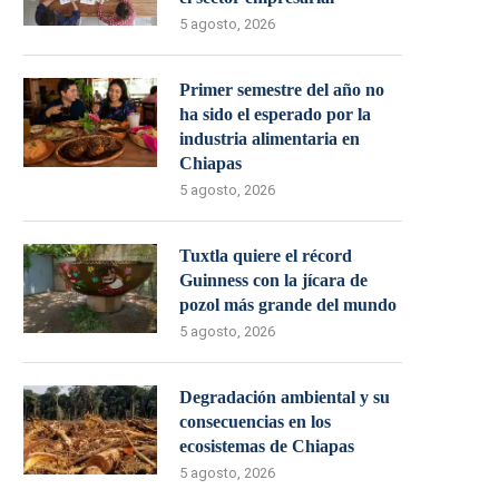
5 agosto, 2026
Primer semestre del año no
ha sido el esperado por la
industria alimentaria en
Chiapas
5 agosto, 2026
Tuxtla quiere el récord
Guinness con la jícara de
pozol más grande del mundo
5 agosto, 2026
Degradación ambiental y su
consecuencias en los
ecosistemas de Chiapas
5 agosto, 2026