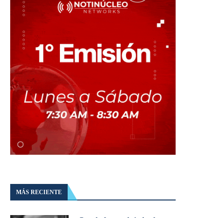
MÁS RECIENTE