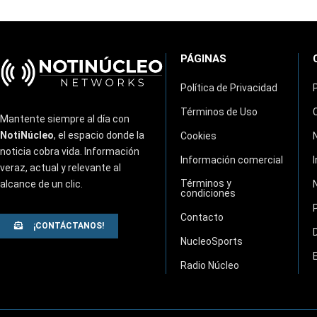
PÁGINAS
Política de Privacidad
Términos de Uso
Mantente siempre al día con
NotiNúcleo
, el espacio donde la
Cookies
noticia cobra vida. Información
Información comercial
veraz, actual y relevante al
Términos y
alcance de un clic.
condiciones
Contacto
¡CONTÁCTANOS!
NucleoSports
Radio Núcleo