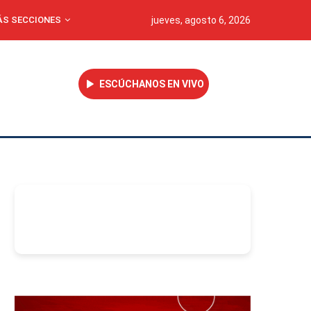
S SECCIONES
jueves, agosto 6, 2026
ESCÚCHANOS EN VIVO
-