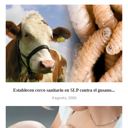
Establecen cerco sanitario en SLP contra el gusano...
4 agosto, 2026