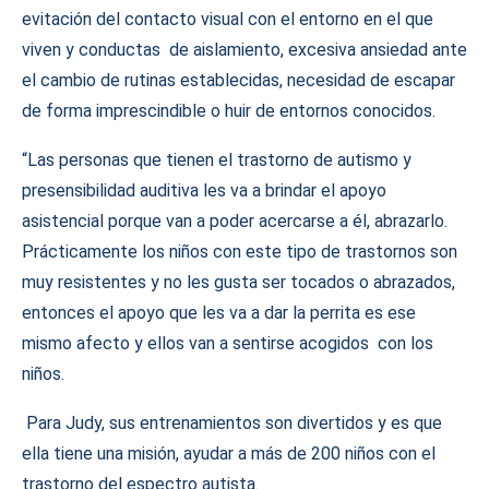
evitación del contacto visual con el entorno en el que
viven y conductas de aislamiento, excesiva ansiedad ante
el cambio de rutinas establecidas, necesidad de escapar
de forma imprescindible o huir de entornos conocidos.
“Las personas que tienen el trastorno de autismo y
presensibilidad auditiva les va a brindar el apoyo
asistencial porque van a poder acercarse a él, abrazarlo.
Prácticamente los niños con este tipo de trastornos son
muy resistentes y no les gusta ser tocados o abrazados,
entonces el apoyo que les va a dar la perrita es ese
mismo afecto y ellos van a sentirse acogidos con los
niños.
Para Judy, sus entrenamientos son divertidos y es que
ella tiene una misión, ayudar a más de 200 niños con el
trastorno del espectro autista.