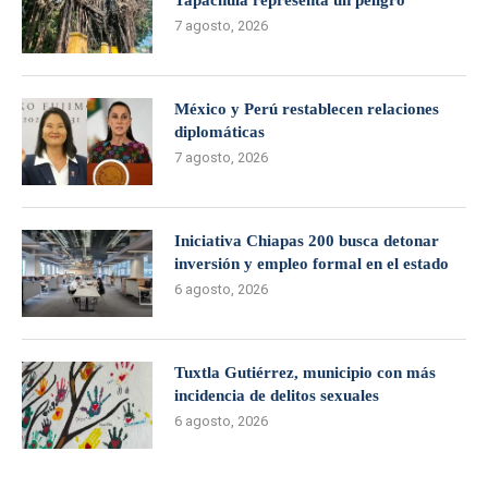
Tapachula representa un peligro
7 agosto, 2026
México y Perú restablecen relaciones
diplomáticas
7 agosto, 2026
Iniciativa Chiapas 200 busca detonar
inversión y empleo formal en el estado
6 agosto, 2026
Tuxtla Gutiérrez, municipio con más
incidencia de delitos sexuales
6 agosto, 2026