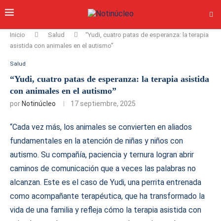
Inicio
Salud
“Yudi, cuatro patas de esperanza: la terapia
asistida con animales en el autismo”
Salud
“Yudi, cuatro patas de esperanza: la terapia asistida
con animales en el autismo”
por
Notinúcleo
17 septiembre, 2025
“Cada vez más, los animales se convierten en aliados
fundamentales en la atención de niñas y niños con
autismo. Su compañía, paciencia y ternura logran abrir
caminos de comunicación que a veces las palabras no
alcanzan. Este es el caso de Yudi, una perrita entrenada
como acompañante terapéutica, que ha transformado la
vida de una familia y refleja cómo la terapia asistida con