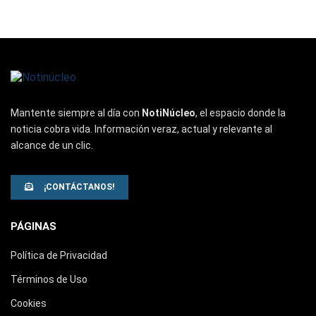
Mantente siempre al día con
NotiNúcleo
, el espacio donde la
noticia cobra vida. Información veraz, actual y relevante al
alcance de un clic.
¡CONTÁCTANOS!
PÁGINAS
Política de Privacidad
Términos de Uso
Cookies