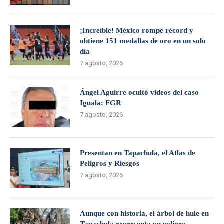
¡Increíble! México rompe récord y
obtiene 151 medallas de oro en un solo
día
7 agosto, 2026
Ángel Aguirre ocultó videos del caso
Iguala: FGR
7 agosto, 2026
Presentan en Tapachula, el Atlas de
Peligros y Riesgos
7 agosto, 2026
Aunque con historia, el árbol de hule en