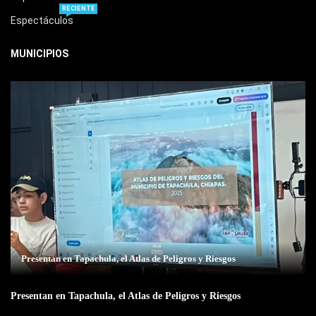
RECIENTE
Espectáculos
MUNICIPIOS
Presentan en Tapachula, el Atlas de Peligros y Riesgos
Presentan en Tapachula, el Atlas de Peligros y Riesgos