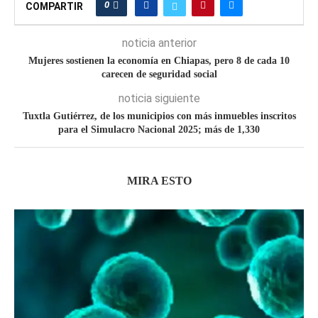
0
COMPARTIR
noticia anterior
Mujeres sostienen la economía en Chiapas, pero 8 de cada 10
carecen de seguridad social
noticia siguiente
Tuxtla Gutiérrez, de los municipios con más inmuebles inscritos
para el Simulacro Nacional 2025; más de 1,330
MIRA ESTO