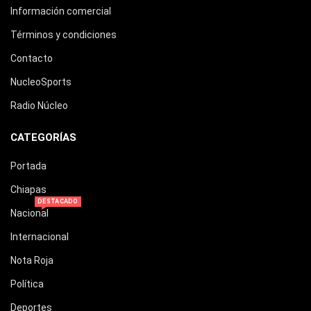
Información comercial
Términos y condiciones
Contacto
NucleoSports
Radio Núcleo
CATEGORÍAS
Portada
Chiapas
DESTACADO
Nacional
Internacional
Nota Roja
Política
Deportes