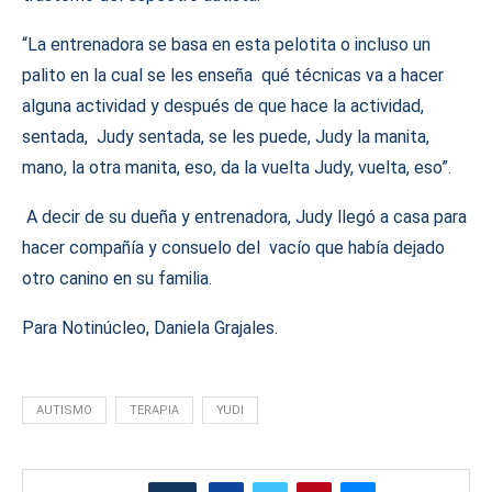
“La entrenadora se basa en esta pelotita o incluso un
palito en la cual se les enseña qué técnicas va a hacer
alguna actividad y después de que hace la actividad,
sentada, Judy sentada, se les puede, Judy la manita,
mano, la otra manita, eso, da la vuelta Judy, vuelta, eso”.
A decir de su dueña y entrenadora, Judy llegó a casa para
hacer compañía y consuelo del vacío que había dejado
otro canino en su familia.
Para Notinúcleo, Daniela Grajales.
AUTISMO
TERAPIA
YUDI