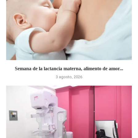
Semana de la lactancia materna, alimento de amor...
3 agosto, 2026