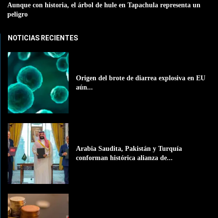
Aunque con historia, el árbol de hule en Tapachula representa un
peligro
NOTICIAS RECIENTES
Origen del brote de diarrea explosiva en EU
aún...
Arabia Saudita, Pakistán y Turquía
conforman histórica alianza de...