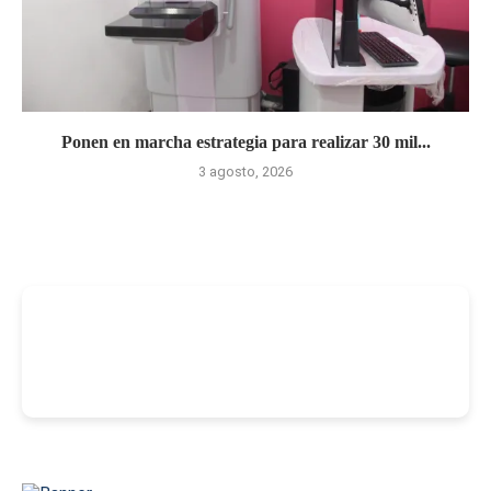
Ponen en marcha estrategia para realizar 30 mil...
3 agosto, 2026
-