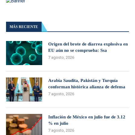
MÁS RECIENTE
Origen del brote de diarrea explosiva en
EU aún no se comprueba: Ssa
7 agosto, 2026
Arabia Saudita, Pakistán y Turquía
conforman histórica alianza de defensa
7 agosto, 2026
Inflación de México en julio fue de 3.12
% en julio
7 agosto, 2026