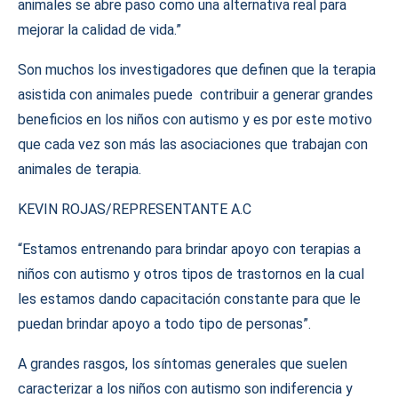
animales se abre paso como una alternativa real para
mejorar la calidad de vida.”
Son muchos los investigadores que definen que la terapia
asistida con animales puede contribuir a generar grandes
beneficios en los niños con autismo y es por este motivo
que cada vez son más las asociaciones que trabajan con
animales de terapia.
KEVIN ROJAS/REPRESENTANTE A.C
“Estamos entrenando para brindar apoyo con terapias a
niños con autismo y otros tipos de trastornos en la cual
les estamos dando capacitación constante para que le
puedan brindar apoyo a todo tipo de personas”.
A grandes rasgos, los síntomas generales que suelen
caracterizar a los niños con autismo son indiferencia y