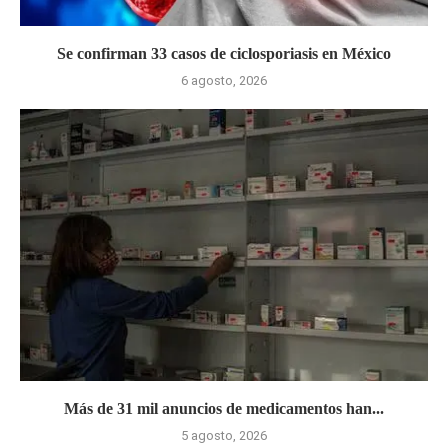
Se confirman 33 casos de ciclosporiasis en México
6 agosto, 2026
Más de 31 mil anuncios de medicamentos han...
5 agosto, 2026