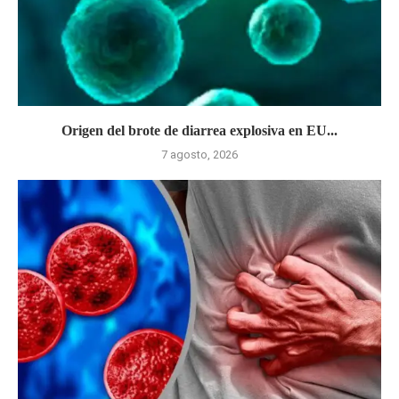
Origen del brote de diarrea explosiva en EU...
7 agosto, 2026