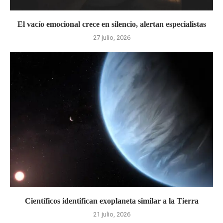
El vacío emocional crece en silencio, alertan especialistas
27 julio, 2026
Científicos identifican exoplaneta similar a la Tierra
21 julio, 2026