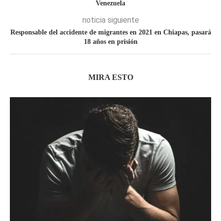
Venezuela
noticia siguiente
Responsable del accidente de migrantes en 2021 en Chiapas, pasará
18 años en prisión
MIRA ESTO