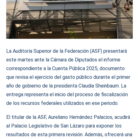
La Auditoría Superior de la Federación (ASF) presentará
este martes ante la Cámara de Diputados el informe
correspondiente a la Cuenta Pública 2025, documento
que revisa el ejercicio del gasto público durante el primer
año de gobierno de la presidenta Claudia Sheinbaum. La
entrega representa el inicio del proceso de fiscalización
de los recursos federales utilizados en ese periodo.
El titular de la ASF, Aureliano Hernández Palacios, acudirá
al Palacio Legislativo de San Lázaro para exponer los
resultados de esta primera revisión. Además, ofrecerá una