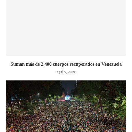
Suman más de 2,400 cuerpos recuperados en Venezuela
7 julio, 2026