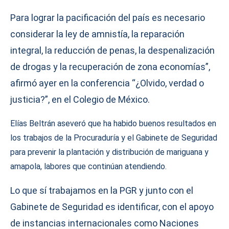
Para lograr la pacificación del país es necesario
considerar la ley de amnistía, la reparación
integral, la reducción de penas, la despenalización
de drogas y la recuperación de zona economías”,
afirmó ayer en la conferencia “¿Olvido, verdad o
justicia?”, en el Colegio de México.
Elías Beltrán aseveró que ha habido buenos resultados en
los trabajos de la Procuraduría y el Gabinete de Seguridad
para prevenir la plantación y distribución de mariguana y
amapola, labores que continúan atendiendo.
Lo que sí trabajamos en la PGR y junto con el
Gabinete de Seguridad es identificar, con el apoyo
de instancias internacionales como Naciones