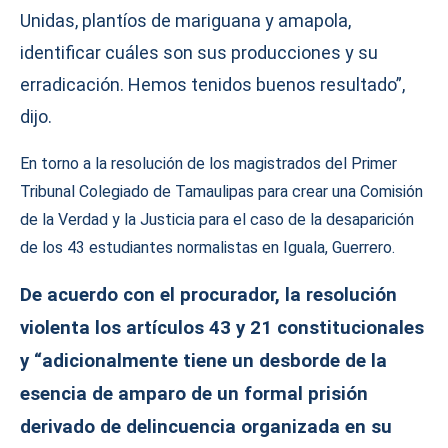
Unidas, plantíos de mariguana y amapola,
identificar cuáles son sus producciones y su
erradicación. Hemos tenidos buenos resultado”,
dijo.
En torno a la resolución de los magistrados del Primer
Tribunal Colegiado de Tamaulipas para crear una Comisión
de la Verdad y la Justicia para el caso de la desaparición
de los 43 estudiantes normalistas en Iguala, Guerrero.
De acuerdo con el procurador, la resolución
violenta los artículos 43 y 21 constitucionales
y “adicionalmente tiene un desborde de la
esencia de amparo de un formal prisión
derivado de delincuencia organizada en su