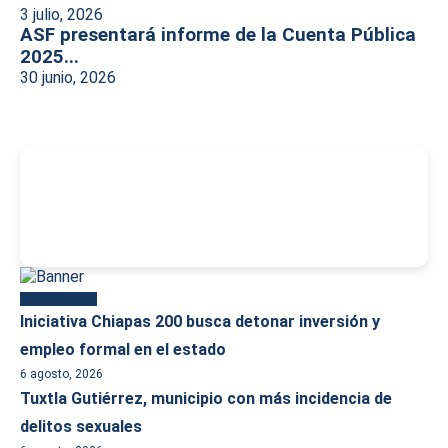
3 julio, 2026
ASF presentará informe de la Cuenta Pública
2025...
30 junio, 2026
-
Más reciente
Iniciativa Chiapas 200 busca detonar inversión y
empleo formal en el estado
6 agosto, 2026
Tuxtla Gutiérrez, municipio con más incidencia de
delitos sexuales