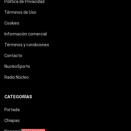
Política de Privacidad
Términos de Uso
Cookies
Información comercial
Términos y condiciones
Contacto
NucleoSports
Radio Núcleo
CATEGORÍAS
Portada
Chiapas