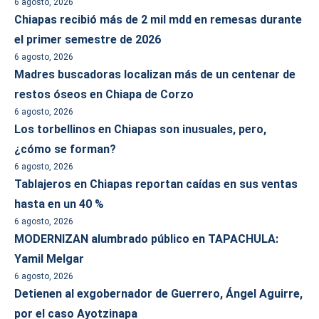
6 agosto, 2026
Chiapas recibió más de 2 mil mdd en remesas durante
el primer semestre de 2026
6 agosto, 2026
Madres buscadoras localizan más de un centenar de
restos óseos en Chiapa de Corzo
6 agosto, 2026
Los torbellinos en Chiapas son inusuales, pero,
¿cómo se forman?
6 agosto, 2026
Tablajeros en Chiapas reportan caídas en sus ventas
hasta en un 40 %
6 agosto, 2026
MODERNIZAN alumbrado público en TAPACHULA:
Yamil Melgar
6 agosto, 2026
Detienen al exgobernador de Guerrero, Ángel Aguirre,
por el caso Ayotzinapa