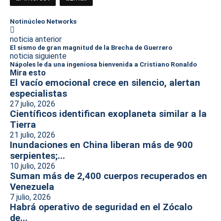
Notinúcleo Networks
noticia anterior
El sismo de gran magnitud de la Brecha de Guerrero
noticia siguiente
Nápoles le da una ingeniosa bienvenida a Cristiano Ronaldo
Mira esto
El vacío emocional crece en silencio, alertan
especialistas
27 julio, 2026
Científicos identifican exoplaneta similar a la
Tierra
21 julio, 2026
Inundaciones en China liberan más de 900
serpientes;...
10 julio, 2026
Suman más de 2,400 cuerpos recuperados en
Venezuela
7 julio, 2026
Habrá operativo de seguridad en el Zócalo
de...