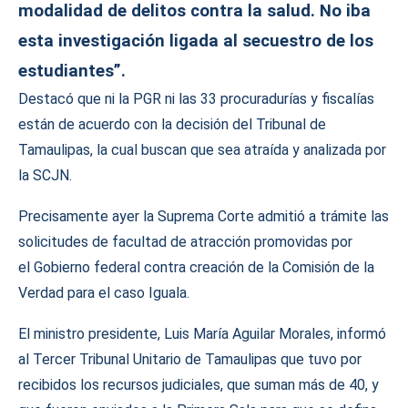
modalidad de delitos contra la salud. No iba
esta investigación ligada al secuestro de los
estudiantes”.
Destacó que ni la PGR ni las 33 procuradurías y fiscalías
están de acuerdo con la decisión del Tribunal de
Tamaulipas, la cual buscan que sea atraída y analizada por
la SCJN.
Precisamente ayer la Suprema Corte admitió a trámite las
solicitudes de facultad de atracción promovidas por
el Gobierno federal contra creación de la Comisión de la
Verdad para el caso Iguala.
El ministro presidente, Luis María Aguilar Morales, informó
al Tercer Tribunal Unitario de Tamaulipas que tuvo por
recibidos los recursos judiciales, que suman más de 40, y