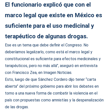
El funcionario explicó que con el
marco legal que existe en México es
suficiente para el uso medicinal y
terapéutico de algunas drogas.
Ese es un tema que debe definir el Congreso. No
deberíamos legalizarlo, como está el marco legal y
constitucional es suficiente para efectos medicinales y
terapéuticos, pero no más allá”, aseguró en entrevista
con Francisco Zea, en Imagen Noticias.
Esto, luego de que Sánchez Cordero dijo tener “carta
abierta” del próximo gobierno para abrir los debates en
torno a una nueva forma de combatir la violencia en el
país con propuestas como amnistías y la despenalización
de las drogas.