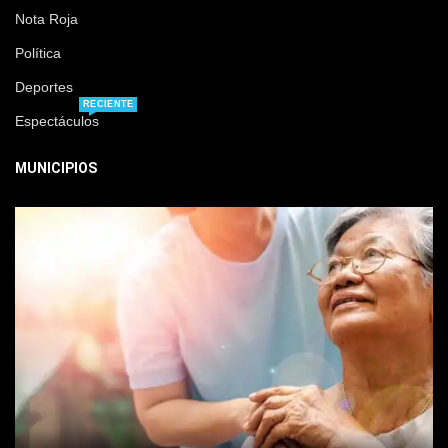
Nota Roja
Política
Deportes
RECIENTE
Espectáculos
MUNICIPIOS