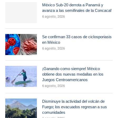
México Sub-20 derrota a Panamá y
avanza a las semifinales de la Concacaf
6 agosto, 2026
Se confirman 33 casos de ciclosporiasis
en México
6 agosto, 2026
¡Ganando como siempre! México
obtiene dos nuevas medallas en los
Juegos Centroamericanos
6 agosto, 2026
Disminuye la actividad del volcán de
Fuego; los evacuados regresan a sus
comunidades