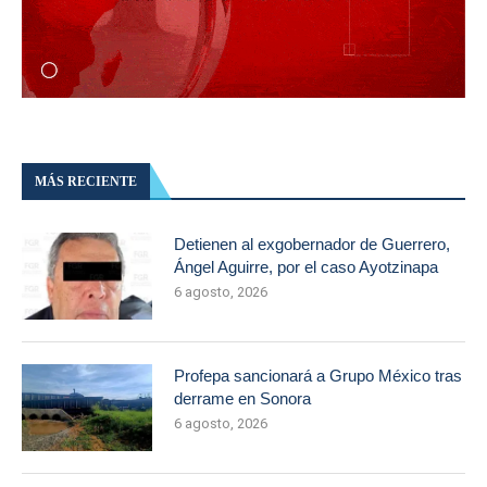
MÁS RECIENTE
Detienen al exgobernador de Guerrero,
Ángel Aguirre, por el caso Ayotzinapa
6 agosto, 2026
Profepa sancionará a Grupo México tras
derrame en Sonora
6 agosto, 2026