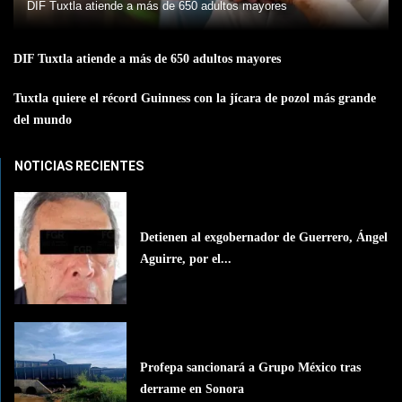
DIF Tuxtla atiende a más de 650 adultos mayores
DIF Tuxtla atiende a más de 650 adultos mayores
Tuxtla quiere el récord Guinness con la jícara de pozol más grande
del mundo
NOTICIAS RECIENTES
Detienen al exgobernador de Guerrero, Ángel
Aguirre, por el...
Profepa sancionará a Grupo México tras
derrame en Sonora