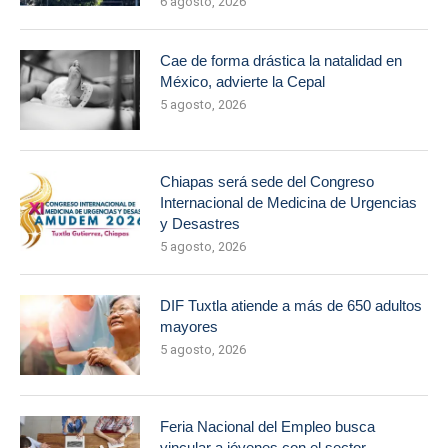
6 agosto, 2026
Cae de forma drástica la natalidad en
México, advierte la Cepal
5 agosto, 2026
Chiapas será sede del Congreso
Internacional de Medicina de Urgencias
y Desastres
5 agosto, 2026
DIF Tuxtla atiende a más de 650 adultos
mayores
5 agosto, 2026
Feria Nacional del Empleo busca
vincular a jóvenes con el sector