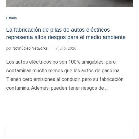
Estado
La fabricación de pilas de autos eléctricos
representa altos riesgos para el medio ambiente
por
Notinúcleo Networks
7 julio, 2026
Los autos eléctricos no son 100% amigables, pero
contaminan mucho menos que los autos de gasolina.
Tienen cero emisiones al conducir, pero su fabricación
contamina. Además, pueden tener riesgos de …
-