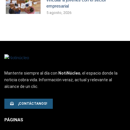
empresarial
5 agosto, 2026
Mantente siempre al día con
NotiNúcleo
, el espacio donde la
noticia cobra vida. Información veraz, actual y relevante al
alcance de un clic.
¡CONTÁCTANOS!
PÁGINAS