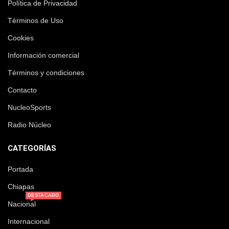
Política de Privacidad
Términos de Uso
Cookies
Información comercial
Términos y condiciones
Contacto
NucleoSports
Radio Núcleo
CATEGORÍAS
Portada
Chiapas
DESTACADO
Nacional
Internacional