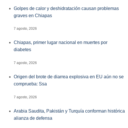
Golpes de calor y deshidratación causan problemas
graves en Chiapas
7 agosto, 2026
Chiapas, primer lugar nacional en muertes por
diabetes
7 agosto, 2026
Origen del brote de diarrea explosiva en EU aún no se
comprueba: Ssa
7 agosto, 2026
Arabia Saudita, Pakistán y Turquía conforman histórica
alianza de defensa