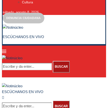
Cultura
sábado, agosto 8, 2026
DENUNCIA CIUDADANA
ESCÚCHANOS EN VIVO
BUSCAR
ESCÚCHANOS EN VIVO
BUSCAR