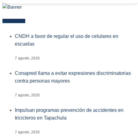
Más reciente
CNDH a favor de regular el uso de celulares en
escuelas
7 agosto, 2026
Conapred llama a evitar expresiones discriminatorias
contra personas mayores
7 agosto, 2026
Impulsan programas prevención de accidentes en
tricicleros en Tapachula
7 agosto, 2026