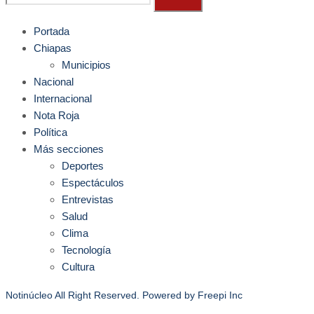
Portada
Chiapas
Municipios
Nacional
Internacional
Nota Roja
Política
Más secciones
Deportes
Espectáculos
Entrevistas
Salud
Clima
Tecnología
Cultura
Notinúcleo All Right Reserved. Powered by
Freepi Inc