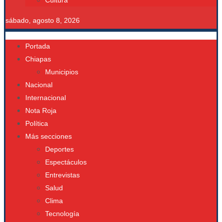
Cultura
sábado, agosto 8, 2026
Portada
Chiapas
Municipios
Nacional
Internacional
Nota Roja
Política
Más secciones
Deportes
Espectáculos
Entrevistas
Salud
Clima
Tecnología