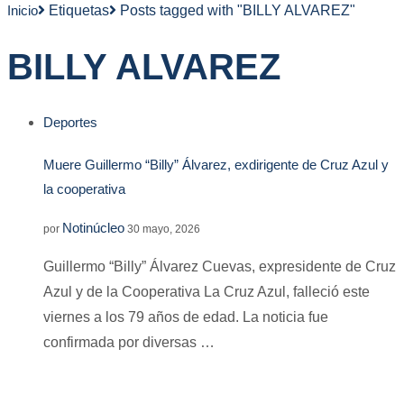
Inicio
Etiquetas
Posts tagged with "BILLY ALVAREZ"
BILLY ALVAREZ
Deportes
Muere Guillermo “Billy” Álvarez, exdirigente de Cruz Azul y
la cooperativa
Notinúcleo
por
30 mayo, 2026
Guillermo “Billy” Álvarez Cuevas, expresidente de Cruz
Azul y de la Cooperativa La Cruz Azul, falleció este
viernes a los 79 años de edad. La noticia fue
confirmada por diversas …