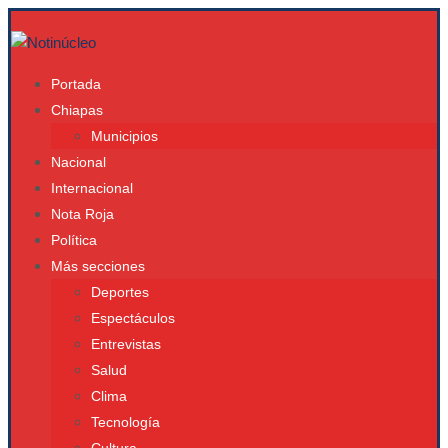
Portada
Chiapas
Municipios
Nacional
Internacional
Nota Roja
Política
Más secciones
Deportes
Espectáculos
Entrevistas
Salud
Clima
Tecnología