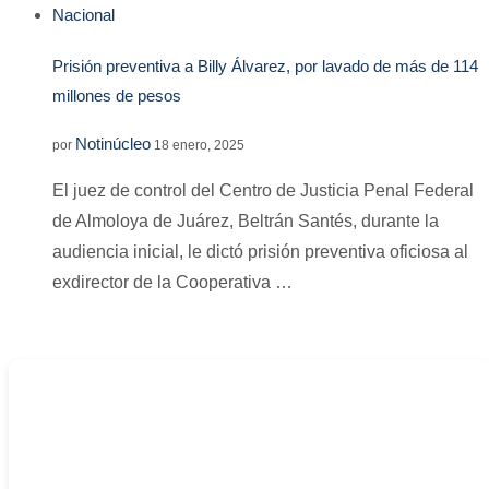
Nacional
Prisión preventiva a Billy Álvarez, por lavado de más de 114
millones de pesos
Notinúcleo
por
18 enero, 2025
El juez de control del Centro de Justicia Penal Federal
de Almoloya de Juárez, Beltrán Santés, durante la
audiencia inicial, le dictó prisión preventiva oficiosa al
exdirector de la Cooperativa …
-