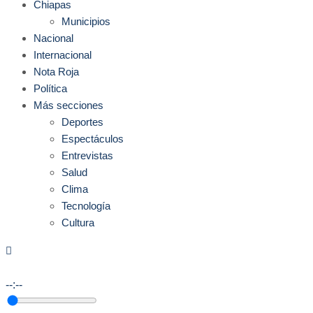
Chiapas
Municipios
Nacional
Internacional
Nota Roja
Política
Más secciones
Deportes
Espectáculos
Entrevistas
Salud
Clima
Tecnología
Cultura
--:--