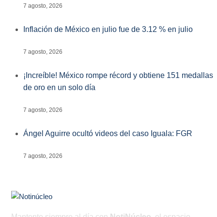
7 agosto, 2026
Inflación de México en julio fue de 3.12 % en julio
7 agosto, 2026
¡Increíble! México rompe récord y obtiene 151 medallas
de oro en un solo día
7 agosto, 2026
Ángel Aguirre ocultó videos del caso Iguala: FGR
7 agosto, 2026
Mantente siempre al día con
NotiNúcleo
, el espacio