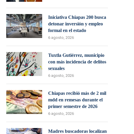
Iniciativa Chiapas 200 busca
detonar inversión y empleo
formal en el estado
6 agosto, 2026
Tuxtla Gutiérrez, municipio
con más incidencia de delitos
sexuales
6 agosto, 2026
Chiapas recibió más de 2 mil
mdd en remesas durante el
primer semestre de 2026
6 agosto, 2026
Madres buscadoras localizan