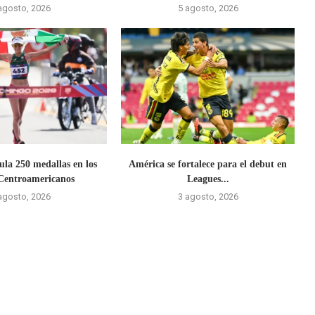
agosto, 2026
5 agosto, 2026
la 250 medallas en los
América se fortalece para el debut en
Centroamericanos
Leagues...
agosto, 2026
3 agosto, 2026