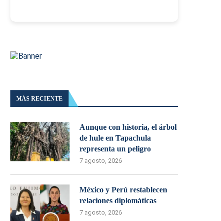
MÁS RECIENTE
Aunque con historia, el árbol
de hule en Tapachula
representa un peligro
7 agosto, 2026
México y Perú restablecen
relaciones diplomáticas
7 agosto, 2026