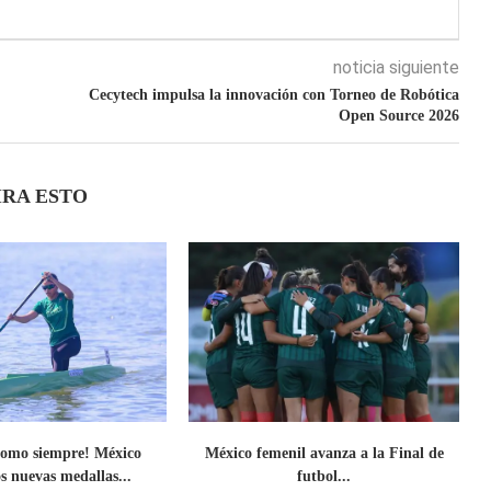
noticia siguiente
Cecytech impulsa la innovación con Torneo de Robótica
Open Source 2026
IRA ESTO
omo siempre! México
México femenil avanza a la Final de
s nuevas medallas...
futbol...