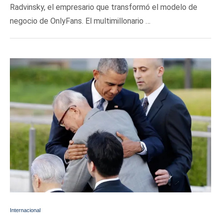
Radvinsky, el empresario que transformó el modelo de
negocio de OnlyFans. El multimillonario …
Internacional