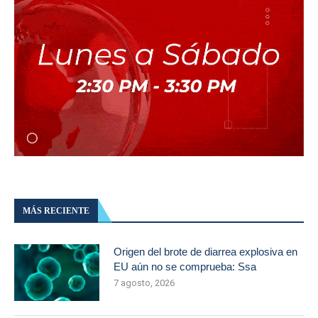
MÁS RECIENTE
Origen del brote de diarrea explosiva en
EU aún no se comprueba: Ssa
7 agosto, 2026