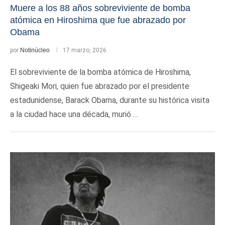
Muere a los 88 años sobreviviente de bomba
atómica en Hiroshima que fue abrazado por
Obama
por
Notinúcleo
17 marzo, 2026
El sobreviviente de la bomba atómica de Hiroshima,
Shigeaki Mori, quien fue abrazado por el presidente
estadunidense, Barack Obama, durante su histórica visita
a la ciudad hace una década, murió …