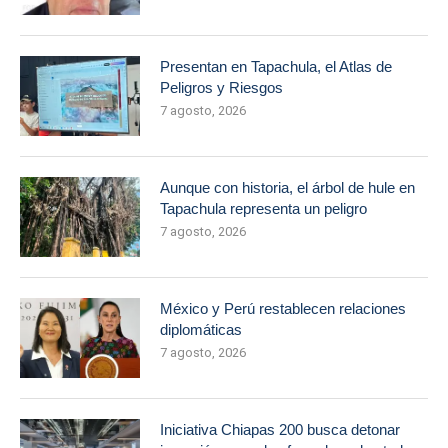
Presentan en Tapachula, el Atlas de
Peligros y Riesgos
7 agosto, 2026
Aunque con historia, el árbol de hule en
Tapachula representa un peligro
7 agosto, 2026
México y Perú restablecen relaciones
diplomáticas
7 agosto, 2026
Iniciativa Chiapas 200 busca detonar