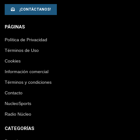
¡CONTÁCTANOS!
PÁGINAS
Política de Privacidad
Términos de Uso
Cookies
Información comercial
Términos y condiciones
Contacto
NucleoSports
Radio Núcleo
CATEGORÍAS