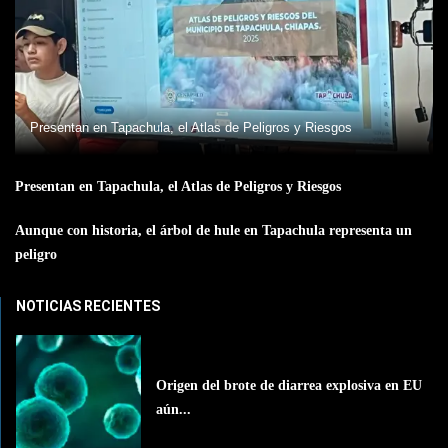
Presentan en Tapachula, el Atlas de Peligros y Riesgos
Presentan en Tapachula, el Atlas de Peligros y Riesgos
Aunque con historia, el árbol de hule en Tapachula representa un
peligro
NOTICIAS RECIENTES
Origen del brote de diarrea explosiva en EU
aún...