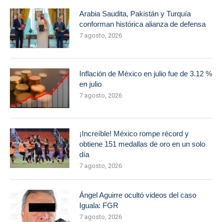
Arabia Saudita, Pakistán y Turquía
conforman histórica alianza de defensa
7 agosto, 2026
Inflación de México en julio fue de 3.12 %
en julio
7 agosto, 2026
¡Increíble! México rompe récord y
obtiene 151 medallas de oro en un solo
día
7 agosto, 2026
Ángel Aguirre ocultó videos del caso
Iguala: FGR
7 agosto, 2026