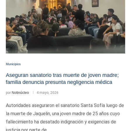
Municipios
Aseguran sanatorio tras muerte de joven madre;
familia denuncia presunta negligencia médica
por
Notinúcleo
4 mayo, 2026
Autoridades aseguraron el sanatorio Santa Sofía luego de
la muerte de Jaquelin, una joven madre de 25 años cuyo
fallecimiento ha desatado indignación y exigencias de
justicia por parte de …