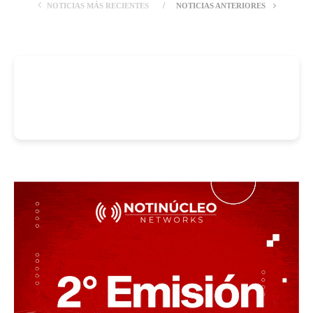
NOTICIAS MÁS RECIENTES
NOTICIAS ANTERIORES
-