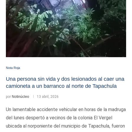
Nota Roja
Una persona sin vida y dos lesionados al caer una
camioneta a un barranco al norte de Tapachula
por
Notinúcleo
13 abril, 2026
Un lamentable accidente vehicular en horas de la madruga
del lunes despertó a vecinos de la colonia El Vergel
ubicada al norponiente del municipio de Tapachula, fueron