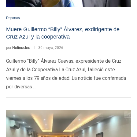
Deportes
Muere Guillermo “Billy” Álvarez, exdirigente de
Cruz Azul y la cooperativa
por
Notinúcleo
30 mayo, 2026
Guillermo “Billy” Álvarez Cuevas, expresidente de Cruz
Azul y de la Cooperativa La Cruz Azul, falleció este
viernes a los 79 años de edad. La noticia fue confirmada
por diversas …