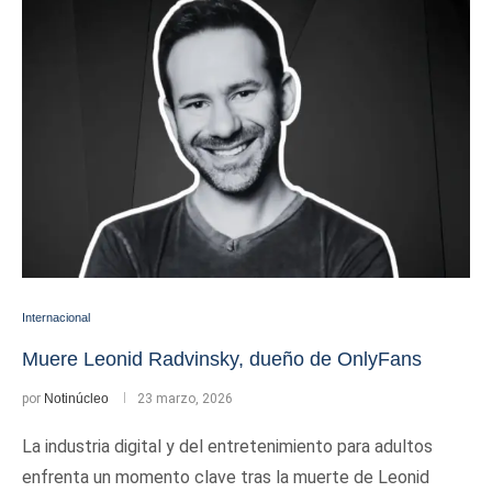
Internacional
Muere Leonid Radvinsky, dueño de OnlyFans
por
Notinúcleo
23 marzo, 2026
La industria digital y del entretenimiento para adultos
enfrenta un momento clave tras la muerte de Leonid