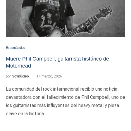
Espectáculos
Muere Phil Campbell, guitarrista histórico de
Motörhead
por
Notinúcleo
14 marzo, 2026
La comunidad del rock internacional recibió una noticia
devastadora con el fallecimiento de Phil Campbell, uno de
los guitarristas más influyentes del heavy metal y pieza
clave en la historia …