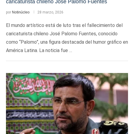
caricaturista chileno José Palomo Fuentes
por
Notinúcleo
28 marzo, 2026
El mundo artístico está de luto tras el fallecimiento del
caricaturista chileno José Palomo Fuentes, conocido
como “Palomo”, una figura destacada del humor gráfico en
América Latina. La noticia fue …