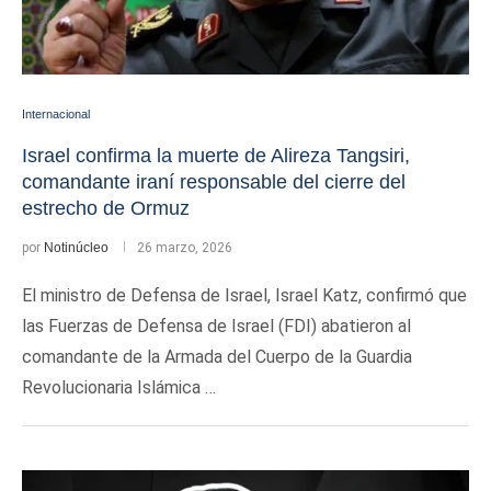
Internacional
Israel confirma la muerte de Alireza Tangsiri,
comandante iraní responsable del cierre del
estrecho de Ormuz
por
Notinúcleo
26 marzo, 2026
El ministro de Defensa de Israel, Israel Katz, confirmó que
las Fuerzas de Defensa de Israel (FDI) abatieron al
comandante de la Armada del Cuerpo de la Guardia
Revolucionaria Islámica …