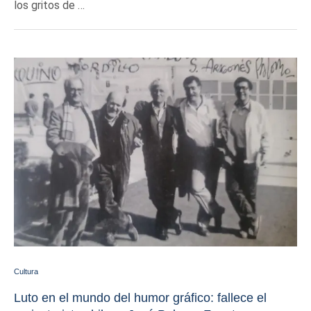
los gritos de …
Cultura
Luto en el mundo del humor gráfico: fallece el