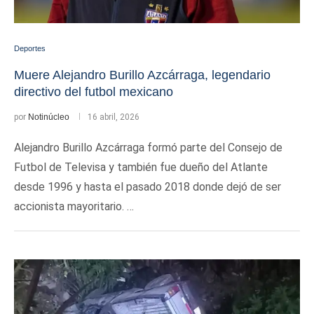
Deportes
Muere Alejandro Burillo Azcárraga, legendario
directivo del futbol mexicano
por
Notinúcleo
16 abril, 2026
Alejandro Burillo Azcárraga formó parte del Consejo de
Futbol de Televisa y también fue dueño del Atlante
desde 1996 y hasta el pasado 2018 donde dejó de ser
accionista mayoritario. …