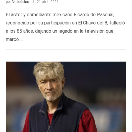
por
Notinúcleo
21 abril, 2026
El actor y comediante mexicano Ricardo de Pascual,
reconocido por su participación en El Chavo del 8, falleció
a los 85 años, dejando un legado en la televisión que
marcó …