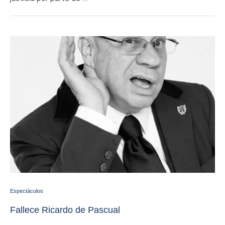
Espectáculos
Fallece Ricardo de Pascual