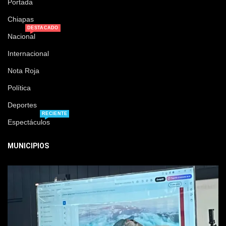
Portada
Chiapas
DESTACADO
Nacional
Internacional
Nota Roja
Política
Deportes
RECIENTE
Espectáculos
MUNICIPIOS