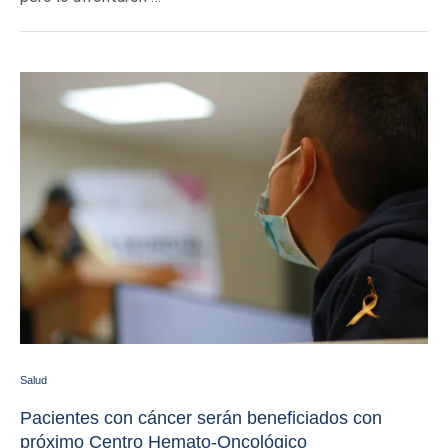
Salud
Pacientes con cáncer serán beneficiados con
próximo Centro Hemato-Oncológico