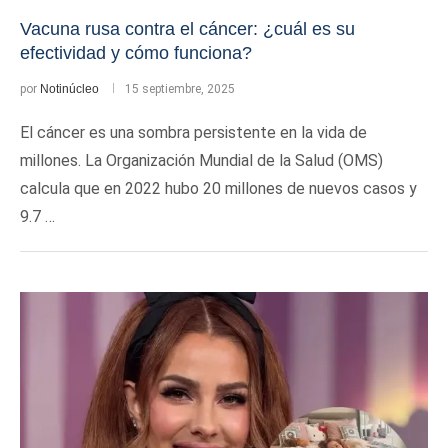
Vacuna rusa contra el cáncer: ¿cuál es su
efectividad y cómo funciona?
por
Notinúcleo
15 septiembre, 2025
El cáncer es una sombra persistente en la vida de
millones. La Organización Mundial de la Salud (OMS)
calcula que en 2022 hubo 20 millones de nuevos casos y
9.7 …