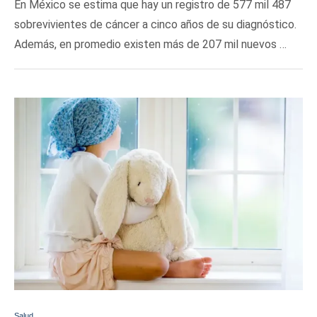
En México se estima que hay un registro de 577 mil 487
sobrevivientes de cáncer a cinco años de su diagnóstico.
Además, en promedio existen más de 207 mil nuevos …
Salud