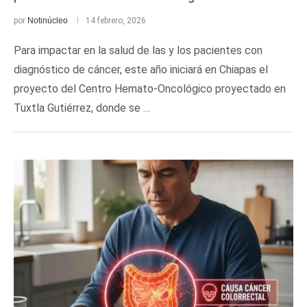
por
Notinúcleo
14 febrero, 2026
Para impactar en la salud de las y los pacientes con
diagnóstico de cáncer, este año iniciará en Chiapas el
proyecto del Centro Hemato-Oncológico proyectado en
Tuxtla Gutiérrez, donde se …