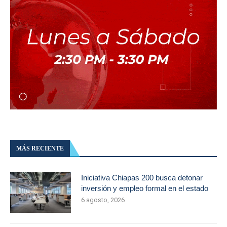
MÁS RECIENTE
Iniciativa Chiapas 200 busca detonar
inversión y empleo formal en el estado
6 agosto, 2026