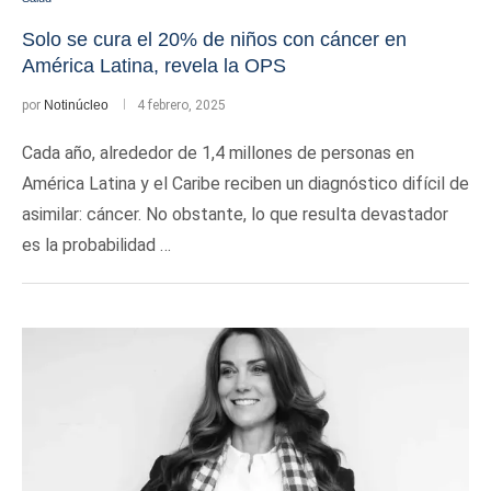
Solo se cura el 20% de niños con cáncer en
América Latina, revela la OPS
por
Notinúcleo
4 febrero, 2025
Cada año, alrededor de 1,4 millones de personas en
América Latina y el Caribe reciben un diagnóstico difícil de
asimilar: cáncer. No obstante, lo que resulta devastador
es la probabilidad …