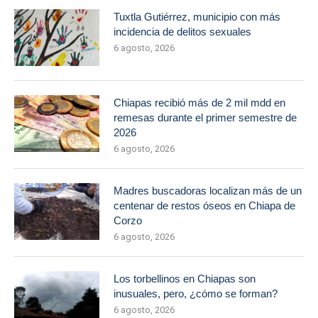
Tuxtla Gutiérrez, municipio con más
incidencia de delitos sexuales
6 agosto, 2026
Chiapas recibió más de 2 mil mdd en
remesas durante el primer semestre de
2026
6 agosto, 2026
Madres buscadoras localizan más de un
centenar de restos óseos en Chiapa de
Corzo
6 agosto, 2026
Los torbellinos en Chiapas son
inusuales, pero, ¿cómo se forman?
6 agosto, 2026