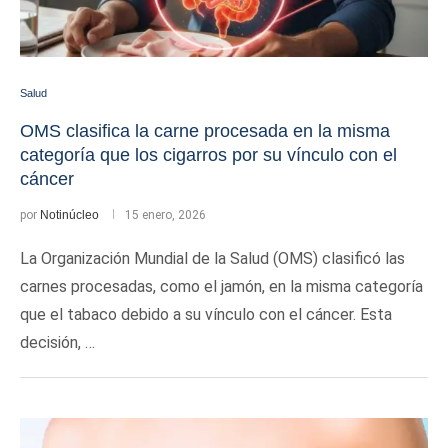
Salud
OMS clasifica la carne procesada en la misma
categoría que los cigarros por su vínculo con el
cáncer
por
Notinúcleo
15 enero, 2026
La Organización Mundial de la Salud (OMS) clasificó las
carnes procesadas, como el jamón, en la misma categoría
que el tabaco debido a su vínculo con el cáncer. Esta
decisión, …