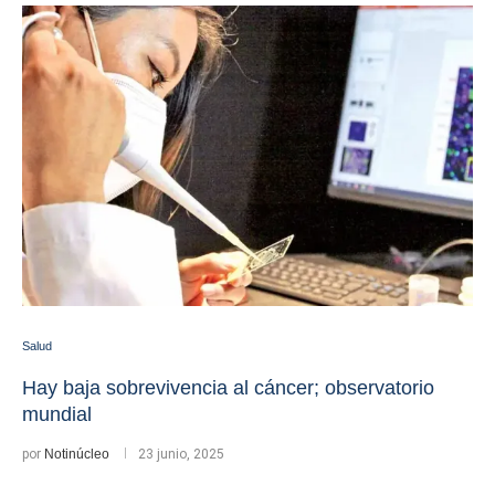
Salud
Hay baja sobrevivencia al cáncer; observatorio
mundial
por
Notinúcleo
23 junio, 2025