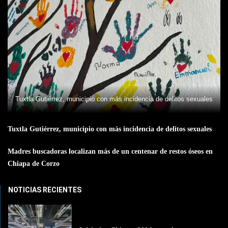
Tuxtla Gutiérrez, municipio con más incidencia de delitos sexuales
Tuxtla Gutiérrez, municipio con más incidencia de delitos sexuales
Madres buscadoras localizan más de un centenar de restos óseos en
Chiapa de Corzo
NOTICIAS RECIENTES