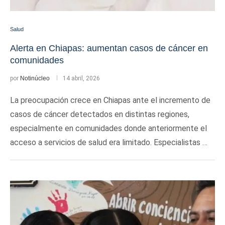
Salud
Alerta en Chiapas: aumentan casos de cáncer en
comunidades
por
Notinúcleo
14 abril, 2026
La preocupación crece en Chiapas ante el incremento de
casos de cáncer detectados en distintas regiones,
especialmente en comunidades donde anteriormente el
acceso a servicios de salud era limitado. Especialistas …