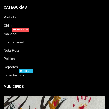
CATEGORÍAS
Portada
Chiapas
DESTACADO
Nacional
Internacional
Nota Roja
Política
Deportes
RECIENTE
Espectáculos
MUNICIPIOS