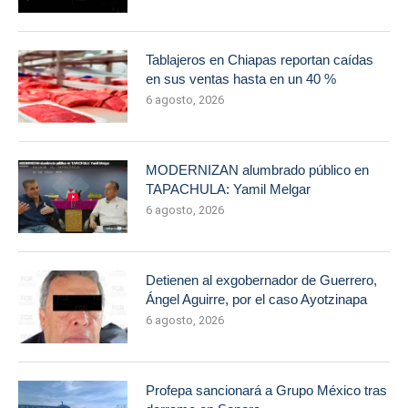
Tablajeros en Chiapas reportan caídas
en sus ventas hasta en un 40 %
6 agosto, 2026
MODERNIZAN alumbrado público en
TAPACHULA: Yamil Melgar
6 agosto, 2026
Detienen al exgobernador de Guerrero,
Ángel Aguirre, por el caso Ayotzinapa
6 agosto, 2026
Profepa sancionará a Grupo México tras