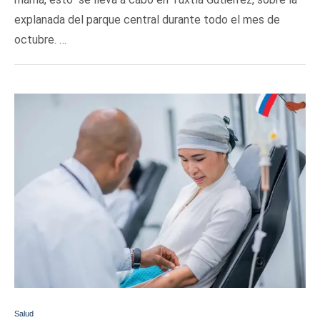
explanada del parque central durante todo el mes de
octubre. …
Salud