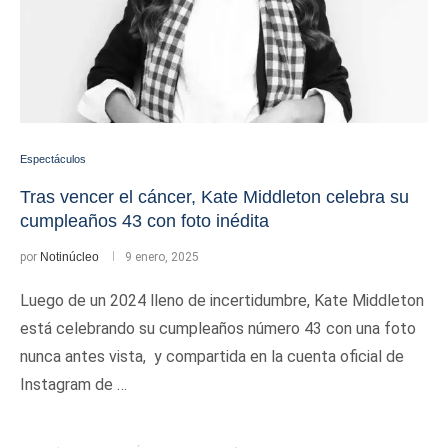
Espectáculos
Tras vencer el cáncer, Kate Middleton celebra su
cumpleaños 43 con foto inédita
por
Notinúcleo
9 enero, 2025
Luego de un 2024 lleno de incertidumbre, Kate Middleton
está celebrando su cumpleaños número 43 con una foto
nunca antes vista, y compartida en la cuenta oficial de
Instagram de …