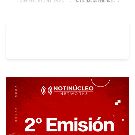
NOTICIAS MÁS RECIENTES
NOTICIAS ANTERIORES
-