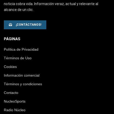
noticia cobra vida. Información veraz, actual y relevante al
alcance de un clic.
¡CONTÁCTANOS!
PÁGINAS
Política de Privacidad
Términos de Uso
Cookies
Información comercial
Términos y condiciones
Contacto
NucleoSports
Radio Núcleo