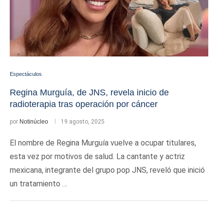
Espectáculos
Regina Murguía, de JNS, revela inicio de
radioterapia tras operación por cáncer
por
Notinúcleo
19 agosto, 2025
El nombre de Regina Murguía vuelve a ocupar titulares,
esta vez por motivos de salud. La cantante y actriz
mexicana, integrante del grupo pop JNS, reveló que inició
un tratamiento …