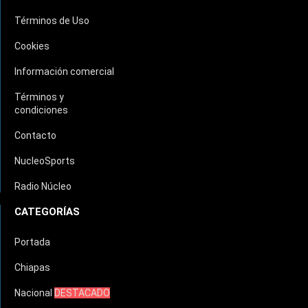
Términos de Uso
Cookies
Información comercial
Términos y
condiciones
Contacto
NucleoSports
Radio Núcleo
CATEGORÍAS
Portada
Chiapas
Nacional
DESTACADO