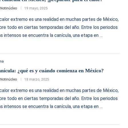
r
Notinúcleo
19 mayo, 2025
 calor extremo es una realidad en muchas partes de México,
bre todo en ciertas temporadas del año. Entre los periodos
s intensos se encuentra la canícula, una etapa en …
ima
nícula: ¿qué es y cuándo comienza en México?
r
Notinúcleo
18 marzo, 2025
 calor extremo es una realidad en muchas partes de México,
bre todo en ciertas temporadas del año. Entre los periodos
s intensos se encuentra la canícula, una etapa en …