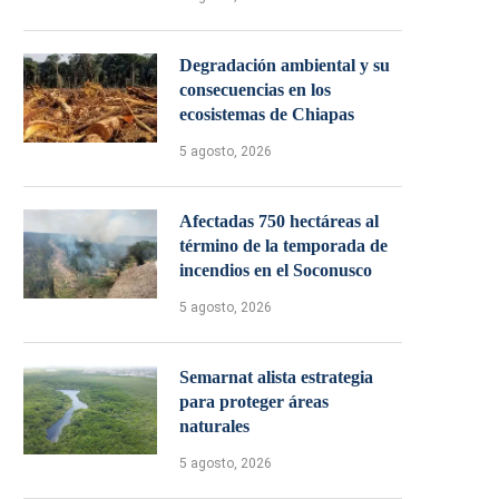
Degradación ambiental y su
consecuencias en los
ecosistemas de Chiapas
5 agosto, 2026
Afectadas 750 hectáreas al
término de la temporada de
incendios en el Soconusco
5 agosto, 2026
Semarnat alista estrategia
para proteger áreas
naturales
5 agosto, 2026