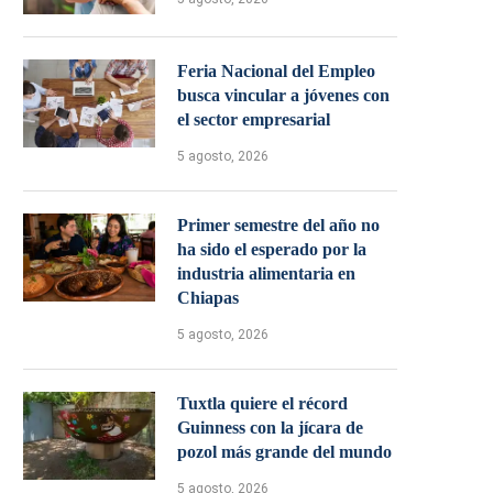
Feria Nacional del Empleo
busca vincular a jóvenes con
el sector empresarial
5 agosto, 2026
Primer semestre del año no
ha sido el esperado por la
industria alimentaria en
Chiapas
5 agosto, 2026
Tuxtla quiere el récord
Guinness con la jícara de
pozol más grande del mundo
5 agosto, 2026