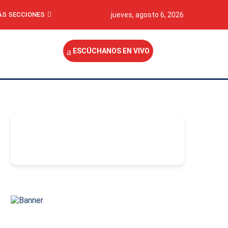
S SECCIONES
jueves, agosto 6, 2026
ESCÚCHANOS EN VIVO
-