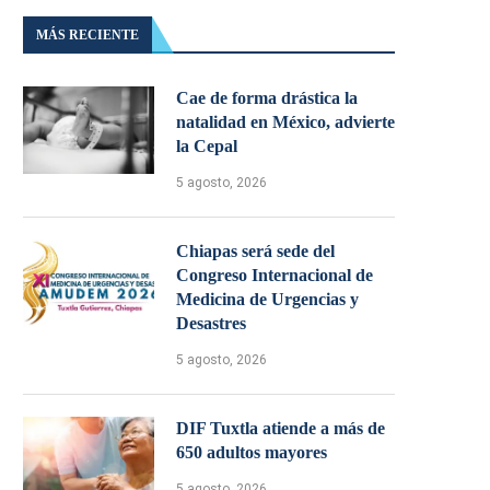
MÁS RECIENTE
Cae de forma drástica la
natalidad en México, advierte
la Cepal
5 agosto, 2026
Chiapas será sede del
Congreso Internacional de
Medicina de Urgencias y
Desastres
5 agosto, 2026
DIF Tuxtla atiende a más de
650 adultos mayores
5 agosto, 2026