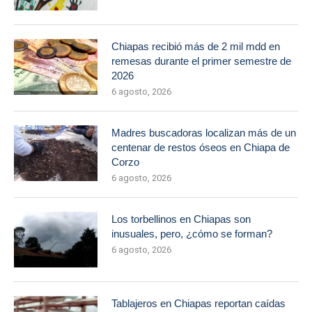
Chiapas recibió más de 2 mil mdd en
remesas durante el primer semestre de
2026
6 agosto, 2026
Madres buscadoras localizan más de un
centenar de restos óseos en Chiapa de
Corzo
6 agosto, 2026
Los torbellinos en Chiapas son
inusuales, pero, ¿cómo se forman?
6 agosto, 2026
Tablajeros en Chiapas reportan caídas