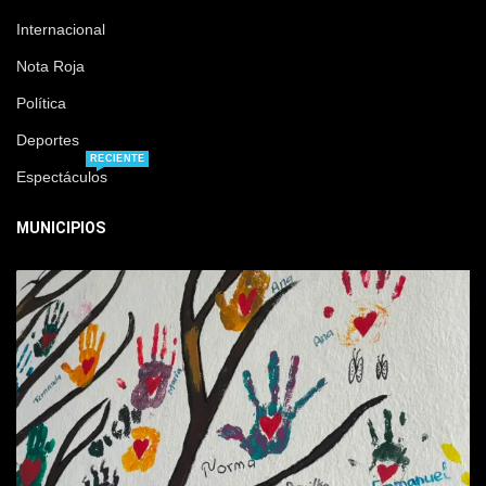
Internacional
Nota Roja
Política
Deportes
RECIENTE
Espectáculos
MUNICIPIOS