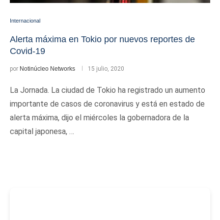
Internacional
Alerta máxima en Tokio por nuevos reportes de
Covid-19
por
Notinúcleo Networks
15 julio, 2020
La Jornada. La ciudad de Tokio ha registrado un aumento
importante de casos de coronavirus y está en estado de
alerta máxima, dijo el miércoles la gobernadora de la
capital japonesa, …
-