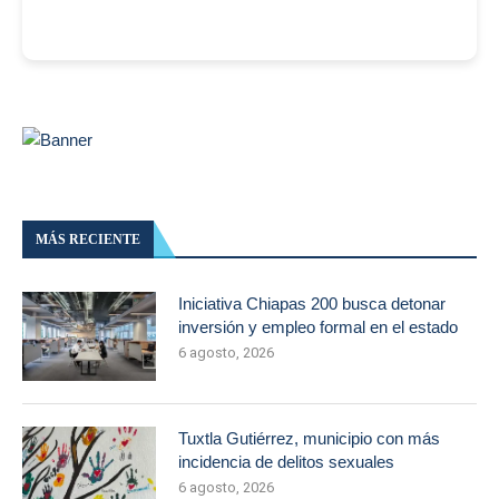
MÁS RECIENTE
Iniciativa Chiapas 200 busca detonar
inversión y empleo formal en el estado
6 agosto, 2026
Tuxtla Gutiérrez, municipio con más
incidencia de delitos sexuales
6 agosto, 2026