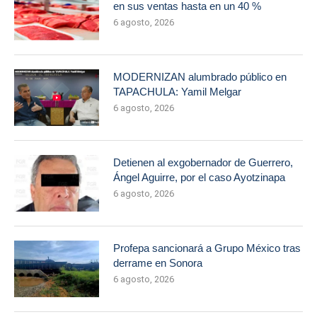
en sus ventas hasta en un 40 %
6 agosto, 2026
MODERNIZAN alumbrado público en
TAPACHULA: Yamil Melgar
6 agosto, 2026
Detienen al exgobernador de Guerrero,
Ángel Aguirre, por el caso Ayotzinapa
6 agosto, 2026
Profepa sancionará a Grupo México tras
derrame en Sonora
6 agosto, 2026