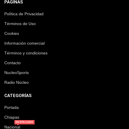
PÁGINAS
Política de Privacidad
Términos de Uso
Cookies
Información comercial
Términos y condiciones
Contacto
NucleoSports
Radio Núcleo
CATEGORÍAS
Portada
Chiapas
DESTACADO
Nacional