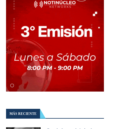
MÁS RECIENTE