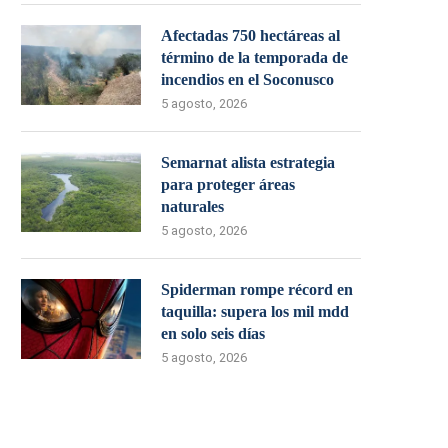
Afectadas 750 hectáreas al
término de la temporada de
incendios en el Soconusco
5 agosto, 2026
Semarnat alista estrategia
para proteger áreas
naturales
5 agosto, 2026
Spiderman rompe récord en
taquilla: supera los mil mdd
en solo seis días
5 agosto, 2026