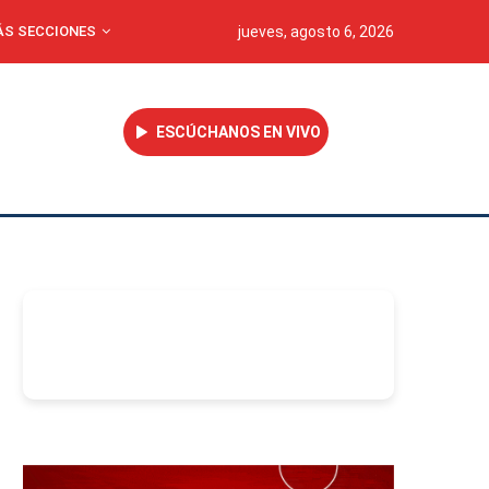
S SECCIONES
jueves, agosto 6, 2026
ESCÚCHANOS EN VIVO
-