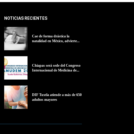
NOTICIAS RECIENTES
Cae de forma drástica la
natalidad en México, advierte...
Chiapas será sede del Congreso
Internacional de Medicina de...
DIF Tuxtla atiende a más de 650
adultos mayores