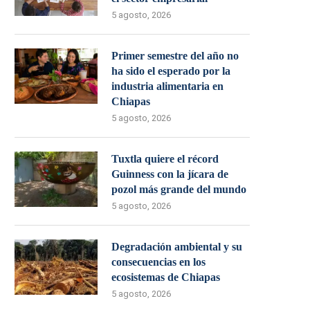
5 agosto, 2026
Primer semestre del año no
ha sido el esperado por la
industria alimentaria en
Chiapas
5 agosto, 2026
Tuxtla quiere el récord
Guinness con la jícara de
pozol más grande del mundo
5 agosto, 2026
Degradación ambiental y su
consecuencias en los
ecosistemas de Chiapas
5 agosto, 2026