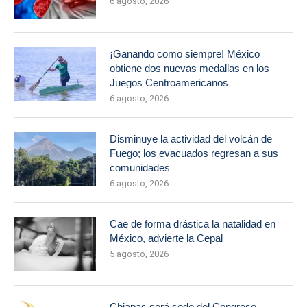
6 agosto, 2026
¡Ganando como siempre! México
obtiene dos nuevas medallas en los
Juegos Centroamericanos
6 agosto, 2026
Disminuye la actividad del volcán de
Fuego; los evacuados regresan a sus
comunidades
6 agosto, 2026
Cae de forma drástica la natalidad en
México, advierte la Cepal
5 agosto, 2026
Chiapas será sede del Congreso