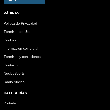
PÁGINAS
Política de Privacidad
Términos de Uso
Cookies
Información comercial
Términos y condiciones
Contacto
NucleoSports
Radio Núcleo
CATEGORÍAS
Portada