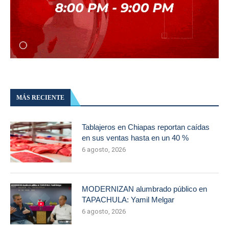
MÁS RECIENTE
Tablajeros en Chiapas reportan caídas
en sus ventas hasta en un 40 %
6 agosto, 2026
MODERNIZAN alumbrado público en
TAPACHULA: Yamil Melgar
6 agosto, 2026