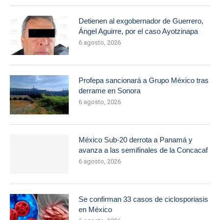
Detienen al exgobernador de Guerrero,
Ángel Aguirre, por el caso Ayotzinapa
6 agosto, 2026
Profepa sancionará a Grupo México tras
derrame en Sonora
6 agosto, 2026
México Sub-20 derrota a Panamá y
avanza a las semifinales de la Concacaf
6 agosto, 2026
Se confirman 33 casos de ciclosporiasis
en México