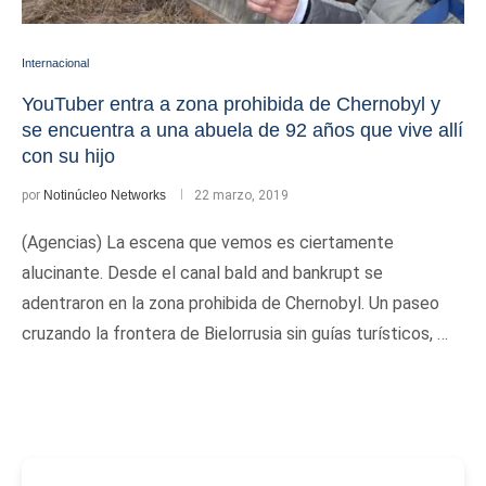
Internacional
YouTuber entra a zona prohibida de Chernobyl y
se encuentra a una abuela de 92 años que vive allí
con su hijo
por
Notinúcleo Networks
22 marzo, 2019
(Agencias) La escena que vemos es ciertamente
alucinante. Desde el canal bald and bankrupt se
adentraron en la zona prohibida de Chernobyl. Un paseo
cruzando la frontera de Bielorrusia sin guías turísticos, …
-