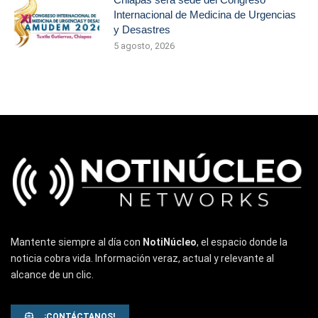
Internacional de Medicina de Urgencias
y Desastres
5 agosto, 2026
Mantente siempre al día con
NotiNúcleo
, el espacio donde la
noticia cobra vida. Información veraz, actual y relevante al
alcance de un clic.
¡CONTÁCTANOS!