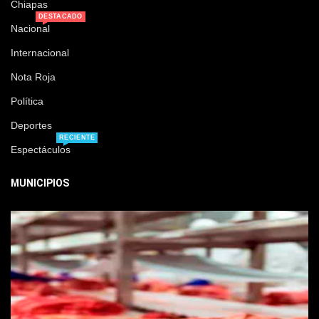
Chiapas
DESTACADO
Nacional
Internacional
Nota Roja
Política
Deportes
RECIENTE
Espectáculos
MUNICIPIOS