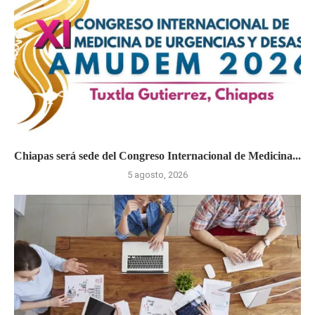
Chiapas será sede del Congreso Internacional de Medicina...
5 agosto, 2026