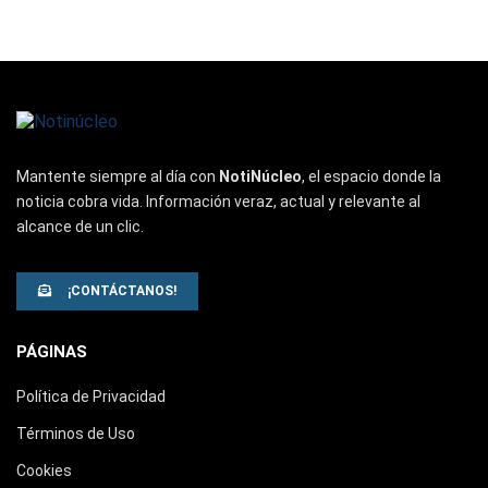
Mantente siempre al día con
NotiNúcleo
, el espacio donde la
noticia cobra vida. Información veraz, actual y relevante al
alcance de un clic.
¡CONTÁCTANOS!
PÁGINAS
Política de Privacidad
Términos de Uso
Cookies