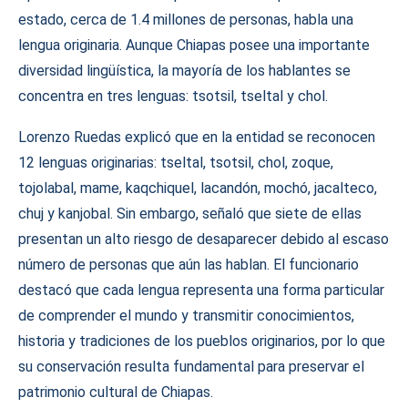
estado, cerca de 1.4 millones de personas, habla una
lengua originaria. Aunque Chiapas posee una importante
diversidad lingüística, la mayoría de los hablantes se
concentra en tres lenguas: tsotsil, tseltal y chol.
Lorenzo Ruedas explicó que en la entidad se reconocen
12 lenguas originarias: tseltal, tsotsil, chol, zoque,
tojolabal, mame, kaqchiquel, lacandón, mochó, jacalteco,
chuj y kanjobal. Sin embargo, señaló que siete de ellas
presentan un alto riesgo de desaparecer debido al escaso
número de personas que aún las hablan. El funcionario
destacó que cada lengua representa una forma particular
de comprender el mundo y transmitir conocimientos,
historia y tradiciones de los pueblos originarios, por lo que
su conservación resulta fundamental para preservar el
patrimonio cultural de Chiapas.