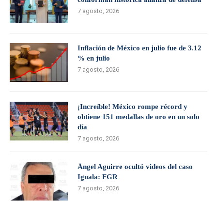
7 agosto, 2026
Inflación de México en julio fue de 3.12
% en julio
7 agosto, 2026
¡Increíble! México rompe récord y
obtiene 151 medallas de oro en un solo
día
7 agosto, 2026
Ángel Aguirre ocultó videos del caso
Iguala: FGR
7 agosto, 2026