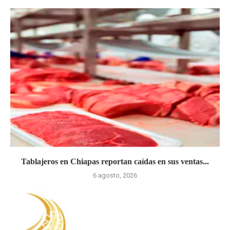
Tablajeros en Chiapas reportan caídas en sus ventas...
6 agosto, 2026