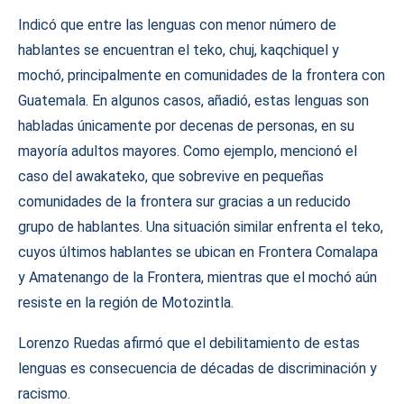
Indicó que entre las lenguas con menor número de
hablantes se encuentran el teko, chuj, kaqchiquel y
mochó, principalmente en comunidades de la frontera con
Guatemala. En algunos casos, añadió, estas lenguas son
habladas únicamente por decenas de personas, en su
mayoría adultos mayores. Como ejemplo, mencionó el
caso del awakateko, que sobrevive en pequeñas
comunidades de la frontera sur gracias a un reducido
grupo de hablantes. Una situación similar enfrenta el teko,
cuyos últimos hablantes se ubican en Frontera Comalapa
y Amatenango de la Frontera, mientras que el mochó aún
resiste en la región de Motozintla.
Lorenzo Ruedas afirmó que el debilitamiento de estas
lenguas es consecuencia de décadas de discriminación y
racismo.