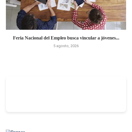
Feria Nacional del Empleo busca vincular a jóvenes...
5 agosto, 2026
-