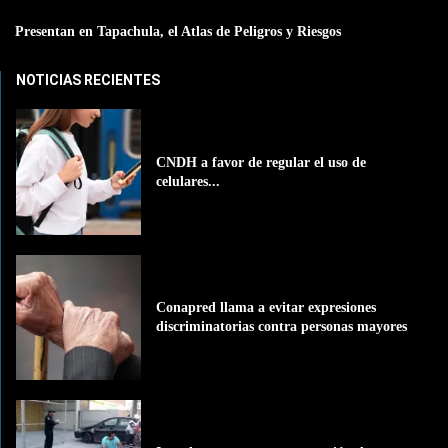
Presentan en Tapachula, el Atlas de Peligros y Riesgos
NOTICIAS RECIENTES
CNDH a favor de regular el uso de
celulares...
Conapred llama a evitar expresiones
discriminatorias contra personas mayores