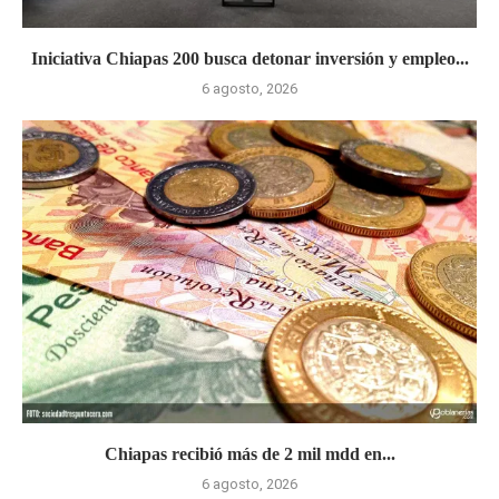
Iniciativa Chiapas 200 busca detonar inversión y empleo...
6 agosto, 2026
Chiapas recibió más de 2 mil mdd en...
6 agosto, 2026