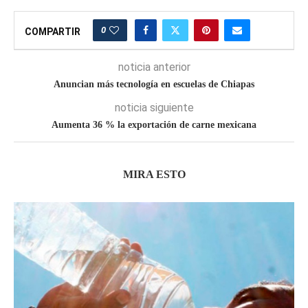
0
COMPARTIR
noticia anterior
Anuncian más tecnología en escuelas de Chiapas
noticia siguiente
Aumenta 36 % la exportación de carne mexicana
MIRA ESTO