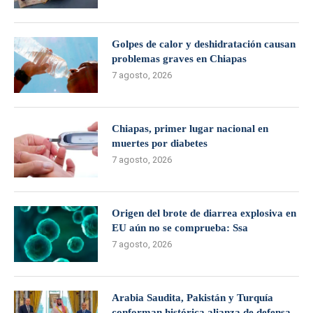
Golpes de calor y deshidratación causan
problemas graves en Chiapas
7 agosto, 2026
Chiapas, primer lugar nacional en
muertes por diabetes
7 agosto, 2026
Origen del brote de diarrea explosiva en
EU aún no se comprueba: Ssa
7 agosto, 2026
Arabia Saudita, Pakistán y Turquía
conforman histórica alianza de defensa