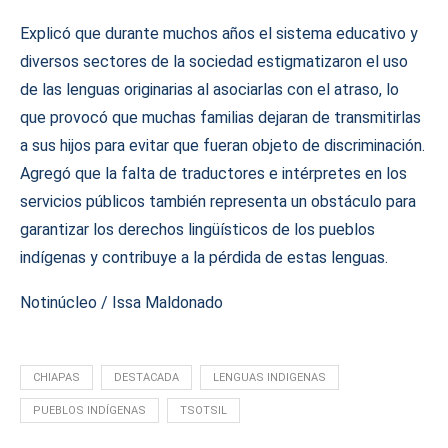
Explicó que durante muchos años el sistema educativo y
diversos sectores de la sociedad estigmatizaron el uso
de las lenguas originarias al asociarlas con el atraso, lo
que provocó que muchas familias dejaran de transmitirlas
a sus hijos para evitar que fueran objeto de discriminación.
Agregó que la falta de traductores e intérpretes en los
servicios públicos también representa un obstáculo para
garantizar los derechos lingüísticos de los pueblos
indígenas y contribuye a la pérdida de estas lenguas.
Notinúcleo / Issa Maldonado
CHIAPAS
DESTACADA
LENGUAS INDIGENAS
PUEBLOS INDÍGENAS
TSOTSIL