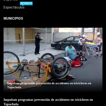
RECIENTE
Espectáculos
MUNICIPIOS
Impulsan programas prevención de accidentes en tricicleros en
Tapachula
Impulsan programas prevención de accidentes en tricicleros en
Tapachula