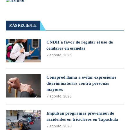
MÁS RECIENTE
CNDH a favor de regular el uso de
celulares en escuelas
7 agosto, 2026
Conapred llama a evitar expresiones
discriminatorias contra personas
mayores
7 agosto, 2026
Impulsan programas prevención de
accidentes en tricicleros en Tapachula
7 agosto, 2026