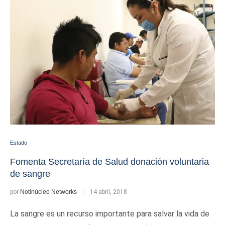
Estado
Fomenta Secretaría de Salud donación voluntaria
de sangre
por
Notinúcleo Networks
14 abril, 2018
La sangre es un recurso importante para salvar la vida de