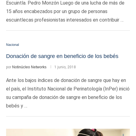
Escuintla. Pedro Monzón Luego de una lucha de más de
15 años encabezados por un grupo de personas
escuintlecas profesionistas interesados en contribuir …
Nacional
Donación de sangre en beneficio de los bebés
por
Notinúcleo Networks
1 junio, 2018
Ante los bajos índices de donación de sangre que hay en
el país, el Instituto Nacional de Perinatología (InPer) inició
su campaña de donación de sangre en beneficio de los
bebés y …