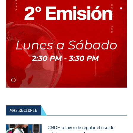
MÁS RECIENTE
CNDH a favor de regular el uso de