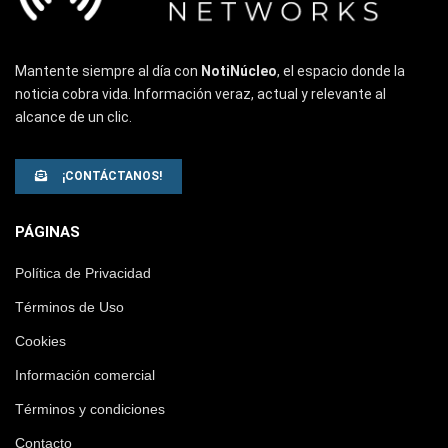
Mantente siempre al día con
NotiNúcleo
, el espacio donde la
noticia cobra vida. Información veraz, actual y relevante al
alcance de un clic.
¡CONTÁCTANOS!
PÁGINAS
Política de Privacidad
Términos de Uso
Cookies
Información comercial
Términos y condiciones
Contacto