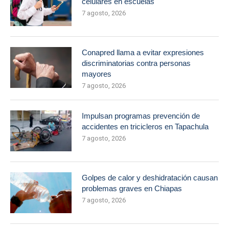
celulares en escuelas
7 agosto, 2026
Conapred llama a evitar expresiones
discriminatorias contra personas
mayores
7 agosto, 2026
Impulsan programas prevención de
accidentes en tricicleros en Tapachula
7 agosto, 2026
Golpes de calor y deshidratación causan
problemas graves en Chiapas
7 agosto, 2026