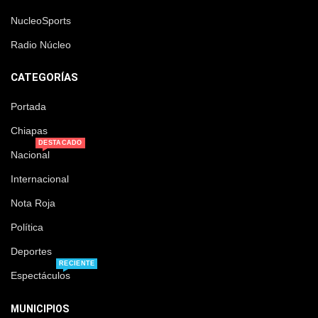
NucleoSports
Radio Núcleo
CATEGORÍAS
Portada
Chiapas
DESTACADO
Nacional
Internacional
Nota Roja
Política
Deportes
RECIENTE
Espectáculos
MUNICIPIOS