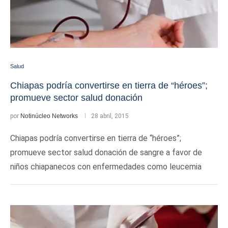
Salud
Chiapas podría convertirse en tierra de “héroes”;
promueve sector salud donación
por
Notinúcleo Networks
28 abril, 2015
Chiapas podría convertirse en tierra de “héroes”;
promueve sector salud donación de sangre a favor de
niños chiapanecos con enfermedades como leucemia