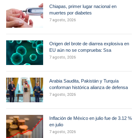
Chiapas, primer lugar nacional en
muertes por diabetes
7 agosto, 2026
Origen del brote de diarrea explosiva en
EU aún no se comprueba: Ssa
7 agosto, 2026
Arabia Saudita, Pakistán y Turquía
conforman histórica alianza de defensa
7 agosto, 2026
Inflación de México en julio fue de 3.12 %
en julio
7 agosto, 2026