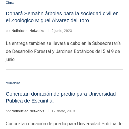
Clima
Donará Semahn árboles para la sociedad civil en
el Zoológico Miguel Álvarez del Toro
por
Notinúcleo Networks
2 junio, 2023
La entrega también se llevará a cabo en la Subsecretaría
de Desarrollo Forestal y Jardines Botánicos del 5 al 9 de
junio
Municipios
Concretan donación de predio para Universidad
Publica de Escuintla.
por
Notinúcleo Networks
12 enero, 2019
Concretan donación de predio para Universidad Publica de