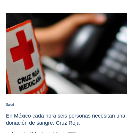
Salud
En México cada hora seis personas necesitan una
donación de sangre: Cruz Roja