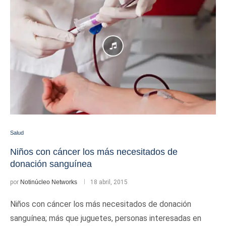
Salud
Niños con cáncer los más necesitados de
donación sanguínea
por
Notinúcleo Networks
18 abril, 2015
Niños con cáncer los más necesitados de donación
sanguínea; más que juguetes, personas interesadas en