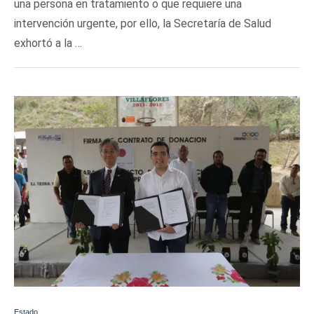
una persona en tratamiento o que requiere una
intervención urgente, por ello, la Secretaría de Salud
exhortó a la …
Estado