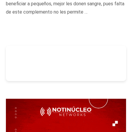
beneficiar a pequeños, mejor les donen sangre, pues falta
de este complemento no les permite …
-