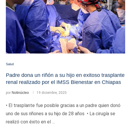
Salud
Padre dona un riñón a su hijo en exitoso trasplante
renal realizado por el IMSS Bienestar en Chiapas
por
Notinúcleo
19 diciembre, 2025
• El trasplante fue posible gracias a un padre quien donó
uno de sus riñones a su hijo de 28 años • La cirugía se
realizó con éxito en el …