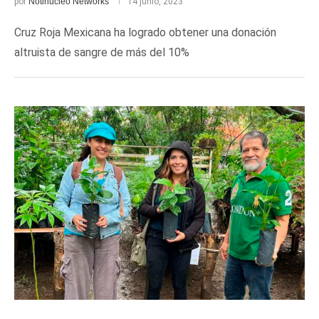
por
Notinúcleo Networks
14 junio, 2023
Cruz Roja Mexicana ha logrado obtener una donación
altruista de sangre de más del 10%