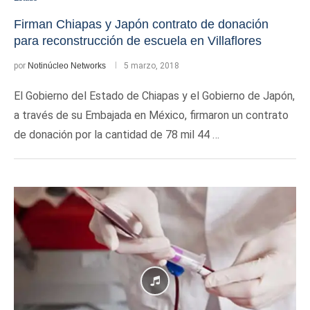
Firman Chiapas y Japón contrato de donación
para reconstrucción de escuela en Villaflores
por
Notinúcleo Networks
5 marzo, 2018
El Gobierno del Estado de Chiapas y el Gobierno de Japón,
a través de su Embajada en México, firmaron un contrato
de donación por la cantidad de 78 mil 44 …