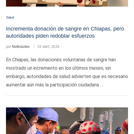
Salud
Incrementa donación de sangre en Chiapas, pero
autoridades piden redoblar esfuerzos
por
Notinúcleo
20 abril, 2026
En Chiapas, las donaciones voluntarias de sangre han
mostrado un incremento en los últimos meses; sin
embargo, autoridades de salud advierten que es necesario
aumentar aún más la participación ciudadana …