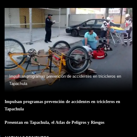
Impulsan programas prevención de accidentes en tricicleros en
Tapachula
Impulsan programas prevención de accidentes en tricicleros en
Tapachula
Presentan en Tapachula, el Atlas de Peligros y Riesgos