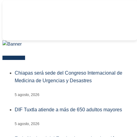
-
Más reciente
Chiapas será sede del Congreso Internacional de
Medicina de Urgencias y Desastres
5 agosto, 2026
DIF Tuxtla atiende a más de 650 adultos mayores
5 agosto, 2026