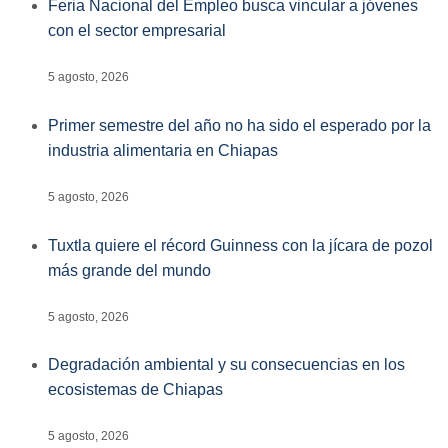
Feria Nacional del Empleo busca vincular a jóvenes
con el sector empresarial
5 agosto, 2026
Primer semestre del año no ha sido el esperado por la
industria alimentaria en Chiapas
5 agosto, 2026
Tuxtla quiere el récord Guinness con la jícara de pozol
más grande del mundo
5 agosto, 2026
Degradación ambiental y su consecuencias en los
ecosistemas de Chiapas
5 agosto, 2026