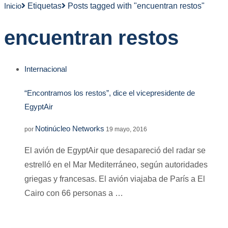
Inicio
Etiquetas
Posts tagged with "encuentran restos"
encuentran restos
Internacional
“Encontramos los restos”, dice el vicepresidente de
EgyptAir
Notinúcleo Networks
por
19 mayo, 2016
El avión de EgyptAir que desapareció del radar se
estrelló en el Mar Mediterráneo, según autoridades
griegas y francesas. El avión viajaba de París a El
Cairo con 66 personas a …