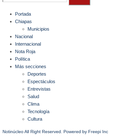
Portada
Chiapas
Municipios
Nacional
Internacional
Nota Roja
Política
Más secciones
Deportes
Espectáculos
Entrevistas
Salud
Clima
Tecnología
Cultura
Notinúcleo All Right Reserved. Powered by
Freepi Inc