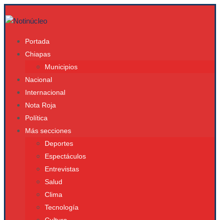
Portada
Chiapas
Municipios
Nacional
Internacional
Nota Roja
Política
Más secciones
Deportes
Espectáculos
Entrevistas
Salud
Clima
Tecnología