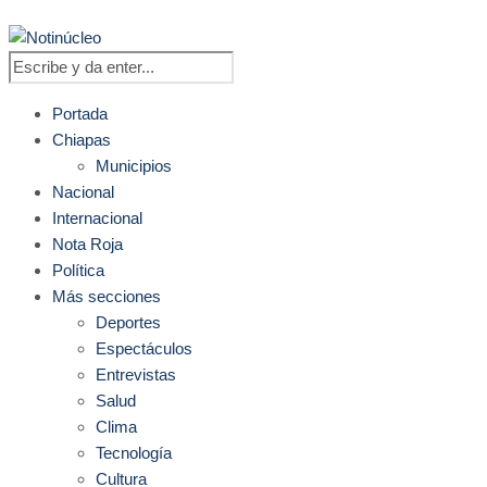
Portada
Chiapas
Municipios
Nacional
Internacional
Nota Roja
Política
Más secciones
Deportes
Espectáculos
Entrevistas
Salud
Clima
Tecnología
Cultura