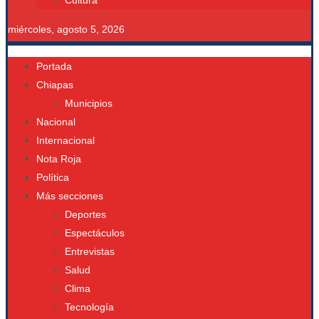
Cultura
miércoles, agosto 5, 2026
Portada
Chiapas
Municipios
Nacional
Internacional
Nota Roja
Política
Más secciones
Deportes
Espectáculos
Entrevistas
Salud
Clima
Tecnología