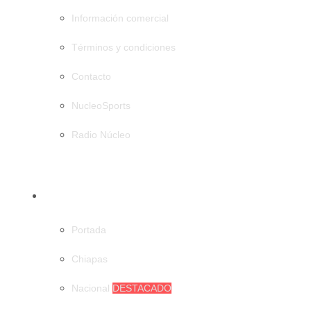
Información comercial
Términos y condiciones
Contacto
NucleoSports
Radio Núcleo
CATEGORÍAS
Portada
Chiapas
Nacional
DESTACADO