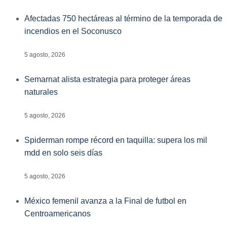
Afectadas 750 hectáreas al término de la temporada de
incendios en el Soconusco
5 agosto, 2026
Semarnat alista estrategia para proteger áreas
naturales
5 agosto, 2026
Spiderman rompe récord en taquilla: supera los mil
mdd en solo seis días
5 agosto, 2026
México femenil avanza a la Final de futbol en
Centroamericanos