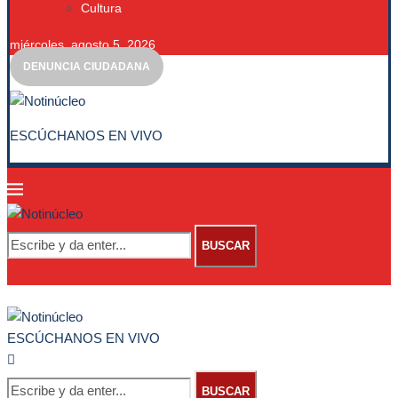
Cultura
miércoles, agosto 5, 2026
DENUNCIA CIUDADANA
ESCÚCHANOS EN VIVO
BUSCAR
ESCÚCHANOS EN VIVO
BUSCAR