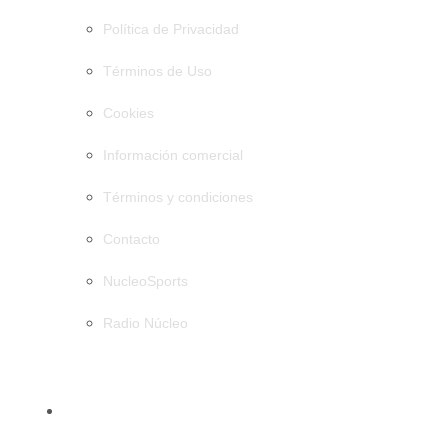
Política de Privacidad
Términos de Uso
Cookies
Información comercial
Términos y condiciones
Contacto
NucleoSports
Radio Núcleo
CATEGORÍAS