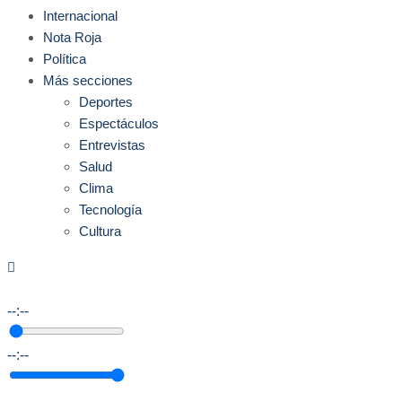
Internacional
Nota Roja
Política
Más secciones
Deportes
Espectáculos
Entrevistas
Salud
Clima
Tecnología
Cultura
--:--
--:--