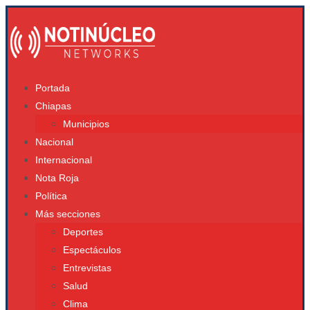
Portada
Chiapas
Municipios
Nacional
Internacional
Nota Roja
Política
Más secciones
Deportes
Espectáculos
Entrevistas
Salud
Clima