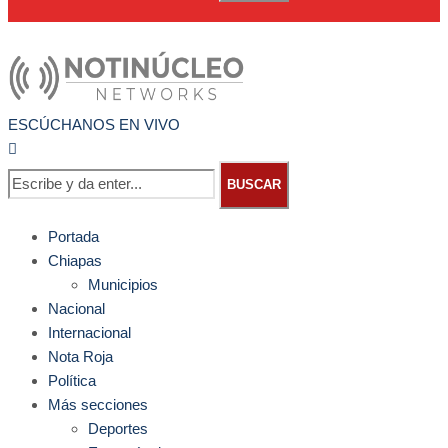
ESCÚCHANOS EN VIVO
BUSCAR
Portada
Chiapas
Municipios
Nacional
Internacional
Nota Roja
Política
Más secciones
Deportes