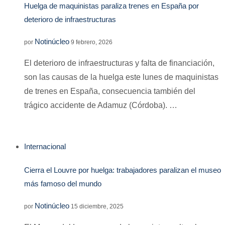
Huelga de maquinistas paraliza trenes en España por
deterioro de infraestructuras
Notinúcleo
por
9 febrero, 2026
El deterioro de infraestructuras y falta de financiación,
son las causas de la huelga este lunes de maquinistas
de trenes en España, consecuencia también del
trágico accidente de Adamuz (Córdoba). …
Internacional
Cierra el Louvre por huelga: trabajadores paralizan el museo
más famoso del mundo
Notinúcleo
por
15 diciembre, 2025