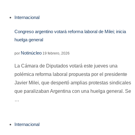
Internacional
Congreso argentino votará reforma laboral de Milei; inicia
huelga general
Notinúcleo
por
19 febrero, 2026
La Cámara de Diputados votará este jueves una
polémica reforma laboral propuesta por el presidente
Javier Milei, que despertó amplias protestas sindicales
que paralizaban Argentina con una huelga general. Se
…
Internacional