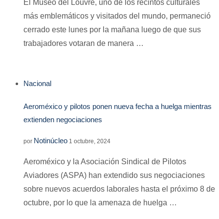
El Museo del Louvre, uno de los recintos culturales
más emblemáticos y visitados del mundo, permaneció
cerrado este lunes por la mañana luego de que sus
trabajadores votaran de manera …
Nacional
Aeroméxico y pilotos ponen nueva fecha a huelga mientras
extienden negociaciones
Notinúcleo
por
1 octubre, 2024
Aeroméxico y la Asociación Sindical de Pilotos
Aviadores (ASPA) han extendido sus negociaciones
sobre nuevos acuerdos laborales hasta el próximo 8 de
octubre, por lo que la amenaza de huelga …