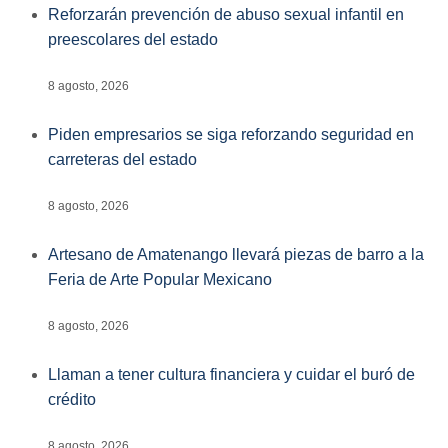
Reforzarán prevención de abuso sexual infantil en
preescolares del estado
8 agosto, 2026
Piden empresarios se siga reforzando seguridad en
carreteras del estado
8 agosto, 2026
Artesano de Amatenango llevará piezas de barro a la
Feria de Arte Popular Mexicano
8 agosto, 2026
Llaman a tener cultura financiera y cuidar el buró de
crédito
8 agosto, 2026