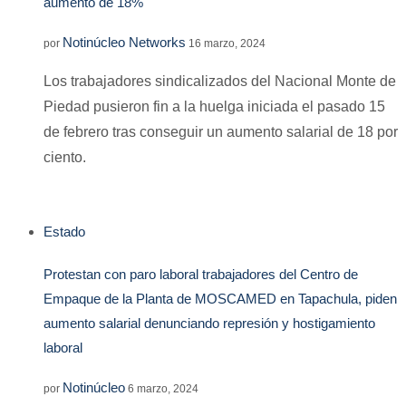
aumento de 18%
Notinúcleo Networks
por
16 marzo, 2024
Los trabajadores sindicalizados del Nacional Monte de
Piedad pusieron fin a la huelga iniciada el pasado 15
de febrero tras conseguir un aumento salarial de 18 por
ciento.
Estado
Protestan con paro laboral trabajadores del Centro de
Empaque de la Planta de MOSCAMED en Tapachula, piden
aumento salarial denunciando represión y hostigamiento
laboral
Notinúcleo
por
6 marzo, 2024