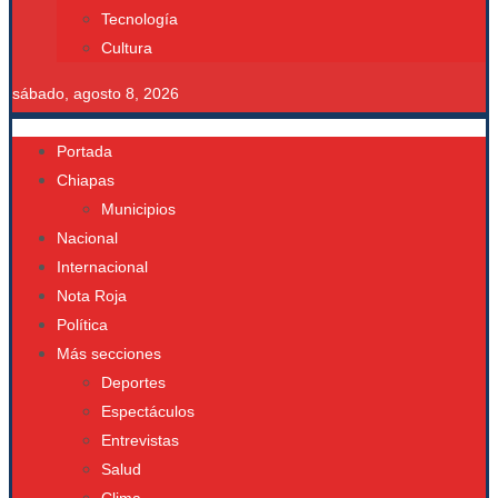
Tecnología
Cultura
sábado, agosto 8, 2026
Portada
Chiapas
Municipios
Nacional
Internacional
Nota Roja
Política
Más secciones
Deportes
Espectáculos
Entrevistas
Salud