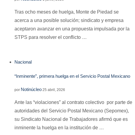
Tras ocho meses de huelga, Monte de Piedad se
acerca a una posible solución; sindicato y empresa
aceptaron avanzar en una propuesta impulsada por la
STPS para resolver el conflicto …
Nacional
“Inminente”, primera huelga en el Servicio Postal Mexicano
Notinúcleo
por
25 abril, 2026
Ante las “violaciones” al contrato colectivo por parte de
autoridades del Servicio Postal Mexicano (Sepomex),
su Sindicato Nacional de Trabajadores afirmó que es
inminente la huelga en la institución de …