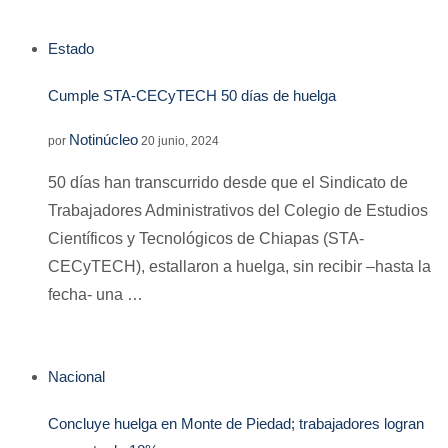
Estado
Cumple STA-CECyTECH 50 días de huelga
Notinúcleo
por
20 junio, 2024
50 días han transcurrido desde que el Sindicato de
Trabajadores Administrativos del Colegio de Estudios
Científicos y Tecnológicos de Chiapas (STA-
CECyTECH), estallaron a huelga, sin recibir –hasta la
fecha- una …
Nacional
Concluye huelga en Monte de Piedad; trabajadores logran