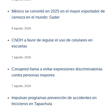
México se convirtió en 2025 en el mayor exportador de
cerveza en el mundo: Sader
8 agosto, 2026
CNDH a favor de regular el uso de celulares en
escuelas
7 agosto, 2026
Conapred llama a evitar expresiones discriminatorias
contra personas mayores
7 agosto, 2026
Impulsan programas prevención de accidentes en
tricicleros en Tapachula