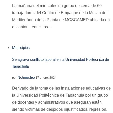
La mañana del miércoles un grupo de cerca de 60
trabajadores del Centro de Empaque de la Mosca del
Mediterráneo de la Planta de MOSCAMED ubicada en
el cantón Leoncillos …
Municipios
Se agrava conflicto laboral en la Universidad Politécnica de
Tapachula
Notinúcleo
por
17 enero, 2024
Derivado de la toma de las instalaciones educativas de
la Universidad Politécnica de Tapachula por un grupo
de docentes y administrativos que aseguran están
siendo víctimas de despidos injustificados, represión,