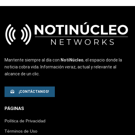
Mantente siempre al día con
NotiNúcleo
, el espacio donde la
noticia cobra vida. Información veraz, actual y relevante al
alcance de un clic.
¡CONTÁCTANOS!
PÁGINAS
Política de Privacidad
Términos de Uso