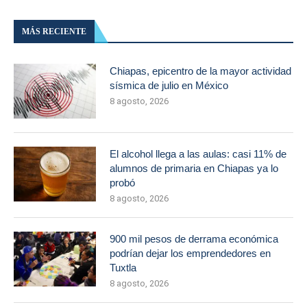
MÁS RECIENTE
Chiapas, epicentro de la mayor actividad
sísmica de julio en México
8 agosto, 2026
El alcohol llega a las aulas: casi 11% de
alumnos de primaria en Chiapas ya lo
probó
8 agosto, 2026
900 mil pesos de derrama económica
podrían dejar los emprendedores en
Tuxtla
8 agosto, 2026