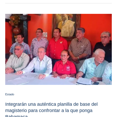
Estado
Integrarán una auténtica planilla de base del
magisterio para confrontar a la que ponga
Bahamaca