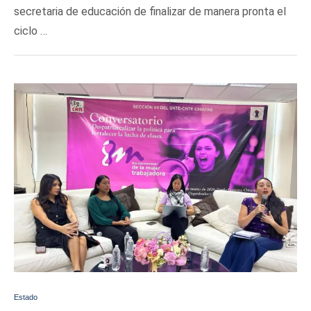
secretaria de educación de finalizar de manera pronta el
ciclo …
Estado