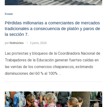
Estado
Pérdidas millonarias a comerciantes de mercados
tradicionales a consecuencia de platón y paros de
la sección 7.
por
Notinúcleo
3 junio, 2026
Las protestas y bloqueos de la Coordinadora Nacional de
Trabajadores de la Educación generan fuertes caídas en
las ventas de los comercios chiapanecos, estimando
disminuciones del 60 % al 100% …