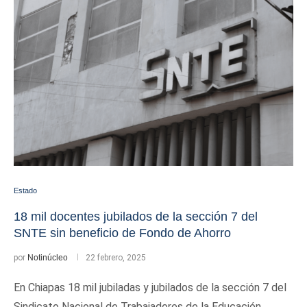
Estado
18 mil docentes jubilados de la sección 7 del
SNTE sin beneficio de Fondo de Ahorro
por
Notinúcleo
22 febrero, 2025
En Chiapas 18 mil jubiladas y jubilados de la sección 7 del
Sindicato Nacional de Trabajadores de la Educación