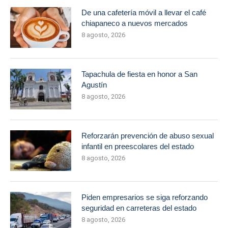
De una cafetería móvil a llevar el café
chiapaneco a nuevos mercados
8 agosto, 2026
Tapachula de fiesta en honor a San
Agustín
8 agosto, 2026
Reforzarán prevención de abuso sexual
infantil en preescolares del estado
8 agosto, 2026
Piden empresarios se siga reforzando
seguridad en carreteras del estado
8 agosto, 2026