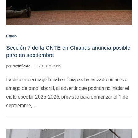
Estado
Sección 7 de la CNTE en Chiapas anuncia posible
paro en septiembre
por
Notinúcleo
23 julio, 2025
La disidencia magisterial en Chiapas ha lanzado un nuevo
amago de paro laboral, al advertir que podrían no iniciar el
ciclo escolar 2025-2026, previsto para comenzar el 1 de
septiembre, …