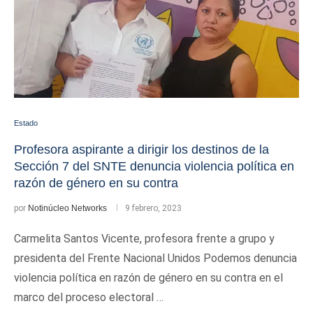
Estado
Profesora aspirante a dirigir los destinos de la
Sección 7 del SNTE denuncia violencia política en
razón de género en su contra
por
Notinúcleo Networks
9 febrero, 2023
Carmelita Santos Vicente, profesora frente a grupo y
presidenta del Frente Nacional Unidos Podemos denuncia
violencia política en razón de género en su contra en el
marco del proceso electoral …