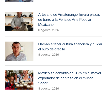
Artesano de Amatenango llevará piezas
de barro a la Feria de Arte Popular
Mexicano
8 agosto, 2026
Llaman a tener cultura financiera y cuidar
el buró de crédito
8 agosto, 2026
México se convirtió en 2025 en el mayor
exportador de cerveza en el mundo:
Sader
8 agosto, 2026