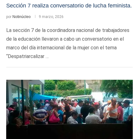
Sección 7 realiza conversatorio de lucha feminista.
por
Notinúcleo
9 marzo, 2026
La sección 7 de la coordinadora nacional de trabajadores
de la educación llevaron a cabo un conversatorio en el
marco del día internacional de la mujer con el tema
“Despatriarcalizar …