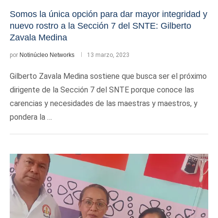
Somos la única opción para dar mayor integridad y
nuevo rostro a la Sección 7 del SNTE: Gilberto
Zavala Medina
por
Notinúcleo Networks
13 marzo, 2023
Gilberto Zavala Medina sostiene que busca ser el próximo
dirigente de la Sección 7 del SNTE porque conoce las
carencias y necesidades de las maestras y maestros, y
pondera la …