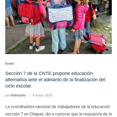
Estado
Sección 7 de la CNTE propone educación
alternativa ante el adelanto de la finalización del
ciclo escolar.
por
Notinúcleo
8 mayo, 2026
La coordinadora nacional de trabajadores de la educación
sección 7 en Chiapas, dio a conocer que la respuesta de la