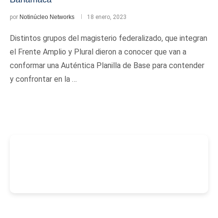
por
Notinúcleo Networks
18 enero, 2023
Distintos grupos del magisterio federalizado, que integran
el Frente Amplio y Plural dieron a conocer que van a
conformar una Auténtica Planilla de Base para contender
y confrontar en la …
-