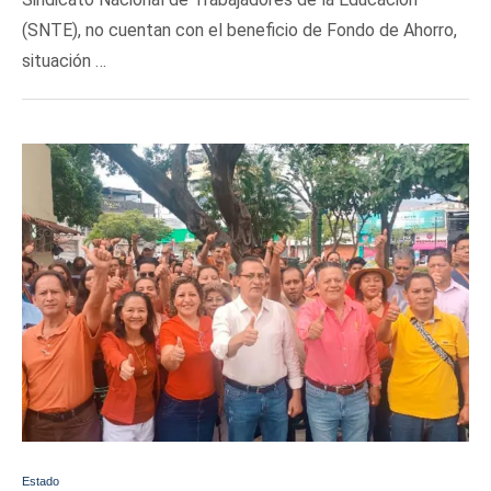
(SNTE), no cuentan con el beneficio de Fondo de Ahorro,
situación …
Estado