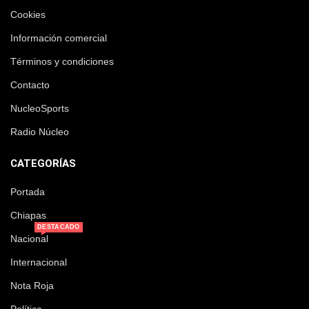
Cookies
Información comercial
Términos y condiciones
Contacto
NucleoSports
Radio Núcleo
CATEGORÍAS
Portada
Chiapas
DESTACADO
Nacional
Internacional
Nota Roja