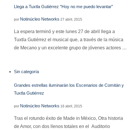
Llega a Tuxtla Gutiérrez “Hoy no me puedo levantar”
Notinúcleo Networks
por
27 abril, 2015
La espera terminó y este lunes 27 de abril llega a
Tuxtla Gutiérrez el musical que, a través de la música
de Mecano y un excelente grupo de jóvenes actores …
Sin categoría
Grandes estrellas iluminarán los Escenarios de Comitán y
Tuxtla Gutiérrez
Notinúcleo Networks
por
16 abril, 2015
Tras el rotundo éxito de Made in México, Otra historia
de Amor, con dos llenos totales en el Auditorio