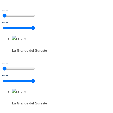
--:--
--:--
La Grande del Sureste
--:--
--:--
La Grande del Sureste