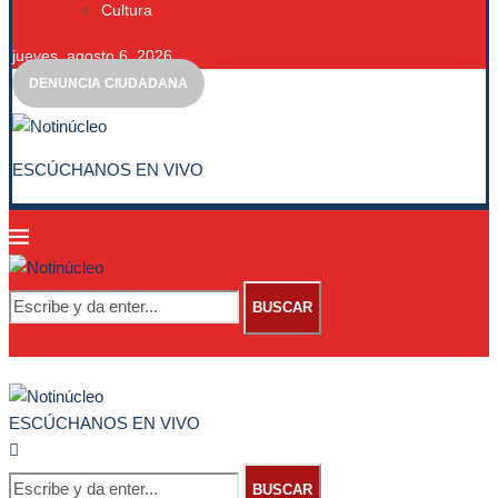
Cultura
jueves, agosto 6, 2026
DENUNCIA CIUDADANA
ESCÚCHANOS EN VIVO
BUSCAR
ESCÚCHANOS EN VIVO
BUSCAR