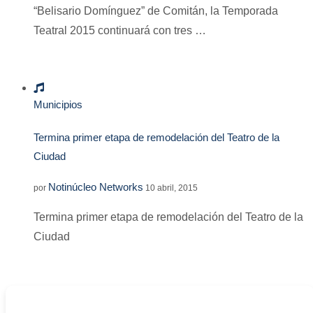
“Belisario Domínguez” de Comitán, la Temporada
Teatral 2015 continuará con tres …
Municipios
Termina primer etapa de remodelación del Teatro de la
Ciudad
Notinúcleo Networks
por
10 abril, 2015
Termina primer etapa de remodelación del Teatro de la
Ciudad
-