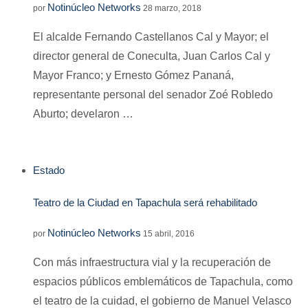
Notinúcleo Networks
por
28 marzo, 2018
El alcalde Fernando Castellanos Cal y Mayor; el
director general de Coneculta, Juan Carlos Cal y
Mayor Franco; y Ernesto Gómez Pananá,
representante personal del senador Zoé Robledo
Aburto; develaron …
Estado
Teatro de la Ciudad en Tapachula será rehabilitado
Notinúcleo Networks
por
15 abril, 2016
Con más infraestructura vial y la recuperación de
espacios públicos emblemáticos de Tapachula, como
el teatro de la cuidad, el gobierno de Manuel Velasco