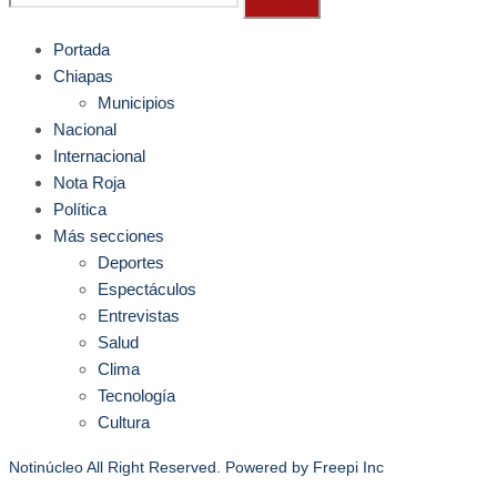
Portada
Chiapas
Municipios
Nacional
Internacional
Nota Roja
Política
Más secciones
Deportes
Espectáculos
Entrevistas
Salud
Clima
Tecnología
Cultura
Notinúcleo All Right Reserved. Powered by
Freepi Inc