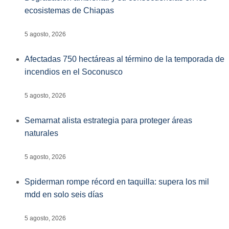
ecosistemas de Chiapas
5 agosto, 2026
Afectadas 750 hectáreas al término de la temporada de
incendios en el Soconusco
5 agosto, 2026
Semarnat alista estrategia para proteger áreas
naturales
5 agosto, 2026
Spiderman rompe récord en taquilla: supera los mil
mdd en solo seis días
5 agosto, 2026