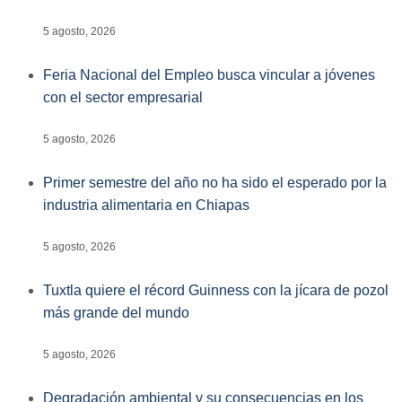
5 agosto, 2026
Feria Nacional del Empleo busca vincular a jóvenes
con el sector empresarial
5 agosto, 2026
Primer semestre del año no ha sido el esperado por la
industria alimentaria en Chiapas
5 agosto, 2026
Tuxtla quiere el récord Guinness con la jícara de pozol
más grande del mundo
5 agosto, 2026
Degradación ambiental y su consecuencias en los