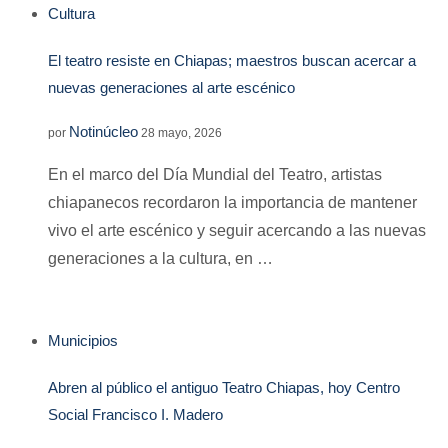
Cultura
El teatro resiste en Chiapas; maestros buscan acercar a
nuevas generaciones al arte escénico
Notinúcleo
por
28 mayo, 2026
En el marco del Día Mundial del Teatro, artistas
chiapanecos recordaron la importancia de mantener
vivo el arte escénico y seguir acercando a las nuevas
generaciones a la cultura, en …
Municipios
Abren al público el antiguo Teatro Chiapas, hoy Centro
Social Francisco I. Madero