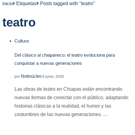
Inicio
Etiquetas
Posts tagged with "teatro"
teatro
Cultura
Del clásico al chiapaneco: el teatro evoluciona para
conquistar a nuevas generaciones
Notinúcleo
por
6 junio, 2026
Las obras de teatro en Chiapas están encontrando
nuevas formas de conectar con el público, adaptando
historias clásicas a la realidad, el humor y las
costumbres de las nuevas generaciones. …