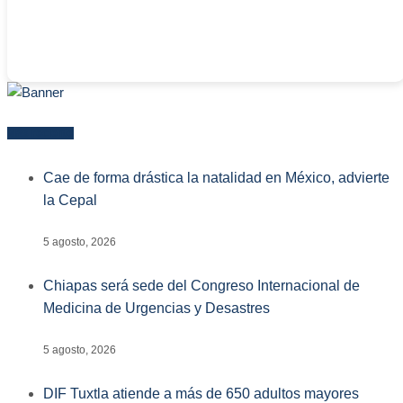
Más reciente
Cae de forma drástica la natalidad en México, advierte
la Cepal
5 agosto, 2026
Chiapas será sede del Congreso Internacional de
Medicina de Urgencias y Desastres
5 agosto, 2026
DIF Tuxtla atiende a más de 650 adultos mayores