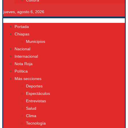
Cultura
jueves, agosto 6, 2026
Portada
Chiapas
Municipios
Nacional
Internacional
Nota Roja
Política
Más secciones
Deportes
Espectáculos
Entrevistas
Salud
Clima
Tecnología