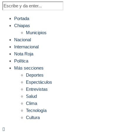
Portada
Chiapas
Municipios
Nacional
Internacional
Nota Roja
Política
Más secciones
Deportes
Espectáculos
Entrevistas
Salud
Clima
Tecnología
Cultura