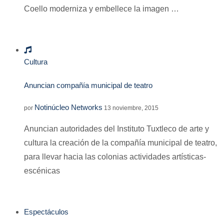
Coello moderniza y embellece la imagen …
Cultura
Anuncian compañía municipal de teatro
Notinúcleo Networks
por
13 noviembre, 2015
Anuncian autoridades del Instituto Tuxtleco de arte y
cultura la creación de la compañía municipal de teatro,
para llevar hacia las colonias actividades artísticas-
escénicas
Espectáculos