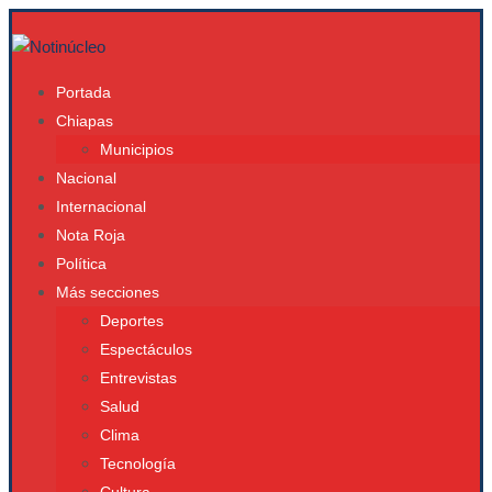
Portada
Chiapas
Municipios
Nacional
Internacional
Nota Roja
Política
Más secciones
Deportes
Espectáculos
Entrevistas
Salud
Clima
Tecnología