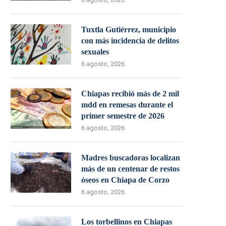
Tuxtla Gutiérrez, municipio
con más incidencia de delitos
sexuales
6 agosto, 2026
Chiapas recibió más de 2 mil
mdd en remesas durante el
primer semestre de 2026
6 agosto, 2026
Madres buscadoras localizan
más de un centenar de restos
óseos en Chiapa de Corzo
6 agosto, 2026
Los torbellinos en Chiapas