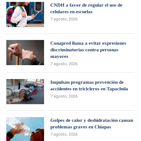
CNDH a favor de regular el uso de
celulares en escuelas
7 agosto, 2026
Conapred llama a evitar expresiones
discriminatorias contra personas
mayores
7 agosto, 2026
Impulsan programas prevención de
accidentes en tricicleros en Tapachula
7 agosto, 2026
Golpes de calor y deshidratación causan
problemas graves en Chiapas
7 agosto, 2026