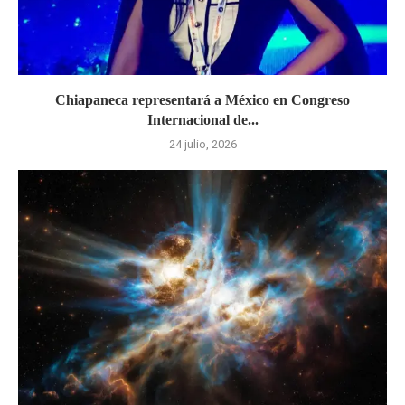
Chiapaneca representará a México en Congreso
Internacional de...
24 julio, 2026