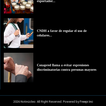
exportador...
CNDH a favor de regular el uso de
celulares...
Conapred llama a evitar expresiones
discriminatorias contra personas mayores
2026 Notinúcleo. All Right Reserved. Powered by
Freepi Inc