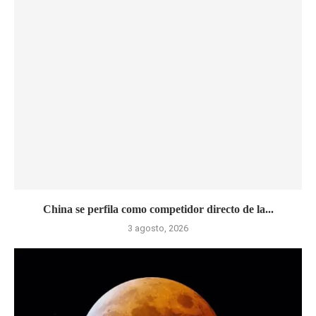
China se perfila como competidor directo de la...
3 agosto, 2026