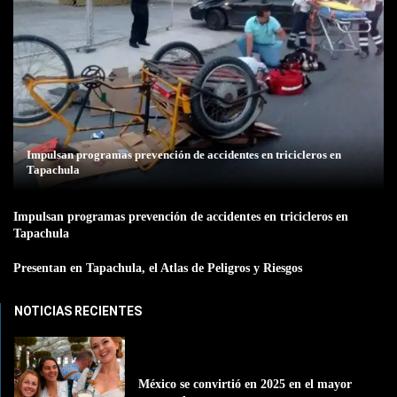
Impulsan programas prevención de accidentes en tricicleros en
Tapachula
Impulsan programas prevención de accidentes en tricicleros en
Tapachula
Presentan en Tapachula, el Atlas de Peligros y Riesgos
NOTICIAS RECIENTES
México se convirtió en 2025 en el mayor