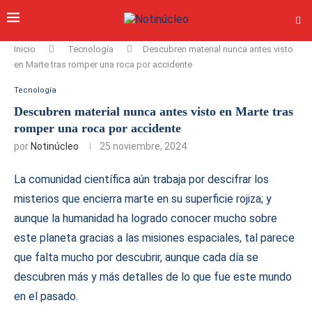
Inicio
Tecnología
Descubren material nunca antes visto
en Marte tras romper una roca por accidente
Tecnología
Descubren material nunca antes visto en Marte tras
romper una roca por accidente
por
Notinúcleo
25 noviembre, 2024
La comunidad científica aún trabaja por descifrar los
misterios que encierra marte en su superficie rojiza; y
aunque la humanidad ha logrado conocer mucho sobre
este planeta gracias a las misiones espaciales, tal parece
que falta mucho por descubrir, aunque cada día se
descubren más y más detalles de lo que fue este mundo
en el pasado.