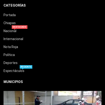
CATEGORÍAS
Portada
Chiapas
DESTACADO
Nacional
Internacional
Nota Roja
Política
Deportes
RECIENTE
Espectáculos
MUNICIPIOS