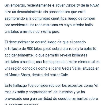
Sin embargo, recientemente el rover Curiosity de la NASA
hizo un descubrimiento sin precedentes que está
asombrando a la comunidad científica, luego de romper
por accidente una roca marciana en cuyo interior halló
cristales amarillos de azufre puro.
El descubrimiento ocurrió luego de que el pesado
artefacto de 900 kilos, pasó sobre una roca y la aplastó
accidentalmente, lo que permitió revelar brillantes
cristales amarillos, una forma pura de azufre elemental en
una región conocida como el canal Gediz Vallis, situada en
el Monte Sharp, dentro del cráter Gale.
Este hallazgo fue considerado por los expertos como “el
más extraño y sorprendente” de la misión y ya ha
provocado una gran cantidad de cuestionamientos sobre