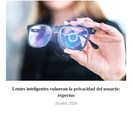
Lentes inteligentes vulneran la privacidad del usuario:
expertos
20 julio, 2026