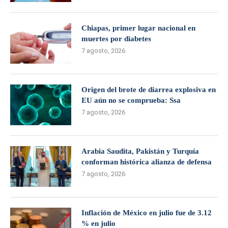
Chiapas, primer lugar nacional en
muertes por diabetes
7 agosto, 2026
Origen del brote de diarrea explosiva en
EU aún no se comprueba: Ssa
7 agosto, 2026
Arabia Saudita, Pakistán y Turquía
conforman histórica alianza de defensa
7 agosto, 2026
Inflación de México en julio fue de 3.12
% en julio