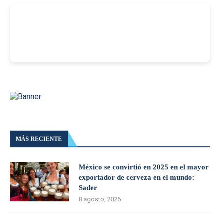
-
MÁS RECIENTE
México se convirtió en 2025 en el mayor
exportador de cerveza en el mundo:
Sader
8 agosto, 2026