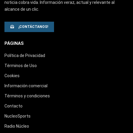
noticia cobra vida. Información veraz, actual y relevante al
alcance de un clic.
¡CONTÁCTANOS!
PÁGINAS
Política de Privacidad
Términos de Uso
Cookies
Información comercial
Términos y condiciones
Contacto
NucleoSports
Radio Núcleo