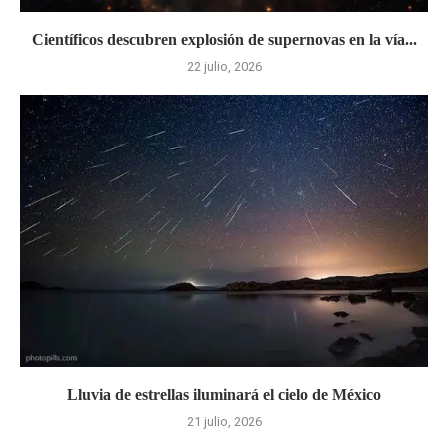
Científicos descubren explosión de supernovas en la vía...
22 julio, 2026
Lluvia de estrellas iluminará el cielo de México
21 julio, 2026