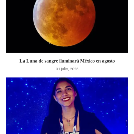
La Luna de sangre iluminará México en agosto
31 julio, 2026