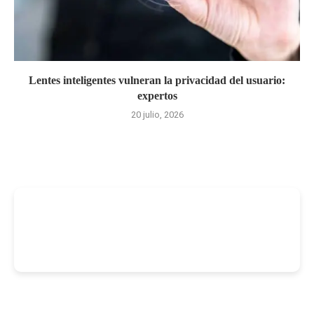
Lentes inteligentes vulneran la privacidad del usuario:
expertos
20 julio, 2026
-