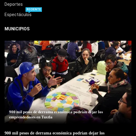
Deportes
RECIENTE
Espectáculos
MUNICIPIOS
900 mil pesos de derrama económica podrían dejar los
emprendedores en Tuxtla
900 mil pesos de derrama económica podrían dejar los