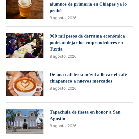
alumnos de primaria en Chiapas ya lo
probó
8 agosto, 2026
900 mil pesos de derrama económica
podrían dejar los emprendedores en
Tuxtla
8 agosto, 2026
De una cafetería móvil a llevar el café
chiapaneco a nuevos mercados
8 agosto, 2026
Tapachula de fiesta en honor a San
Agustín
8 agosto, 2026