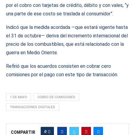
por el cobro con tarjetas de crédito, débito y con vales, “y
una parte de ese costo se traslada al consumidor”.
Indicó que la medida acordada —que estará vigente hasta
el 31 de octubre— deriva del incremento internacional del
precio de los combustibles, que está relacionado con la
guerra en Medio Oriente.
Refirió que los acuerdos consisten en cobrar cero
comisiones por el pago con este tipo de transacción.
1 DE MAYO
COBRO DE COMISIONES
TRANSACCIONES DIGITALES
0
COMPARTIR