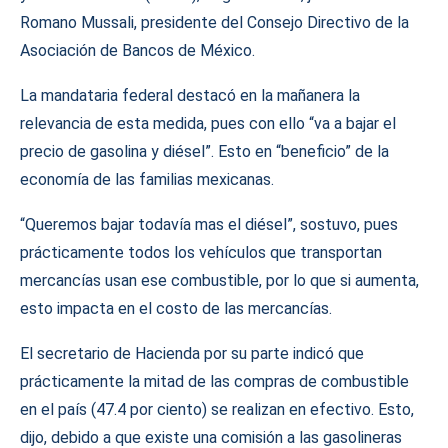
Romano Mussali, presidente del Consejo Directivo de la
Asociación de Bancos de México.
La mandataria federal destacó en la mañanera la
relevancia de esta medida, pues con ello “va a bajar el
precio de gasolina y diésel”. Esto en “beneficio” de la
economía de las familias mexicanas.
“Queremos bajar todavía mas el diésel”, sostuvo, pues
prácticamente todos los vehículos que transportan
mercancías usan ese combustible, por lo que si aumenta,
esto impacta en el costo de las mercancías.
El secretario de Hacienda por su parte indicó que
prácticamente la mitad de las compras de combustible
en el país (47.4 por ciento) se realizan en efectivo. Esto,
dijo, debido a que existe una comisión a las gasolineras