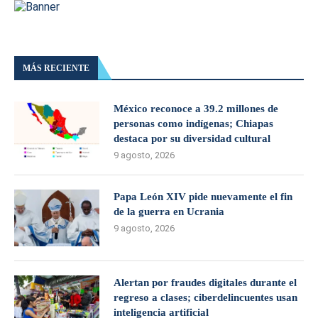
MÁS RECIENTE
México reconoce a 39.2 millones de
personas como indígenas; Chiapas
destaca por su diversidad cultural
9 agosto, 2026
Papa León XIV pide nuevamente el fin
de la guerra en Ucrania
9 agosto, 2026
Alertan por fraudes digitales durante el
regreso a clases; ciberdelincuentes usan
inteligencia artificial