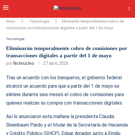
Inicio
Tecnología
Eliminarán temporalmente cobro de
comisiones por transacciones digitales a partir del 1 de mayo
Tecnología
Eliminarán temporalmente cobro de comisiones por
transacciones digitales a partir del 1 de mayo
por
Notinúcleo
27 abril, 2026
Tras un acuerdo con los banqueros, el gobierno federal
alcanzó un acuerdo para que a partir del 1 de mayo se
elimine durante seis meses el cobro de comisiones para
quienes realizan su compra con transacciones digitales.
Así lo anunciaron esta mañana la presidenta Claudia
Sheinbaum Pardo y el titular de la Secretaría de Hacienda
y Crédito Público (SHCP), Edgar Amador, junto a Emilio