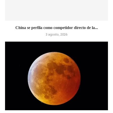
China se perfila como competidor directo de la...
3 agosto, 2026