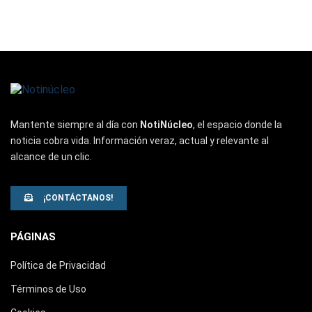
Mantente siempre al día con
NotiNúcleo
, el espacio donde la
noticia cobra vida. Información veraz, actual y relevante al
alcance de un clic.
¡CONTÁCTANOS!
PÁGINAS
Política de Privacidad
Términos de Uso