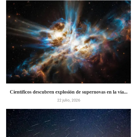
Científicos descubren explosión de supernovas en la vía...
22 julio, 2026