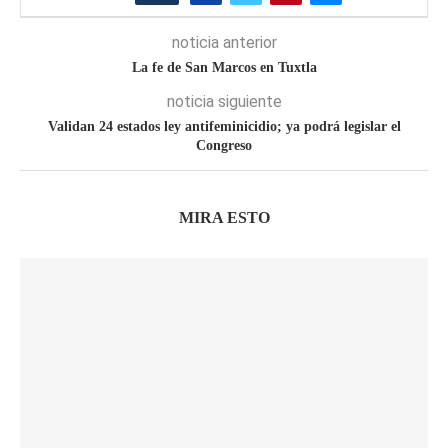
noticia anterior
La fe de San Marcos en Tuxtla
noticia siguiente
Validan 24 estados ley antifeminicidio; ya podrá legislar el
Congreso
MIRA ESTO