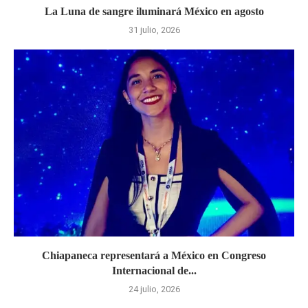
La Luna de sangre iluminará México en agosto
31 julio, 2026
Chiapaneca representará a México en Congreso
Internacional de...
24 julio, 2026