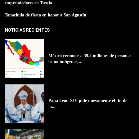
emprendedores en Tuxtla
Tapachula de fiesta en honor a San Agustín
NOTICIAS RECIENTES
México reconoce a 39.2 millones de personas
como indígenas;...
Papa León XIV pide nuevamente el fin de
la...