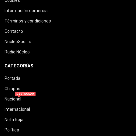
Cookies
Información comercial
Términos y condiciones
Contacto
NucleoSports
Radio Núcleo
CATEGORÍAS
Portada
Chiapas
DESTACADO
Nacional
Internacional
Nota Roja
Política