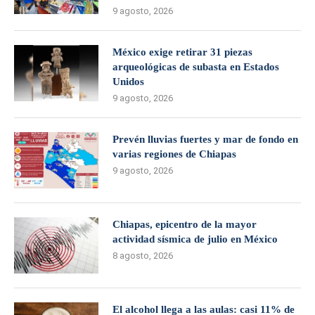
9 agosto, 2026
México exige retirar 31 piezas
arqueológicas de subasta en Estados
Unidos
9 agosto, 2026
Prevén lluvias fuertes y mar de fondo en
varias regiones de Chiapas
9 agosto, 2026
Chiapas, epicentro de la mayor
actividad sísmica de julio en México
8 agosto, 2026
El alcohol llega a las aulas: casi 11% de