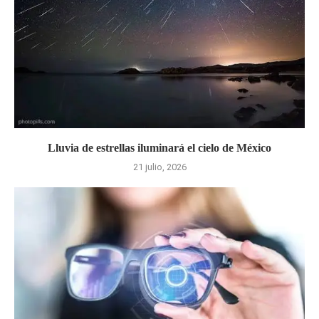
Lluvia de estrellas iluminará el cielo de México
21 julio, 2026