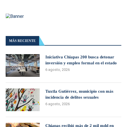
MÁS RECIENTE
Iniciativa Chiapas 200 busca detonar
inversión y empleo formal en el estado
6 agosto, 2026
Tuxtla Gutiérrez, municipio con más
incidencia de delitos sexuales
6 agosto, 2026
Chiapas recibió más de 2 mil mdd en