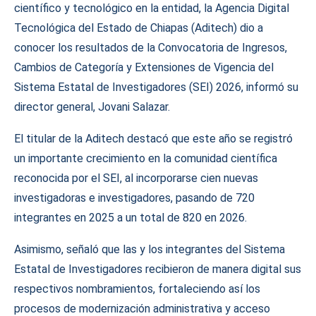
científico y tecnológico en la entidad, la Agencia Digital
Tecnológica del Estado de Chiapas (Aditech) dio a
conocer los resultados de la Convocatoria de Ingresos,
Cambios de Categoría y Extensiones de Vigencia del
Sistema Estatal de Investigadores (SEI) 2026, informó su
director general, Jovani Salazar.
El titular de la Aditech destacó que este año se registró
un importante crecimiento en la comunidad científica
reconocida por el SEI, al incorporarse cien nuevas
investigadoras e investigadores, pasando de 720
integrantes en 2025 a un total de 820 en 2026.
Asimismo, señaló que las y los integrantes del Sistema
Estatal de Investigadores recibieron de manera digital sus
respectivos nombramientos, fortaleciendo así los
procesos de modernización administrativa y acceso