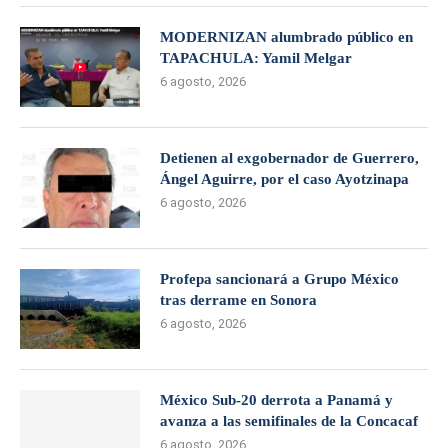
MODERNIZAN alumbrado público en
TAPACHULA: Yamil Melgar
6 agosto, 2026
Detienen al exgobernador de Guerrero,
Ángel Aguirre, por el caso Ayotzinapa
6 agosto, 2026
Profepa sancionará a Grupo México
tras derrame en Sonora
6 agosto, 2026
México Sub-20 derrota a Panamá y
avanza a las semifinales de la Concacaf
6 agosto, 2026