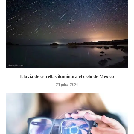
Lluvia de estrellas iluminará el cielo de México
21 julio, 2026