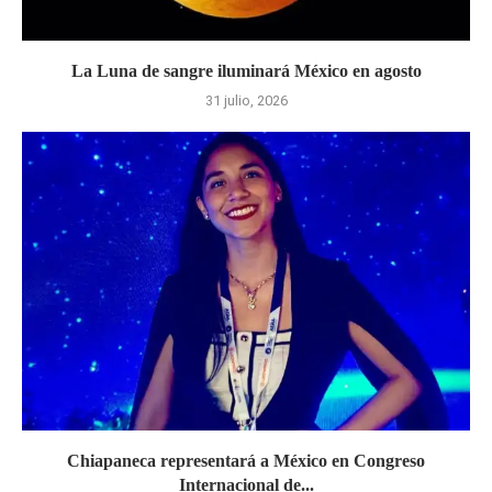
La Luna de sangre iluminará México en agosto
31 julio, 2026
Chiapaneca representará a México en Congreso
Internacional de...