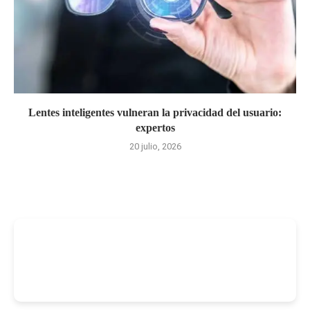
Lentes inteligentes vulneran la privacidad del usuario:
expertos
20 julio, 2026
-