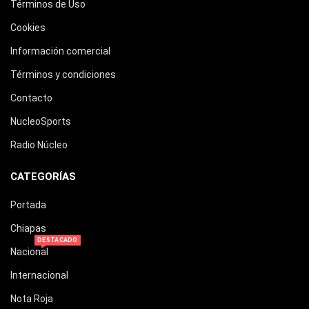
Términos de Uso
Cookies
Información comercial
Términos y condiciones
Contacto
NucleoSports
Radio Núcleo
CATEGORÍAS
Portada
Chiapas
DESTACADO
Nacional
Internacional
Nota Roja