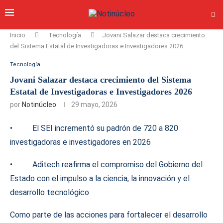
Inicio
Tecnología
Jovani Salazar destaca crecimiento
del Sistema Estatal de Investigadoras e Investigadores 2026
Tecnología
Jovani Salazar destaca crecimiento del Sistema
Estatal de Investigadoras e Investigadores 2026
por
Notinúcleo
29 mayo, 2026
• El SEI incrementó su padrón de 720 a 820
investigadoras e investigadores en 2026
• Aditech reafirma el compromiso del Gobierno del
Estado con el impulso a la ciencia, la innovación y el
desarrollo tecnológico
Como parte de las acciones para fortalecer el desarrollo