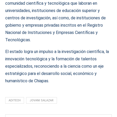
comunidad científica y tecnológica que laboran en
universidades, instituciones de educación superior y
centros de investigación, así como, de instituciones de
gobierno y empresas privadas inscritos en el Registro
Nacional de Instituciones y Empresas Científicas y
Tecnológicas.
El estado logra un impulso a la investigación científica, la
innovación tecnológica y la formación de talentos
especializados, reconociendo a la ciencia como un eje
estratégico para el desarrollo social, económico y
humanístico de Chiapas.
ADITECH
JOVANI SALAZAR