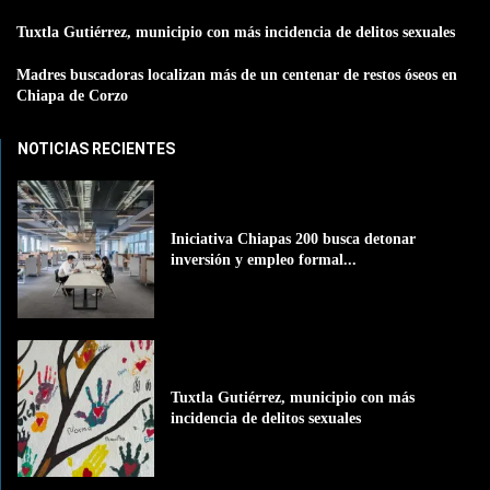
Tuxtla Gutiérrez, municipio con más incidencia de delitos sexuales
Madres buscadoras localizan más de un centenar de restos óseos en
Chiapa de Corzo
NOTICIAS RECIENTES
Iniciativa Chiapas 200 busca detonar
inversión y empleo formal...
Tuxtla Gutiérrez, municipio con más
incidencia de delitos sexuales