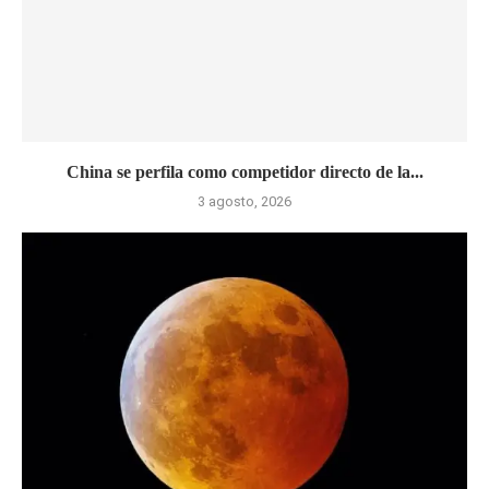
China se perfila como competidor directo de la...
3 agosto, 2026