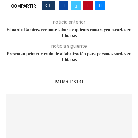
0
COMPARTIR
noticia anterior
Eduardo Ramírez reconoce labor de quienes construyen escuelas en
Chiapas
noticia siguiente
Presentan primer círculo de alfabetización para personas sordas en
Chiapas
MIRA ESTO