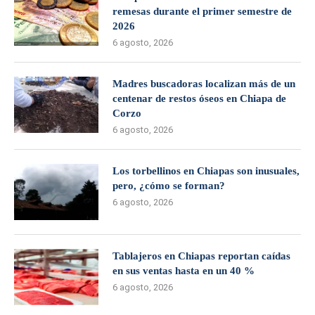
remesas durante el primer semestre de
2026
6 agosto, 2026
Madres buscadoras localizan más de un
centenar de restos óseos en Chiapa de
Corzo
6 agosto, 2026
Los torbellinos en Chiapas son inusuales,
pero, ¿cómo se forman?
6 agosto, 2026
Tablajeros en Chiapas reportan caídas
en sus ventas hasta en un 40 %
6 agosto, 2026