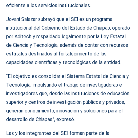
eficiente a los servicios institucionales.
Jovani Salazar subrayó que el SEI es un programa
institucional del Gobierno del Estado de Chiapas, operado
por Aditech y respaldado legalmente por la Ley Estatal
de Ciencia y Tecnología, además de contar con recursos
estatales destinados al fortalecimiento de las
capacidades científicas y tecnológicas de la entidad.
“El objetivo es consolidar el Sistema Estatal de Ciencia y
Tecnología, impulsando el trabajo de investigadoras e
investigadores que, desde las instituciones de educación
superior y centros de investigación públicos y privados,
generan conocimiento, innovación y soluciones para el
desarrollo de Chiapas”, expresó.
Las y los integrantes del SEI forman parte de la