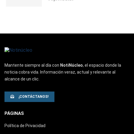
Mantente siempre al día con
NotiNúcleo
, el espacio donde la
noticia cobra vida. Información veraz, actual y relevante al
alcance de un clic.
¡CONTÁCTANOS!
PÁGINAS
Política de Privacidad