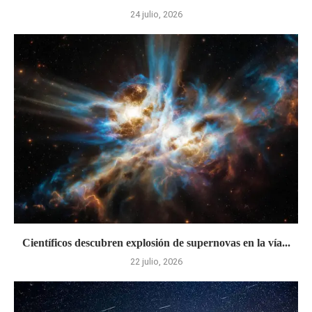
24 julio, 2026
Científicos descubren explosión de supernovas en la vía...
22 julio, 2026