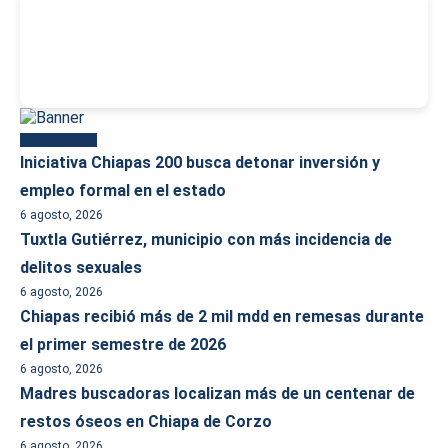
-
Más reciente
Iniciativa Chiapas 200 busca detonar inversión y
empleo formal en el estado
6 agosto, 2026
Tuxtla Gutiérrez, municipio con más incidencia de
delitos sexuales
6 agosto, 2026
Chiapas recibió más de 2 mil mdd en remesas durante
el primer semestre de 2026
6 agosto, 2026
Madres buscadoras localizan más de un centenar de
restos óseos en Chiapa de Corzo
6 agosto, 2026