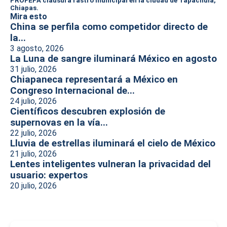
PROFEPA clausura rastro municipal en la ciudad de Tapachula,
Chiapas.
Mira esto
China se perfila como competidor directo de
la...
3 agosto, 2026
La Luna de sangre iluminará México en agosto
31 julio, 2026
Chiapaneca representará a México en
Congreso Internacional de...
24 julio, 2026
Científicos descubren explosión de
supernovas en la vía...
22 julio, 2026
Lluvia de estrellas iluminará el cielo de México
21 julio, 2026
Lentes inteligentes vulneran la privacidad del
usuario: expertos
20 julio, 2026