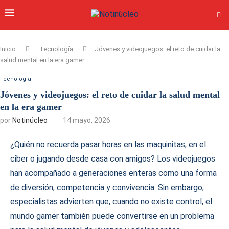
Inicio
Tecnología
Jóvenes y videojuegos: el reto de cuidar la
salud mental en la era gamer
Tecnología
Jóvenes y videojuegos: el reto de cuidar la salud mental
en la era gamer
por
Notinúcleo
14 mayo, 2026
¿Quién no recuerda pasar horas en las maquinitas, en el
ciber o jugando desde casa con amigos? Los videojuegos
han acompañado a generaciones enteras como una forma
de diversión, competencia y convivencia. Sin embargo,
especialistas advierten que, cuando no existe control, el
mundo gamer también puede convertirse en un problema