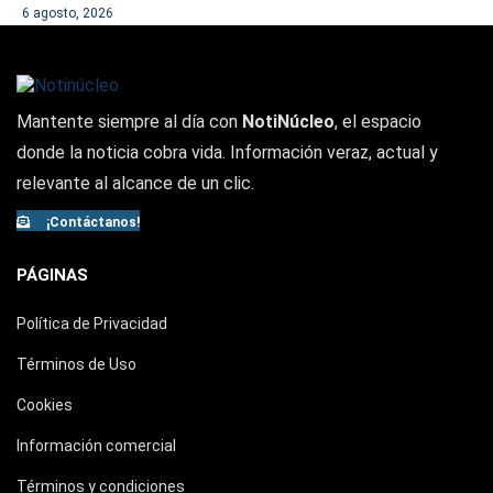
6 agosto, 2026
Mantente siempre al día con
NotiNúcleo
, el espacio
donde la noticia cobra vida. Información veraz, actual y
relevante al alcance de un clic.
¡Contáctanos!
PÁGINAS
Política de Privacidad
Términos de Uso
Cookies
Información comercial
Términos y condiciones