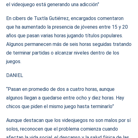
el videojuego está generando una adicción”
En cibers de Tuxtla Gutiérrez, encargados comentaron
que ha aumentado la presencia de jóvenes entre 15 y 20
años que pasan varias horas jugando títulos populares.
Algunos permanecen más de seis horas seguidas tratando
de terminar partidas o alcanzar niveles dentro de los
juegos.
DANIEL
“Pasan en promedio de dos a cuatro horas, aunque
algunos llegan a quedarse entre ocho y diez horas. Hay
chicos que piden el mismo juego hasta terminarlo”
Aunque destacan que los videojuegos no son malos por sí
solos, reconocen que el problema comienza cuando
afectan la vida social, el descanso y la salud física de las