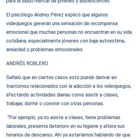
para la salud mental de jóvenes y adolescentes.
El psicólogo Andrey Pérez explicó que algunos
videojuegos generan una sensación de recompensa
emocional que muchas personas no encuentran en su vida
cotidiana, especialmente jóvenes con baja autoestima,
ansiedad o problemas emocionales.
ANDRÉS ROBLERO
Señaló que en ciertos casos esto puede derivar en
trastornos relacionados con la adicción a los videojuegos,
afectando actividades diarias como asistir a clases,
trabajar, dormir o convivir con otras personas.
“Por ejemplo, ya no asiste a clases, tiene problemas
laborales, presenta deterioro en su higiene y altera sus
horarios de descanso. Ahí ya estaríamos hablando de que