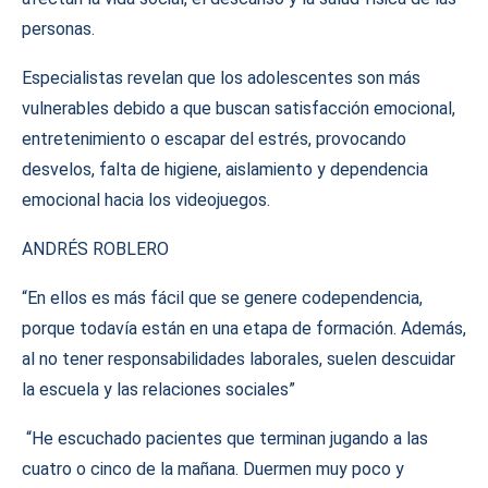
personas.
Especialistas revelan que los adolescentes son más
vulnerables debido a que buscan satisfacción emocional,
entretenimiento o escapar del estrés, provocando
desvelos, falta de higiene, aislamiento y dependencia
emocional hacia los videojuegos.
ANDRÉS ROBLERO
“En ellos es más fácil que se genere codependencia,
porque todavía están en una etapa de formación. Además,
al no tener responsabilidades laborales, suelen descuidar
la escuela y las relaciones sociales”
“He escuchado pacientes que terminan jugando a las
cuatro o cinco de la mañana. Duermen muy poco y