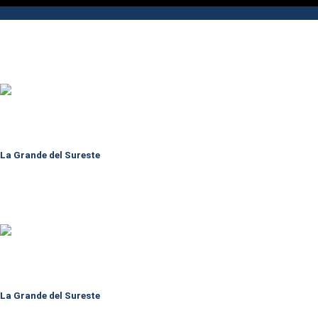
La Grande del Sureste
La Grande del Sureste