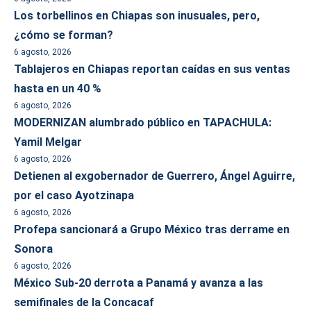
Los torbellinos en Chiapas son inusuales, pero,
¿cómo se forman?
6 agosto, 2026
Tablajeros en Chiapas reportan caídas en sus ventas
hasta en un 40 %
6 agosto, 2026
MODERNIZAN alumbrado público en TAPACHULA:
Yamil Melgar
6 agosto, 2026
Detienen al exgobernador de Guerrero, Ángel Aguirre,
por el caso Ayotzinapa
6 agosto, 2026
Profepa sancionará a Grupo México tras derrame en
Sonora
6 agosto, 2026
México Sub-20 derrota a Panamá y avanza a las
semifinales de la Concacaf