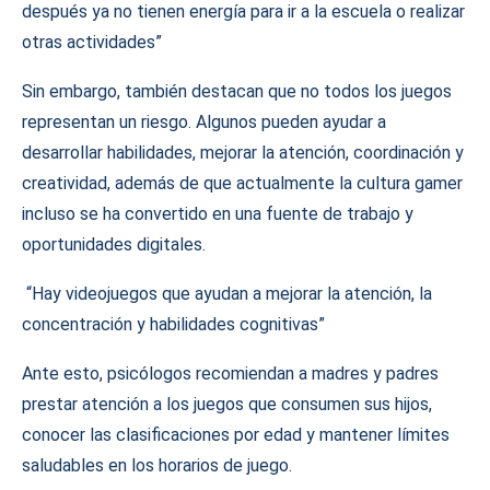
después ya no tienen energía para ir a la escuela o realizar
otras actividades”
Sin embargo, también destacan que no todos los juegos
representan un riesgo. Algunos pueden ayudar a
desarrollar habilidades, mejorar la atención, coordinación y
creatividad, además de que actualmente la cultura gamer
incluso se ha convertido en una fuente de trabajo y
oportunidades digitales.
“Hay videojuegos que ayudan a mejorar la atención, la
concentración y habilidades cognitivas”
Ante esto, psicólogos recomiendan a madres y padres
prestar atención a los juegos que consumen sus hijos,
conocer las clasificaciones por edad y mantener límites
saludables en los horarios de juego.