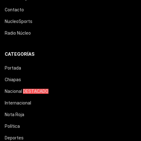
Contacto
NucleoSports
Radio Núcleo
CATEGORÍAS
Portada
Chiapas
Nacional
DESTACADO
Internacional
Nota Roja
Política
Deportes