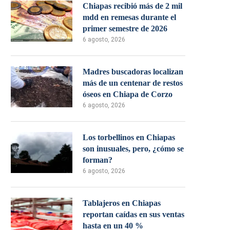
Chiapas recibió más de 2 mil
mdd en remesas durante el
primer semestre de 2026
6 agosto, 2026
Madres buscadoras localizan
más de un centenar de restos
óseos en Chiapa de Corzo
6 agosto, 2026
Los torbellinos en Chiapas
son inusuales, pero, ¿cómo se
forman?
6 agosto, 2026
Tablajeros en Chiapas
reportan caídas en sus ventas
hasta en un 40 %