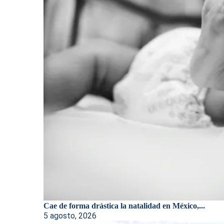
Cae de forma drástica la natalidad en México,...
5 agosto, 2026