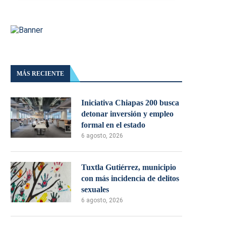
MÁS RECIENTE
Iniciativa Chiapas 200 busca
detonar inversión y empleo
formal en el estado
6 agosto, 2026
Tuxtla Gutiérrez, municipio
con más incidencia de delitos
sexuales
6 agosto, 2026