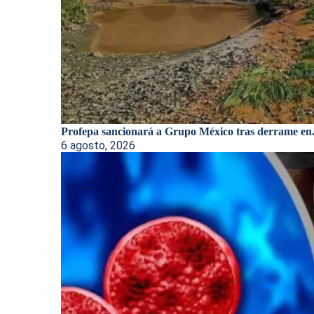
Profepa sancionará a Grupo México tras derrame en.
6 agosto, 2026