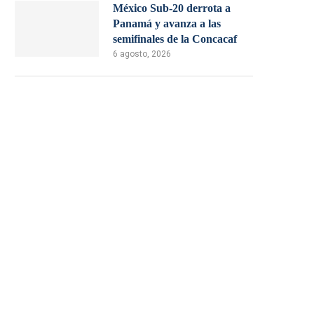
México Sub-20 derrota a
Panamá y avanza a las
semifinales de la Concacaf
6 agosto, 2026