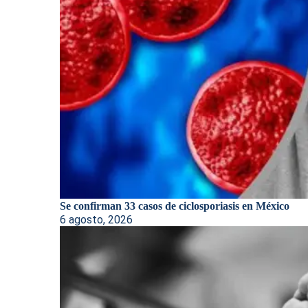
Se confirman 33 casos de ciclosporiasis en México
6 agosto, 2026