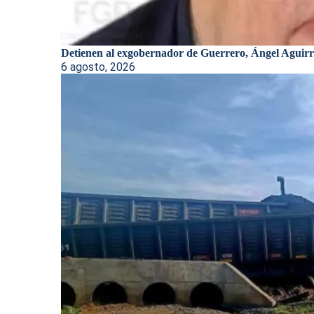
Detienen al exgobernador de Guerrero, Ángel Aguirre
6 agosto, 2026