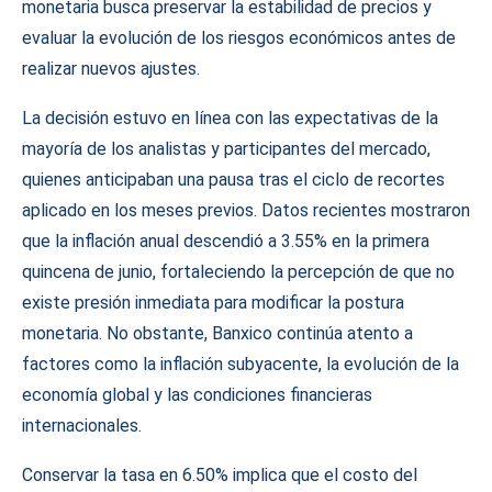
monetaria busca preservar la estabilidad de precios y
evaluar la evolución de los riesgos económicos antes de
realizar nuevos ajustes.
La decisión estuvo en línea con las expectativas de la
mayoría de los analistas y participantes del mercado,
quienes anticipaban una pausa tras el ciclo de recortes
aplicado en los meses previos. Datos recientes mostraron
que la inflación anual descendió a 3.55% en la primera
quincena de junio, fortaleciendo la percepción de que no
existe presión inmediata para modificar la postura
monetaria. No obstante, Banxico continúa atento a
factores como la inflación subyacente, la evolución de la
economía global y las condiciones financieras
internacionales.
Conservar la tasa en 6.50% implica que el costo del