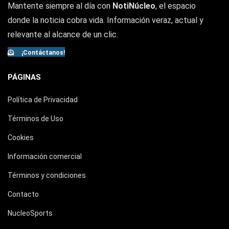
Mantente siempre al día con
NotiNúcleo
, el espacio
donde la noticia cobra vida. Información veraz, actual y
relevante al alcance de un clic.
¡Contáctanos!
PÁGINAS
Política de Privacidad
Términos de Uso
Cookies
Información comercial
Términos y condiciones
Contacto
NucleoSports