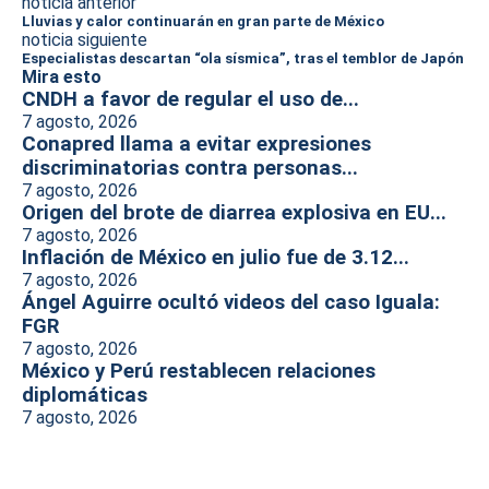
noticia anterior
Lluvias y calor continuarán en gran parte de México
noticia siguiente
Especialistas descartan “ola sísmica”, tras el temblor de Japón
Mira esto
CNDH a favor de regular el uso de...
7 agosto, 2026
Conapred llama a evitar expresiones
discriminatorias contra personas...
7 agosto, 2026
Origen del brote de diarrea explosiva en EU...
7 agosto, 2026
Inflación de México en julio fue de 3.12...
7 agosto, 2026
Ángel Aguirre ocultó videos del caso Iguala:
FGR
7 agosto, 2026
México y Perú restablecen relaciones
diplomáticas
7 agosto, 2026