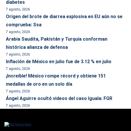
diabetes
7 agosto, 2026
Origen del brote de diarrea explosiva en EU aún no se
comprueba: Ssa
7 agosto, 2026
Arabia Saudita, Pakistán y Turquía conforman
histórica alianza de defensa
7 agosto, 2026
Inflación de México en julio fue de 3.12 % en julio
7 agosto, 2026
¡Increíble! México rompe récord y obtiene 151
medallas de oro en un solo día
7 agosto, 2026
Ángel Aguirre ocultó videos del caso Iguala: FGR
7 agosto, 2026