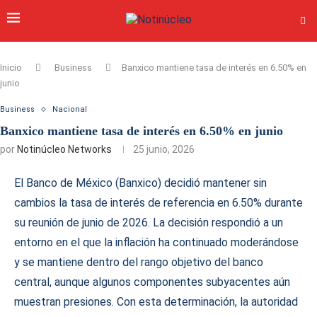
Inicio
Business
Banxico mantiene tasa de interés en 6.50% en
junio
Business
Nacional
Banxico mantiene tasa de interés en 6.50% en junio
por
Notinúcleo Networks
25 junio, 2026
El Banco de México (Banxico) decidió mantener sin
cambios la tasa de interés de referencia en 6.50% durante
su reunión de junio de 2026. La decisión respondió a un
entorno en el que la inflación ha continuado moderándose
y se mantiene dentro del rango objetivo del banco
central, aunque algunos componentes subyacentes aún
muestran presiones. Con esta determinación, la autoridad