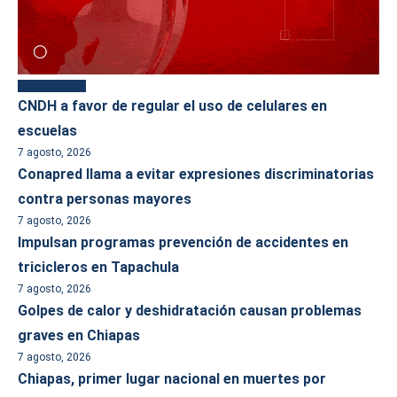
Más reciente
CNDH a favor de regular el uso de celulares en
escuelas
7 agosto, 2026
Conapred llama a evitar expresiones discriminatorias
contra personas mayores
7 agosto, 2026
Impulsan programas prevención de accidentes en
tricicleros en Tapachula
7 agosto, 2026
Golpes de calor y deshidratación causan problemas
graves en Chiapas
7 agosto, 2026
Chiapas, primer lugar nacional en muertes por