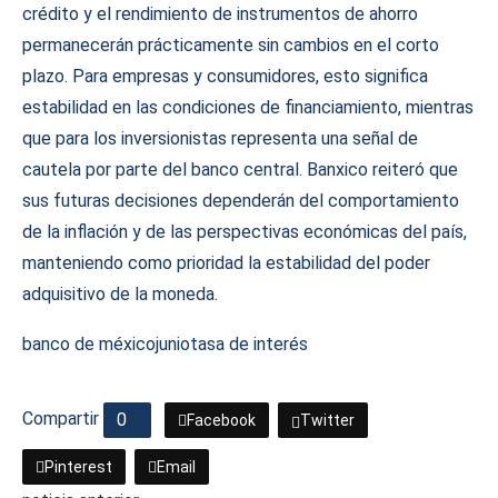
crédito y el rendimiento de instrumentos de ahorro
permanecerán prácticamente sin cambios en el corto
plazo. Para empresas y consumidores, esto significa
estabilidad en las condiciones de financiamiento, mientras
que para los inversionistas representa una señal de
cautela por parte del banco central. Banxico reiteró que
sus futuras decisiones dependerán del comportamiento
de la inflación y de las perspectivas económicas del país,
manteniendo como prioridad la estabilidad del poder
adquisitivo de la moneda.
banco de méxico
junio
tasa de interés
Compartir
0
Facebook
Twitter
Pinterest
Email