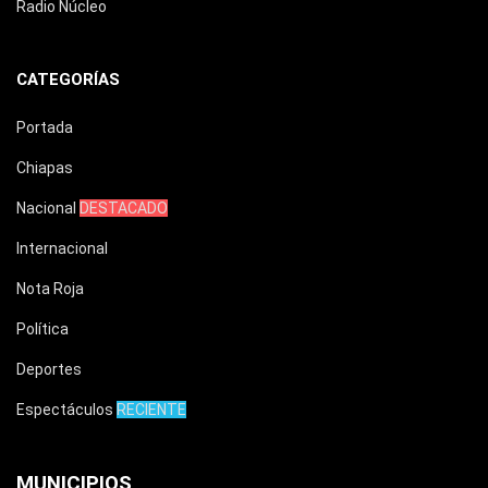
Radio Núcleo
CATEGORÍAS
Portada
Chiapas
Nacional
DESTACADO
Internacional
Nota Roja
Política
Deportes
Espectáculos
RECIENTE
MUNICIPIOS