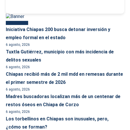
Más reciente
Iniciativa Chiapas 200 busca detonar inversión y
empleo formal en el estado
6 agosto, 2026
Tuxtla Gutiérrez, municipio con más incidencia de
delitos sexuales
6 agosto, 2026
Chiapas recibió más de 2 mil mdd en remesas durante
el primer semestre de 2026
6 agosto, 2026
Madres buscadoras localizan más de un centenar de
restos óseos en Chiapa de Corzo
6 agosto, 2026
Los torbellinos en Chiapas son inusuales, pero,
¿cómo se forman?