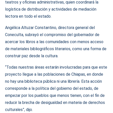
teatros y oficinas administrativas, quien coordinará la
logística de distribución y actividades de mediación
lectora en todo el estado.
Angélica Altuzar Constantino, directora general del
Coneculta, subrayó el compromiso del gobernador de
acercar los libros a las comunidades con menos acceso
de materiales bibliográficos literarios, como una forma de
construir paz desde la cultura.
“Todas nuestras áreas estarán involucradas para que este
proyecto llegue a las poblaciones de Chiapas, en donde
no hay una biblioteca pública ni una librería. Esta acción
corresponde a la política del gobierno del estado, de
empezar por los pueblos que menos tienen, con el fin de
reducir la brecha de desigualdad en materia de derechos
culturales”, dijo.