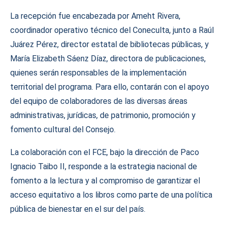
La recepción fue encabezada por Ameht Rivera,
coordinador operativo técnico del Coneculta, junto a Raúl
Juárez Pérez, director estatal de bibliotecas públicas, y
María Elizabeth Sáenz Díaz, directora de publicaciones,
quienes serán responsables de la implementación
territorial del programa. Para ello, contarán con el apoyo
del equipo de colaboradores de las diversas áreas
administrativas, jurídicas, de patrimonio, promoción y
fomento cultural del Consejo.
La colaboración con el FCE, bajo la dirección de Paco
Ignacio Taibo II, responde a la estrategia nacional de
fomento a la lectura y al compromiso de garantizar el
acceso equitativo a los libros como parte de una política
pública de bienestar en el sur del país.