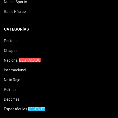
NucleoSports
Radio Núcleo
CATEGORÍAS
Portada
Chiapas
Nacional
DESTACADO
Internacional
Nota Roja
Política
Deportes
Espectáculos
RECIENTE