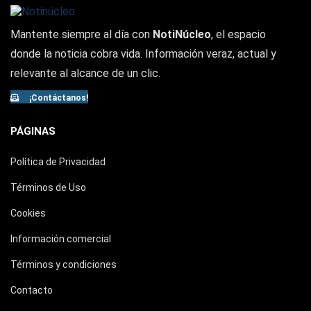
Mantente siempre al día con
NotiNúcleo
, el espacio
donde la noticia cobra vida. Información veraz, actual y
relevante al alcance de un clic.
¡Contáctanos!
PÁGINAS
Política de Privacidad
Términos de Uso
Cookies
Información comercial
Términos y condiciones
Contacto