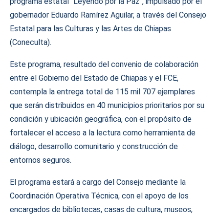
programa estatal “Leyendo por la Paz”, impulsado por el
gobernador Eduardo Ramírez Aguilar, a través del Consejo
Estatal para las Culturas y las Artes de Chiapas
(Coneculta).
Este programa, resultado del convenio de colaboración
entre el Gobierno del Estado de Chiapas y el FCE,
contempla la entrega total de 115 mil 707 ejemplares
que serán distribuidos en 40 municipios prioritarios por su
condición y ubicación geográfica, con el propósito de
fortalecer el acceso a la lectura como herramienta de
diálogo, desarrollo comunitario y construcción de
entornos seguros.
El programa estará a cargo del Consejo mediante la
Coordinación Operativa Técnica, con el apoyo de los
encargados de bibliotecas, casas de cultura, museos,