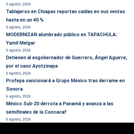
6 agosto, 2026
Tablajeros en Chiapas reportan caídas en sus ventas
hasta en un 40 %
6 agosto, 2026
MODERNIZAN alumbrado público en TAPACHULA:
Yamil Melgar
6 agosto, 2026
Detienen al exgobernador de Guerrero, Ángel Aguirre,
por el caso Ayotzinapa
6 agosto, 2026
Profepa sancionará a Grupo México tras derrame en
Sonora
6 agosto, 2026
México Sub-20 derrota a Panamá y avanza a las
semifinales de la Concacaf
6 agosto, 2026