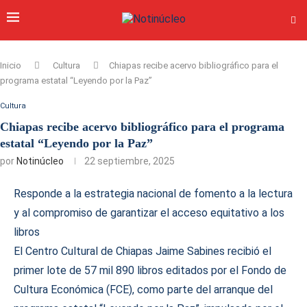
Inicio
Cultura
Chiapas recibe acervo bibliográfico para el
programa estatal “Leyendo por la Paz”
Cultura
Chiapas recibe acervo bibliográfico para el programa
estatal “Leyendo por la Paz”
por
Notinúcleo
22 septiembre, 2025
Responde a la estrategia nacional de fomento a la lectura
y al compromiso de garantizar el acceso equitativo a los
libros
El Centro Cultural de Chiapas Jaime Sabines recibió el
primer lote de 57 mil 890 libros editados por el Fondo de
Cultura Económica (FCE), como parte del arranque del