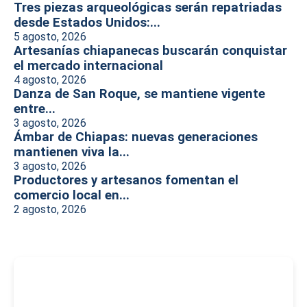
Tres piezas arqueológicas serán repatriadas
desde Estados Unidos:...
5 agosto, 2026
Artesanías chiapanecas buscarán conquistar
el mercado internacional
4 agosto, 2026
Danza de San Roque, se mantiene vigente
entre...
3 agosto, 2026
Ámbar de Chiapas: nuevas generaciones
mantienen viva la...
3 agosto, 2026
Productores y artesanos fomentan el
comercio local en...
2 agosto, 2026
-