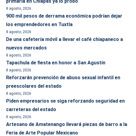
primaria en Chiapas ya lo probó
8 agosto, 2026
900 mil pesos de derrama económica podrían dejar
los emprendedores en Tuxtla
8 agosto, 2026
De una cafetería móvil a llevar el café chiapaneco a
nuevos mercados
8 agosto, 2026
Tapachula de fiesta en honor a San Agustín
8 agosto, 2026
Reforzarán prevención de abuso sexual infantil en
preescolares del estado
8 agosto, 2026
Piden empresarios se siga reforzando seguridad en
carreteras del estado
8 agosto, 2026
Artesano de Amatenango llevará piezas de barro a la
Feria de Arte Popular Mexicano