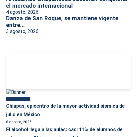
el mercado internacional
4 agosto, 2026
Danza de San Roque, se mantiene vigente
entre...
3 agosto, 2026
-
Más reciente
Chiapas, epicentro de la mayor actividad sísmica de
julio en México
8 agosto, 2026
El alcohol llega a las aulas: casi 11% de alumnos de