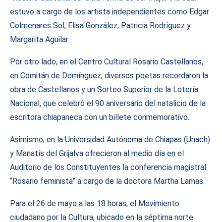
estuvo a cargo de los artista independientes como Edgar
Colmenares Sol, Elisa González, Patricia Rodríguez y
Margarita Aguilar
Por otro lado, en el Centro Cultural Rosario Castellanos,
en Comitán de Domínguez, diversos poetas recordaron la
obra de Castellanos y un Sorteo Superior de la Lotería
Nacional, que celebró el 90 aniversario del natalicio de la
escritora chiapaneca con un billete conmemorativo.
Asimismo, en la Universidad Autónoma de Chiapas (Unach)
y Manatís del Grijalva ofrecieron al medio día en el
Auditorio de los Constituyentes la conferencia magistral
“Rosario feminista” a cargo de la doctora Martha Lamas.
Para el 26 de mayo a las 18 horas, el Movimiento
ciudadano por la Cultura, ubicado en la séptima norte