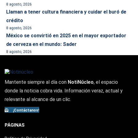
8 agosto, 2026
Llaman a tener cultura financiera y cuidar el buró de
crédito
8 agosto, 2026
México se convirtió en 2025 en el mayor exportador
de cerveza en el mundo: Sader
8 agosto, 2026
Mantente siempre al día con
NotiNúcleo
, el espacio
donde la noticia cobra vida. Información veraz, actual y
relevante al alcance de un clic.
¡Contáctanos!
PÁGINAS