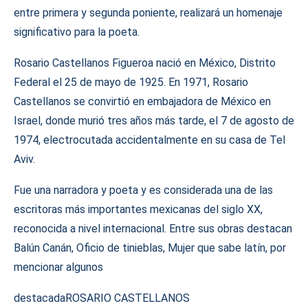
entre primera y segunda poniente, realizará un homenaje
significativo para la poeta.
Rosario Castellanos Figueroa nació en México, Distrito
Federal el 25 de mayo de 1925. En 1971, Rosario
Castellanos se convirtió en embajadora de México en
Israel, donde murió tres años más tarde, el 7 de agosto de
1974, electrocutada accidentalmente en su casa de Tel
Aviv.
Fue una narradora y poeta y es considerada una de las
escritoras más importantes mexicanas del siglo XX,
reconocida a nivel internacional. Entre sus obras destacan
Balún Canán, Oficio de tinieblas, Mujer que sabe latín, por
mencionar algunos
destacada
ROSARIO CASTELLANOS