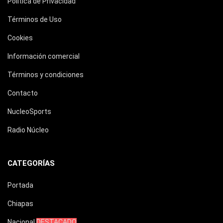
Política de Privacidad
Términos de Uso
Cookies
Información comercial
Términos y condiciones
Contacto
NucleoSports
Radio Núcleo
CATEGORÍAS
Portada
Chiapas
Nacional
DESTACADO