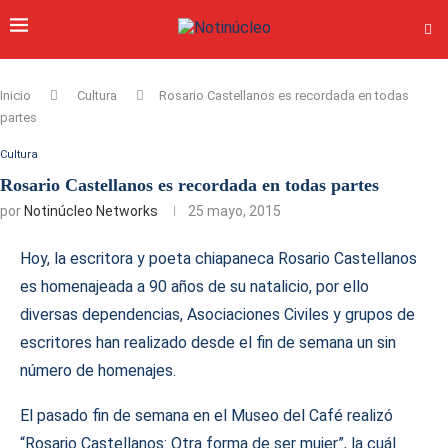
Inicio
Cultura
Rosario Castellanos es recordada en todas
partes
Cultura
Rosario Castellanos es recordada en todas partes
por
Notinúcleo Networks
25 mayo, 2015
Hoy, la escritora y poeta chiapaneca Rosario Castellanos
es homenajeada a 90 años de su natalicio, por ello
diversas dependencias, Asociaciones Civiles y grupos de
escritores han realizado desde el fin de semana un sin
número de homenajes.
El pasado fin de semana en el Museo del Café realizó
“Rosario Castellanos: Otra forma de ser mujer”, la cuál