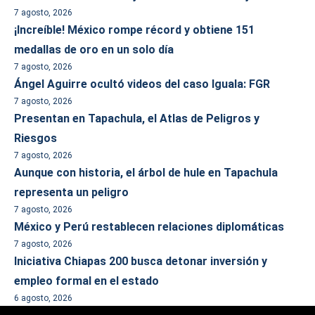
7 agosto, 2026
¡Increíble! México rompe récord y obtiene 151
medallas de oro en un solo día
7 agosto, 2026
Ángel Aguirre ocultó videos del caso Iguala: FGR
7 agosto, 2026
Presentan en Tapachula, el Atlas de Peligros y
Riesgos
7 agosto, 2026
Aunque con historia, el árbol de hule en Tapachula
representa un peligro
7 agosto, 2026
México y Perú restablecen relaciones diplomáticas
7 agosto, 2026
Iniciativa Chiapas 200 busca detonar inversión y
empleo formal en el estado
6 agosto, 2026