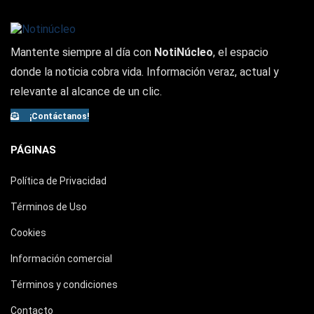
Mantente siempre al día con
NotiNúcleo
, el espacio
donde la noticia cobra vida. Información veraz, actual y
relevante al alcance de un clic.
¡Contáctanos!
PÁGINAS
Política de Privacidad
Términos de Uso
Cookies
Información comercial
Términos y condiciones
Contacto