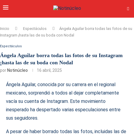
Inicio
Espectáculos
Ángela Aguilar borra todas las fotos de su
Instagram ¡hasta las de su boda con Nodal
Espectáculos
Ángela Aguilar borra todas las fotos de su Instagram
¡hasta las de su boda con Nodal
por
Notinúcleo
16 abril, 2025
Ángela Aguilar, conocida por su carrera en el regional
mexicano, sorprendió a todos al dejar completamente
vacía su cuenta de Instagram. Este movimiento
inesperado ha despertado varias especulaciones entre
sus seguidores.
A pesar de haber borrado todas las fotos, incluidas las de