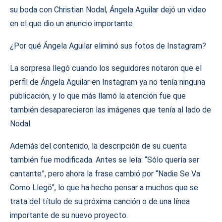
su boda con Christian Nodal, Ángela Aguilar dejó un video
en el que dio un anuncio importante.
¿Por qué Ángela Aguilar eliminó sus fotos de Instagram?
La sorpresa llegó cuando los seguidores notaron que el
perfil de Ángela Aguilar en Instagram ya no tenía ninguna
publicación, y lo que más llamó la atención fue que
también desaparecieron las imágenes que tenía al lado de
Nodal.
Además del contenido, la descripción de su cuenta
también fue modificada. Antes se leía: “Sólo quería ser
cantante”, pero ahora la frase cambió por “Nadie Se Va
Como Llegó”, lo que ha hecho pensar a muchos que se
trata del título de su próxima canción o de una línea
importante de su nuevo proyecto.