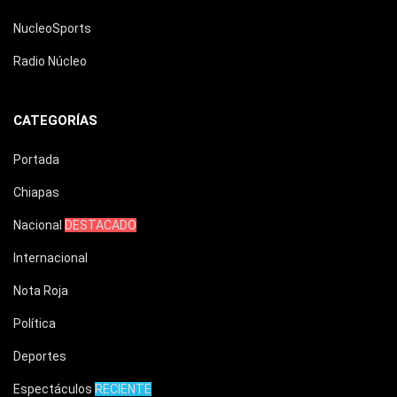
NucleoSports
Radio Núcleo
CATEGORÍAS
Portada
Chiapas
Nacional
DESTACADO
Internacional
Nota Roja
Política
Deportes
Espectáculos
RECIENTE