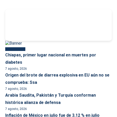
-
Más reciente
Chiapas, primer lugar nacional en muertes por
diabetes
7 agosto, 2026
Origen del brote de diarrea explosiva en EU aún no se
comprueba: Ssa
7 agosto, 2026
Arabia Saudita, Pakistán y Turquía conforman
histórica alianza de defensa
7 agosto, 2026
Inflación de México en julio fue de 3.12 % en julio