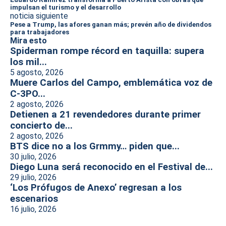
impulsan el turismo y el desarrollo
noticia siguiente
Pese a Trump, las afores ganan más; prevén año de dividendos
para trabajadores
Mira esto
Spiderman rompe récord en taquilla: supera
los mil...
5 agosto, 2026
Muere Carlos del Campo, emblemática voz de
C-3PO...
2 agosto, 2026
Detienen a 21 revendedores durante primer
concierto de...
2 agosto, 2026
BTS dice no a los Grmmy… piden que...
30 julio, 2026
Diego Luna será reconocido en el Festival de...
29 julio, 2026
‘Los Prófugos de Anexo’ regresan a los
escenarios
16 julio, 2026