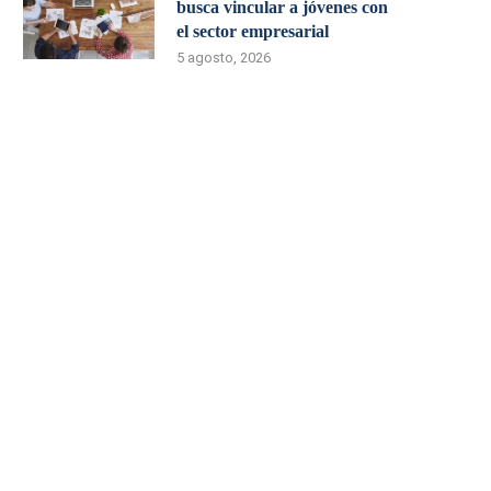
busca vincular a jóvenes con
el sector empresarial
5 agosto, 2026