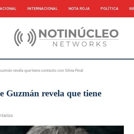
ACIONAL
INTERNACIONAL
NOTA ROJA
POLÍTICA
MÁ
uzmán revela que tiene contacto con Silvia Pinal
e Guzmán revela que tiene
tarios