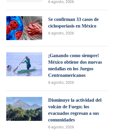
6 agosto, 2026
Se confirman 33 casos de
ciclosporiasis en México
6 agosto, 2026
¡Ganando como siempre!
México obtiene dos nuevas
medallas en los Juegos
Centroamericanos
6 agosto, 2026
Disminuye la actividad del
volcán de Fuego; los
evacuados regresan a sus
comunidades
6 agosto, 2026