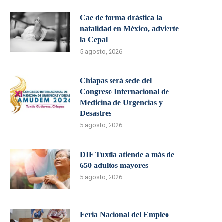
Cae de forma drástica la
natalidad en México, advierte
la Cepal
5 agosto, 2026
Chiapas será sede del
Congreso Internacional de
Medicina de Urgencias y
Desastres
5 agosto, 2026
DIF Tuxtla atiende a más de
650 adultos mayores
5 agosto, 2026
Feria Nacional del Empleo