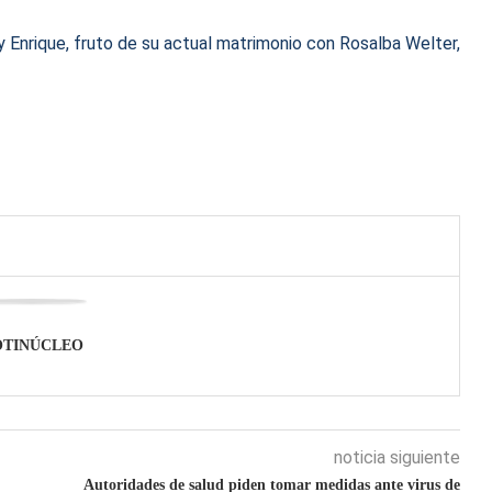
 y Enrique, fruto de su actual matrimonio con Rosalba Welter,
OTINÚCLEO
noticia siguiente
Autoridades de salud piden tomar medidas ante virus de