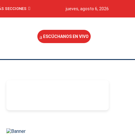
S SECCIONES
jueves, agosto 6, 2026
ESCÚCHANOS EN VIVO
-