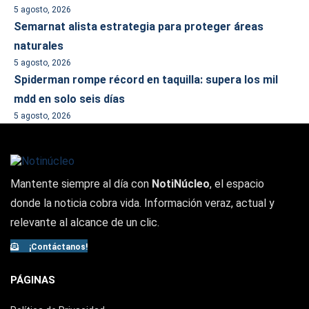
5 agosto, 2026
Semarnat alista estrategia para proteger áreas
naturales
5 agosto, 2026
Spiderman rompe récord en taquilla: supera los mil
mdd en solo seis días
5 agosto, 2026
Mantente siempre al día con
NotiNúcleo
, el espacio
donde la noticia cobra vida. Información veraz, actual y
relevante al alcance de un clic.
¡Contáctanos!
PÁGINAS