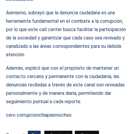
Asimismo, subrayó que la denuncia ciudadana es una
herramienta fundamental en el combate a la corrupción,
por lo que este call center busca facilitar la participación
de la sociedad y garantizar que cada caso sea revisado y
canalizado a las áreas correspondientes para su debida
atención.
Además, explicó que con el propósito de mantener un
contacto cercano y permanente con la ciudadanía, las
denuncias recibidas a través de este canal son revisadas
personalmente y de manera diaria, permitiendo dar
seguimiento puntual a cada reporte.
cero corrupcion
chiapas
moches