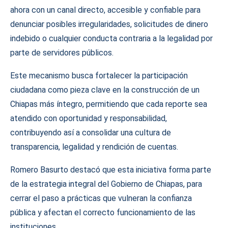
ahora con un canal directo, accesible y confiable para
denunciar posibles irregularidades, solicitudes de dinero
indebido o cualquier conducta contraria a la legalidad por
parte de servidores públicos.
Este mecanismo busca fortalecer la participación
ciudadana como pieza clave en la construcción de un
Chiapas más íntegro, permitiendo que cada reporte sea
atendido con oportunidad y responsabilidad,
contribuyendo así a consolidar una cultura de
transparencia, legalidad y rendición de cuentas.
Romero Basurto destacó que esta iniciativa forma parte
de la estrategia integral del Gobierno de Chiapas, para
cerrar el paso a prácticas que vulneran la confianza
pública y afectan el correcto funcionamiento de las
instituciones.