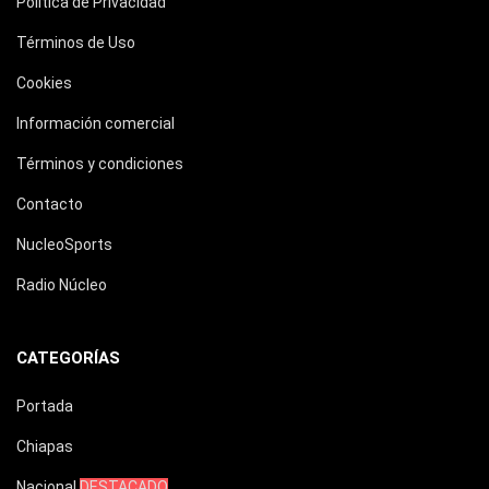
Política de Privacidad
Términos de Uso
Cookies
Información comercial
Términos y condiciones
Contacto
NucleoSports
Radio Núcleo
CATEGORÍAS
Portada
Chiapas
Nacional
DESTACADO