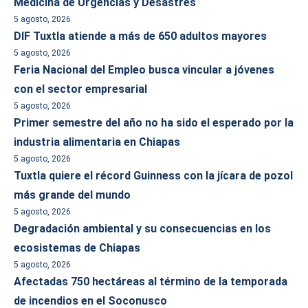
Medicina de Urgencias y Desastres
5 agosto, 2026
DIF Tuxtla atiende a más de 650 adultos mayores
5 agosto, 2026
Feria Nacional del Empleo busca vincular a jóvenes
con el sector empresarial
5 agosto, 2026
Primer semestre del año no ha sido el esperado por la
industria alimentaria en Chiapas
5 agosto, 2026
Tuxtla quiere el récord Guinness con la jícara de pozol
más grande del mundo
5 agosto, 2026
Degradación ambiental y su consecuencias en los
ecosistemas de Chiapas
5 agosto, 2026
Afectadas 750 hectáreas al término de la temporada
de incendios en el Soconusco