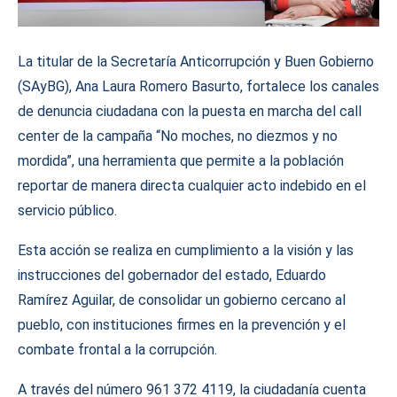
La titular de la Secretaría Anticorrupción y Buen Gobierno
(SAyBG), Ana Laura Romero Basurto, fortalece los canales
de denuncia ciudadana con la puesta en marcha del call
center de la campaña “No moches, no diezmos y no
mordida”, una herramienta que permite a la población
reportar de manera directa cualquier acto indebido en el
servicio público.
Esta acción se realiza en cumplimiento a la visión y las
instrucciones del gobernador del estado, Eduardo
Ramírez Aguilar, de consolidar un gobierno cercano al
pueblo, con instituciones firmes en la prevención y el
combate frontal a la corrupción.
A través del número 961 372 4119, la ciudadanía cuenta