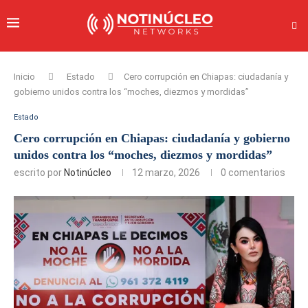
Inicio
Estado
Cero corrupción en Chiapas: ciudadanía y
gobierno unidos contra los “moches, diezmos y mordidas”
Estado
Cero corrupción en Chiapas: ciudadanía y gobierno
unidos contra los “moches, diezmos y mordidas”
escrito por
Notinúcleo
12 marzo, 2026
0 comentarios