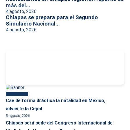
más del...
4 agosto, 2026
Chiapas se prepara para el Segundo
Simulacro Nacional...
4 agosto, 2026
-
Más reciente
Cae de forma drástica la natalidad en México,
advierte la Cepal
5 agosto, 2026
Chiapas será sede del Congreso Internacional de