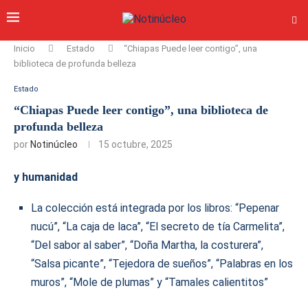
Inicio
Estado
“Chiapas Puede leer contigo”, una
biblioteca de profunda belleza
Estado
“Chiapas Puede leer contigo”, una biblioteca de
profunda belleza
por
Notinúcleo
15 octubre, 2025
y humanidad
La colección está integrada por los libros: “Pepenar
nucú”, “La caja de laca”, “El secreto de tía Carmelita”,
“Del sabor al saber”, “Doña Martha, la costurera”,
“Salsa picante”, “Tejedora de sueños”, “Palabras en los
muros”, “Mole de plumas” y “Tamales calientitos”