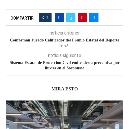
0
COMPARTIR
noticia anterior
Conforman Jurado Calificador del Premio Estatal del Deporte
2025
noticia siguiente
Sistema Estatal de Protección Civil emite alerta preventiva por
lluvias en el Soconusco
MIRA ESTO