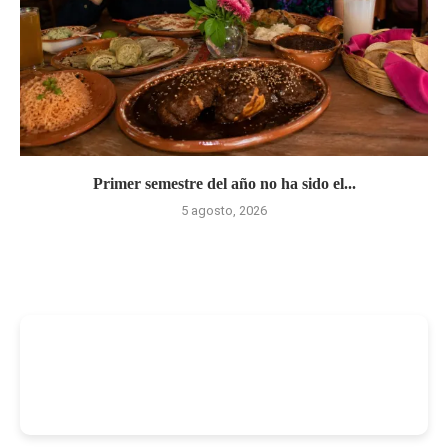
Primer semestre del año no ha sido el...
5 agosto, 2026
-