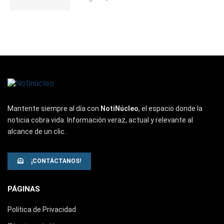
Mantente siempre al día con
NotiNúcleo
, el espacio donde la
noticia cobra vida. Información veraz, actual y relevante al
alcance de un clic.
¡CONTÁCTANOS!
PÁGINAS
Política de Privacidad