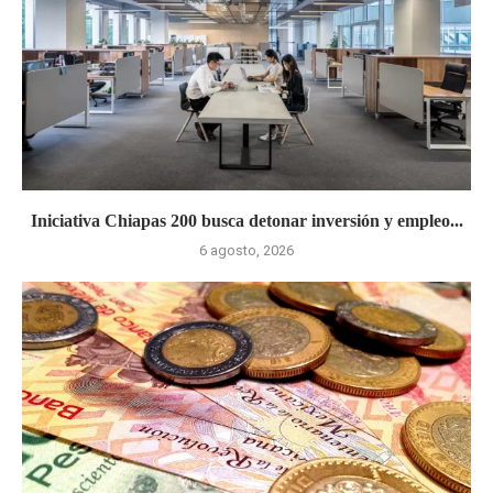
Iniciativa Chiapas 200 busca detonar inversión y empleo...
6 agosto, 2026