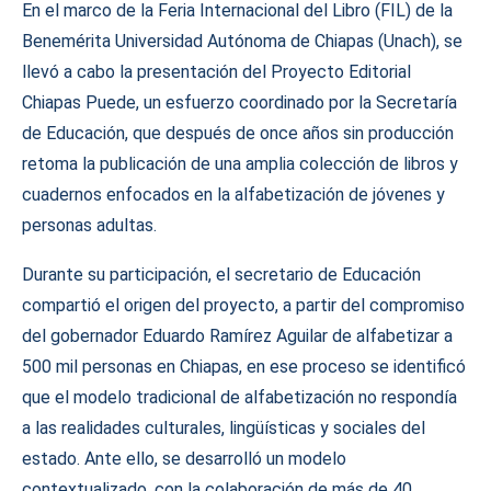
En el marco de la Feria Internacional del Libro (FIL) de la
Benemérita Universidad Autónoma de Chiapas (Unach), se
llevó a cabo la presentación del Proyecto Editorial
Chiapas Puede, un esfuerzo coordinado por la Secretaría
de Educación, que después de once años sin producción
retoma la publicación de una amplia colección de libros y
cuadernos enfocados en la alfabetización de jóvenes y
personas adultas.
Durante su participación, el secretario de Educación
compartió el origen del proyecto, a partir del compromiso
del gobernador Eduardo Ramírez Aguilar de alfabetizar a
500 mil personas en Chiapas, en ese proceso se identificó
que el modelo tradicional de alfabetización no respondía
a las realidades culturales, lingüísticas y sociales del
estado. Ante ello, se desarrolló un modelo
contextualizado, con la colaboración de más de 40