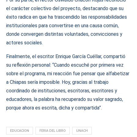
el carácter colectivo del proyecto, destacando que su
éxito radica en que ha trascendido las responsabilidades
institucionales para convertirse en una causa común,
donde convergen distintas voluntades, convicciones y
actores sociales.
Finalmente, el escritor Enrique García Cuéllar, compartió
su reflexión personal: “Cuando escuché por primera vez
sobre el programa, mi reacción fue pensar que alfabetizar
a Chiapas sería imposible. Hoy, gracias al trabajo
coordinado de instituciones, escritoras, escritores y
educadores, la palabra ha recuperado su valor sagrado,
porque ahora es escrita, dicha y compartida”.
EDUCACION
FERIA DEL LIBRO
UNACH