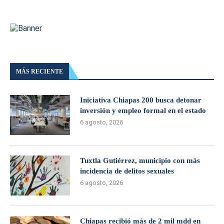
MÁS RECIENTE
Iniciativa Chiapas 200 busca detonar
inversión y empleo formal en el estado
6 agosto, 2026
Tuxtla Gutiérrez, municipio con más
incidencia de delitos sexuales
6 agosto, 2026
Chiapas recibió más de 2 mil mdd en