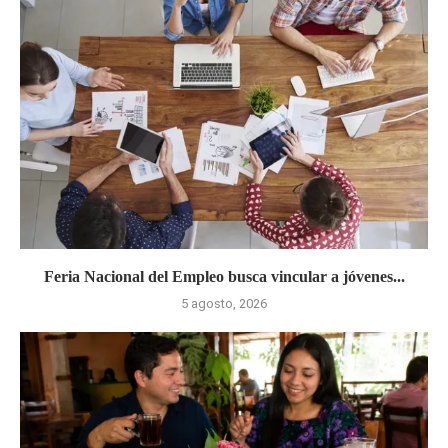
Feria Nacional del Empleo busca vincular a jóvenes...
5 agosto, 2026