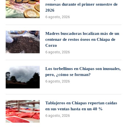
remesas durante el primer semestre de
2026
6 agosto, 2026
Madres buscadoras localizan más de un
centenar de restos óseos en Chiapa de
Corzo
6 agosto, 2026
Los torbellinos en Chiapas son inusuales,
pero, ¿cómo se forman?
6 agosto, 2026
Tablajeros en Chiapas reportan caídas
en sus ventas hasta en un 40 %
6 agosto, 2026