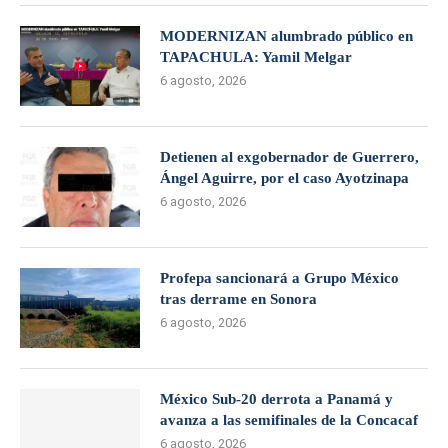
MODERNIZAN alumbrado público en
TAPACHULA: Yamil Melgar
6 agosto, 2026
Detienen al exgobernador de Guerrero,
Ángel Aguirre, por el caso Ayotzinapa
6 agosto, 2026
Profepa sancionará a Grupo México
tras derrame en Sonora
6 agosto, 2026
México Sub-20 derrota a Panamá y
avanza a las semifinales de la Concacaf
6 agosto, 2026