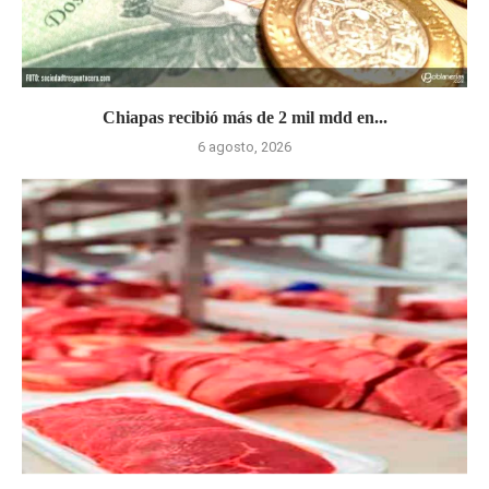
Chiapas recibió más de 2 mil mdd en...
6 agosto, 2026