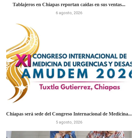
Tablajeros en Chiapas reportan caídas en sus ventas...
6 agosto, 2026
Chiapas será sede del Congreso Internacional de Medicina...
5 agosto, 2026