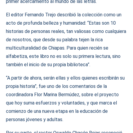
primer acercamiento al mundo de las letras.
El editor Fernando Trejo describió la colección como un
acto de profunda belleza y humanidad: “Estas son 10
historias de personas reales, tan valiosas como cualquiera
de nosotros, que desde su palabra tejen la rica
multiculturalidad de Chiapas. Para quien recién se
alfabetiza, este libro no es solo su primera lectura, sino
también el inicio de su propia biblioteca”.
“A partir de ahora, serán ellas y ellos quienes escribirán su
propia historia”, fue uno de los comentarios de la
coordinadora Flor Marina Bermúdez, sobre el proyecto
que hoy suma esfuerzos y voluntades, y que marca el
comienzo de una nueva etapa en la educación de
personas jóvenes y adultas.
Por su parte, el rector Oswaldo Chacón Rojas reconoció