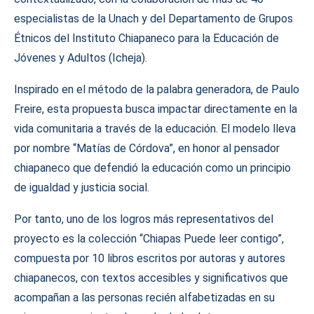
especialistas de la Unach y del Departamento de Grupos
Étnicos del Instituto Chiapaneco para la Educación de
Jóvenes y Adultos (Icheja).
Inspirado en el método de la palabra generadora, de Paulo
Freire, esta propuesta busca impactar directamente en la
vida comunitaria a través de la educación. El modelo lleva
por nombre “Matías de Córdova”, en honor al pensador
chiapaneco que defendió la educación como un principio
de igualdad y justicia social.
Por tanto, uno de los logros más representativos del
proyecto es la colección “Chiapas Puede leer contigo”,
compuesta por 10 libros escritos por autoras y autores
chiapanecos, con textos accesibles y significativos que
acompañan a las personas recién alfabetizadas en su