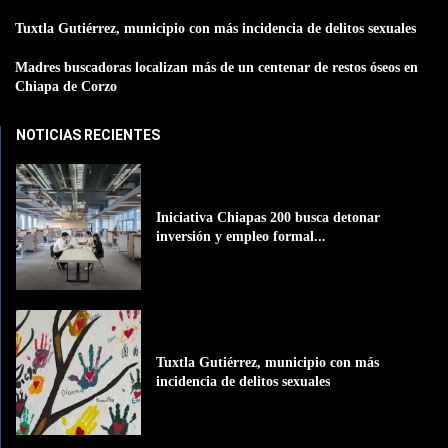
Tuxtla Gutiérrez, municipio con más incidencia de delitos sexuales
Madres buscadoras localizan más de un centenar de restos óseos en
Chiapa de Corzo
NOTICIAS RECIENTES
Iniciativa Chiapas 200 busca detonar
inversión y empleo formal...
Tuxtla Gutiérrez, municipio con más
incidencia de delitos sexuales