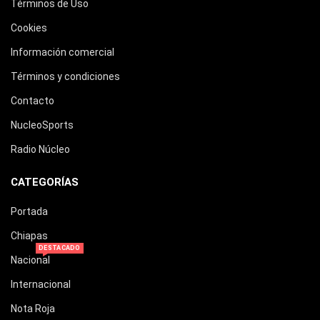
Términos de Uso
Cookies
Información comercial
Términos y condiciones
Contacto
NucleoSports
Radio Núcleo
CATEGORÍAS
Portada
Chiapas
DESTACADO
Nacional
Internacional
Nota Roja