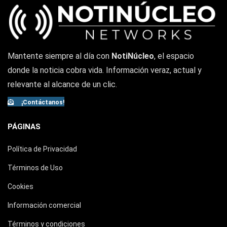
Mantente siempre al día con
NotiNúcleo
, el espacio
donde la noticia cobra vida. Información veraz, actual y
relevante al alcance de un clic.
¡Contáctanos!
PÁGINAS
Política de Privacidad
Términos de Uso
Cookies
Información comercial
Términos y condiciones