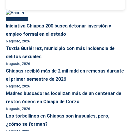
Más reciente
Iniciativa Chiapas 200 busca detonar inversión y
empleo formal en el estado
6 agosto, 2026
Tuxtla Gutiérrez, municipio con más incidencia de
delitos sexuales
6 agosto, 2026
Chiapas recibió más de 2 mil mdd en remesas durante
el primer semestre de 2026
6 agosto, 2026
Madres buscadoras localizan más de un centenar de
restos óseos en Chiapa de Corzo
6 agosto, 2026
Los torbellinos en Chiapas son inusuales, pero,
¿cómo se forman?