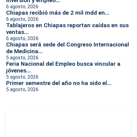
inversión y empleo...
6 agosto, 2026
Chiapas recibió más de 2 mil mdd en...
6 agosto, 2026
Tablajeros en Chiapas reportan caídas en sus
ventas...
6 agosto, 2026
Chiapas será sede del Congreso Internacional
de Medicina...
5 agosto, 2026
Feria Nacional del Empleo busca vincular a
jóvenes...
5 agosto, 2026
Primer semestre del año no ha sido el...
5 agosto, 2026
-