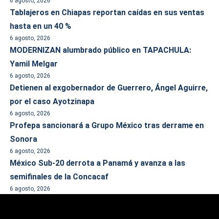
6 agosto, 2026
Tablajeros en Chiapas reportan caídas en sus ventas
hasta en un 40 %
6 agosto, 2026
MODERNIZAN alumbrado público en TAPACHULA:
Yamil Melgar
6 agosto, 2026
Detienen al exgobernador de Guerrero, Ángel Aguirre,
por el caso Ayotzinapa
6 agosto, 2026
Profepa sancionará a Grupo México tras derrame en
Sonora
6 agosto, 2026
México Sub-20 derrota a Panamá y avanza a las
semifinales de la Concacaf
6 agosto, 2026