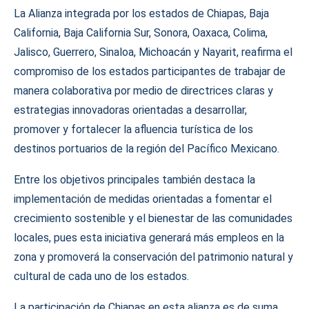
La Alianza integrada por los estados de Chiapas, Baja
California, Baja California Sur, Sonora, Oaxaca, Colima,
Jalisco, Guerrero, Sinaloa, Michoacán y Nayarit, reafirma el
compromiso de los estados participantes de trabajar de
manera colaborativa por medio de directrices claras y
estrategias innovadoras orientadas a desarrollar,
promover y fortalecer la afluencia turística de los
destinos portuarios de la región del Pacífico Mexicano.
Entre los objetivos principales también destaca la
implementación de medidas orientadas a fomentar el
crecimiento sostenible y el bienestar de las comunidades
locales, pues esta iniciativa generará más empleos en la
zona y promoverá la conservación del patrimonio natural y
cultural de cada uno de los estados.
La participación de Chiapas en esta alianza es de suma