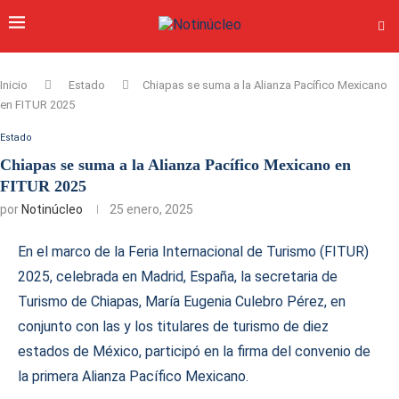
Inicio
Estado
Chiapas se suma a la Alianza Pacífico Mexicano
en FITUR 2025
Estado
Chiapas se suma a la Alianza Pacífico Mexicano en
FITUR 2025
por
Notinúcleo
25 enero, 2025
En el marco de la Feria Internacional de Turismo (FITUR)
2025, celebrada en Madrid, España, la secretaria de
Turismo de Chiapas, María Eugenia Culebro Pérez, en
conjunto con las y los titulares de turismo de diez
estados de México, participó en la firma del convenio de
la primera Alianza Pacífico Mexicano.