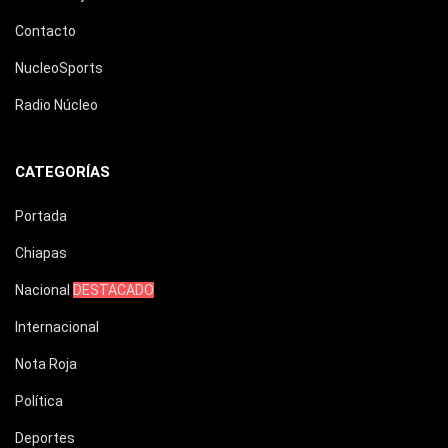
Contacto
NucleoSports
Radio Núcleo
CATEGORÍAS
Portada
Chiapas
Nacional
DESTACADO
Internacional
Nota Roja
Política
Deportes