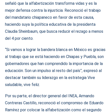
señaló que la alfabetización transforma vidas y es la
mejor defensa contra la injusticia. Reconoció el trabajo
del mandatario chiapaneco en favor de esta causa,
haciendo suya la política educativa de la presidenta
Claudia Sheinbaum, que busca reducir el rezago a menos
del 4 por ciento.
“Si vamos a lograr la bandera blanca en México es gracias
al trabajo que se está haciendo en Chiapas y Puebla, son
gobernadores que han comprendido la importancia de la
educación. Son un impulso al resto del país”, expresó al
destacar también su liderazgo en la estrategia Vive
saludable, vive feliz.
Por su parte, el director general del INEA, Armando
Contreras Castillo, reconoció el compromiso de Eduardo
Ramírez por colocar la alfabetización como el segundo