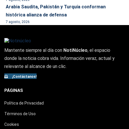
Arabia Saudita, Pakistán y Turquía conforman
histórica alianza de defensa
7 agosto, 2026
Mantente siempre al día con
NotiNúcleo
, el espacio
donde la noticia cobra vida. Información veraz, actual y
relevante al alcance de un clic.
¡Contáctanos!
PÁGINAS
Política de Privacidad
Términos de Uso
Cookies