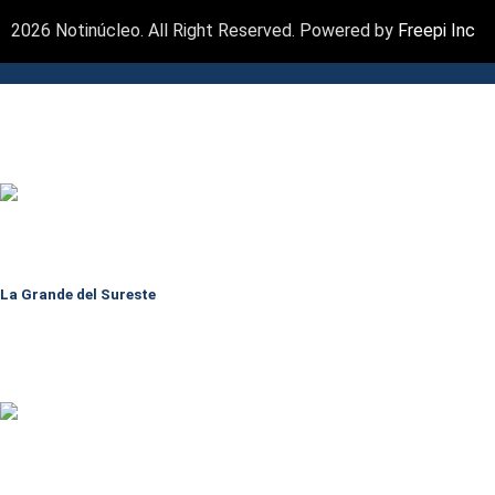
2026 Notinúcleo. All Right Reserved. Powered by
Freepi Inc
La Grande del Sureste