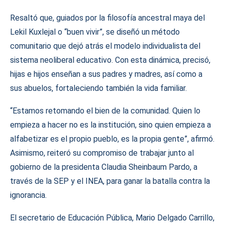
Resaltó que, guiados por la filosofía ancestral maya del
Lekil Kuxlejal o “buen vivir”, se diseñó un método
comunitario que dejó atrás el modelo individualista del
sistema neoliberal educativo. Con esta dinámica, precisó,
hijas e hijos enseñan a sus padres y madres, así como a
sus abuelos, fortaleciendo también la vida familiar.
“Estamos retomando el bien de la comunidad. Quien lo
empieza a hacer no es la institución, sino quien empieza a
alfabetizar es el propio pueblo, es la propia gente”, afirmó.
Asimismo, reiteró su compromiso de trabajar junto al
gobierno de la presidenta Claudia Sheinbaum Pardo, a
través de la SEP y el INEA, para ganar la batalla contra la
ignorancia.
El secretario de Educación Pública, Mario Delgado Carrillo,