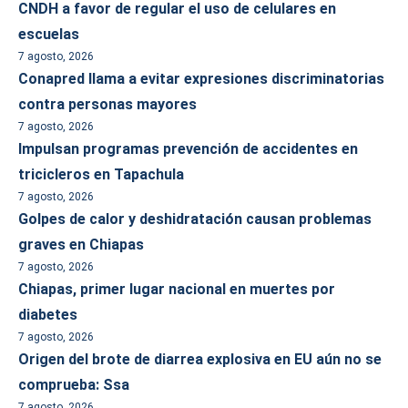
CNDH a favor de regular el uso de celulares en
escuelas
7 agosto, 2026
Conapred llama a evitar expresiones discriminatorias
contra personas mayores
7 agosto, 2026
Impulsan programas prevención de accidentes en
tricicleros en Tapachula
7 agosto, 2026
Golpes de calor y deshidratación causan problemas
graves en Chiapas
7 agosto, 2026
Chiapas, primer lugar nacional en muertes por
diabetes
7 agosto, 2026
Origen del brote de diarrea explosiva en EU aún no se
comprueba: Ssa
7 agosto, 2026