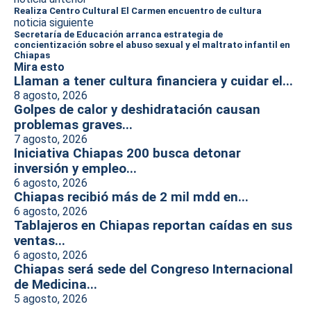
Realiza Centro Cultural El Carmen encuentro de cultura
noticia siguiente
Secretaría de Educación arranca estrategia de
concientización sobre el abuso sexual y el maltrato infantil en
Chiapas
Mira esto
Llaman a tener cultura financiera y cuidar el...
8 agosto, 2026
Golpes de calor y deshidratación causan
problemas graves...
7 agosto, 2026
Iniciativa Chiapas 200 busca detonar
inversión y empleo...
6 agosto, 2026
Chiapas recibió más de 2 mil mdd en...
6 agosto, 2026
Tablajeros en Chiapas reportan caídas en sus
ventas...
6 agosto, 2026
Chiapas será sede del Congreso Internacional
de Medicina...
5 agosto, 2026