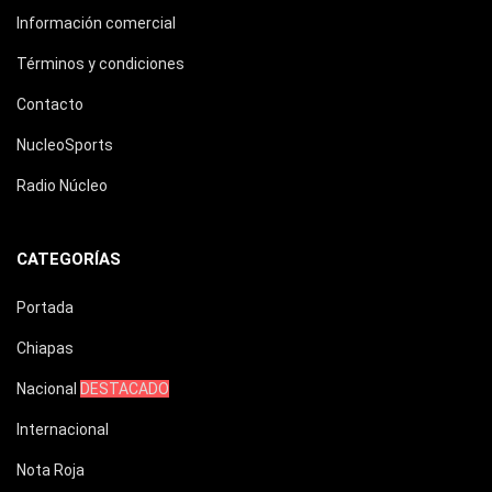
Información comercial
Términos y condiciones
Contacto
NucleoSports
Radio Núcleo
CATEGORÍAS
Portada
Chiapas
Nacional
DESTACADO
Internacional
Nota Roja