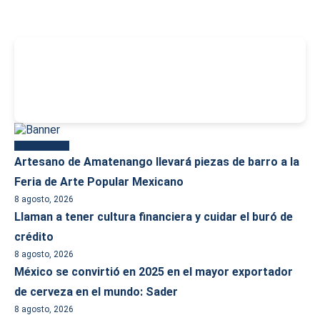
-
Más reciente
Artesano de Amatenango llevará piezas de barro a la
Feria de Arte Popular Mexicano
8 agosto, 2026
Llaman a tener cultura financiera y cuidar el buró de
crédito
8 agosto, 2026
México se convirtió en 2025 en el mayor exportador
de cerveza en el mundo: Sader
8 agosto, 2026