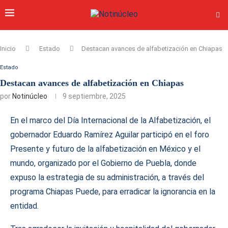
Inicio
Estado
Destacan avances de alfabetización en Chiapas
Estado
Destacan avances de alfabetización en Chiapas
por
Notinúcleo
9 septiembre, 2025
En el marco del Día Internacional de la Alfabetización, el
gobernador Eduardo Ramírez Aguilar participó en el foro
Presente y futuro de la alfabetización en México y el
mundo, organizado por el Gobierno de Puebla, donde
expuso la estrategia de su administración, a través del
programa Chiapas Puede, para erradicar la ignorancia en la
entidad.