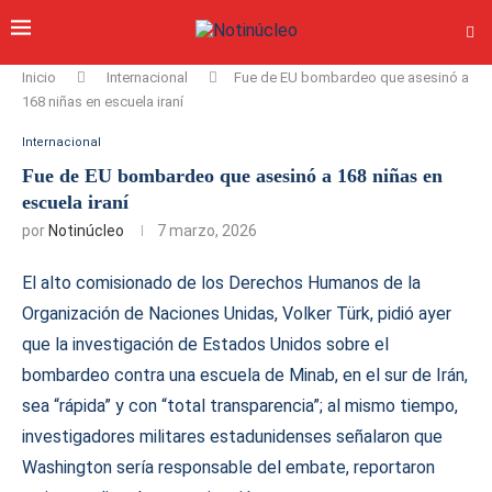
Inicio
Internacional
Fue de EU bombardeo que asesinó a
168 niñas en escuela iraní
Internacional
Fue de EU bombardeo que asesinó a 168 niñas en
escuela iraní
por
Notinúcleo
7 marzo, 2026
El alto comisionado de los Derechos Humanos de la
Organización de Naciones Unidas, Volker Türk, pidió ayer
que la investigación de Estados Unidos sobre el
bombardeo contra una escuela de Minab, en el sur de Irán,
sea “rápida” y con “total transparencia”; al mismo tiempo,
investigadores militares estadunidenses señalaron que
Washington sería responsable del embate, reportaron