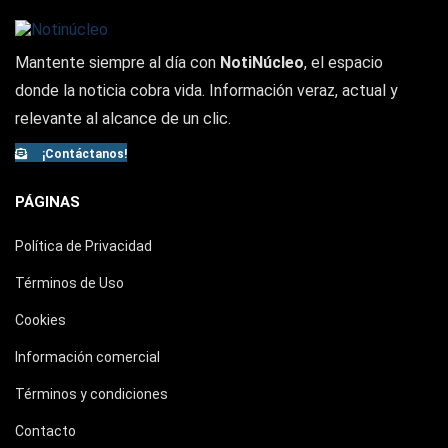
Mantente siempre al día con
NotiNúcleo
, el espacio
donde la noticia cobra vida. Información veraz, actual y
relevante al alcance de un clic.
¡Contáctanos!
PÁGINAS
Política de Privacidad
Términos de Uso
Cookies
Información comercial
Términos y condiciones
Contacto