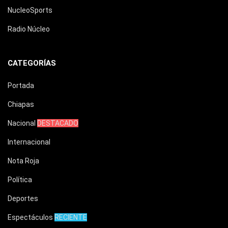
NucleoSports
Radio Núcleo
CATEGORÍAS
Portada
Chiapas
Nacional
DESTACADO
Internacional
Nota Roja
Política
Deportes
Espectáculos
RECIENTE