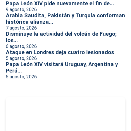
Papa León XIV pide nuevamente el fin de...
9 agosto, 2026
Arabia Saudita, Pakistán y Turquía conforman
histórica alianza...
7 agosto, 2026
Disminuye la actividad del volcán de Fuego;
los...
6 agosto, 2026
Ataque en Londres deja cuatro lesionados
5 agosto, 2026
Papa León XIV visitará Uruguay, Argentina y
Perú...
5 agosto, 2026
-