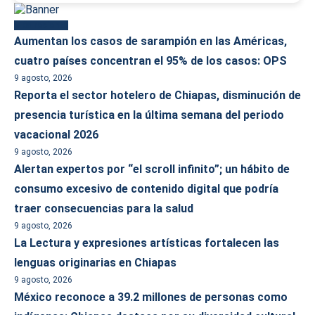
Más reciente
Aumentan los casos de sarampión en las Américas,
cuatro países concentran el 95% de los casos: OPS
9 agosto, 2026
Reporta el sector hotelero de Chiapas, disminución de
presencia turística en la última semana del periodo
vacacional 2026
9 agosto, 2026
Alertan expertos por “el scroll infinito”; un hábito de
consumo excesivo de contenido digital que podría
traer consecuencias para la salud
9 agosto, 2026
La Lectura y expresiones artísticas fortalecen las
lenguas originarias en Chiapas
9 agosto, 2026
México reconoce a 39.2 millones de personas como