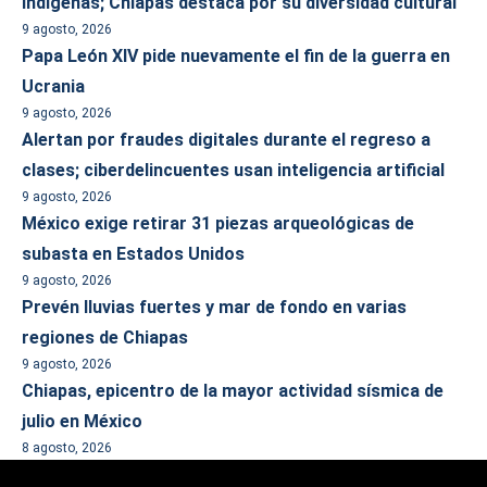
indígenas; Chiapas destaca por su diversidad cultural
9 agosto, 2026
Papa León XIV pide nuevamente el fin de la guerra en
Ucrania
9 agosto, 2026
Alertan por fraudes digitales durante el regreso a
clases; ciberdelincuentes usan inteligencia artificial
9 agosto, 2026
México exige retirar 31 piezas arqueológicas de
subasta en Estados Unidos
9 agosto, 2026
Prevén lluvias fuertes y mar de fondo en varias
regiones de Chiapas
9 agosto, 2026
Chiapas, epicentro de la mayor actividad sísmica de
julio en México
8 agosto, 2026