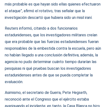
más probable es que hayan sido ellas quienes efectuaron
el ataque”, afirmó el rotativo, tras señalar que la
investigación descartó que hubiera sido un misil iraní.
Reuters informó, citando a dos funcionarios
estadunidenses, que los investigadores militares creían
que era probable que las fuerzas estadunidenses fueran
responsables de la embestida contra la escuela, pero aún
no habían llegado a una conclusión definitiva; además, la
agencia no pudo determinar cuánto tiempo durarían las
pesquisas ni qué pruebas buscan los investigadores
estadunidenses antes de que se pueda completar la
evaluación.
Asimismo, el secretario de Guerra, Pete Hegseth,
reconoció ante el Congreso que el ejército estaba
averiguando el incidente; en tanto, la Casa Blanca no hizo