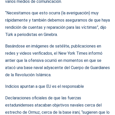
varios medios de comunicación.
“Necesitamos que esto ocurra (la averiguación) muy
rápidamente y también debemos asegurarnos de que haya
rendición de cuentas y reparación para las víctimas”, dijo
Türk a periodistas en Ginebra.
Basándose en imágenes de satélite, publicaciones en
redes y videos verificados, el New York Times informó
antier que la ofensiva ocurrió en momentos en que se
atacó una base naval adyacente del Cuerpo de Guardianes
de la Revolución Islámica.
Indicios apuntan a que EU es el responsable
Declaraciones oficiales de que las fuerzas
estadunidenses atacaban objetivos navales cerca del
estrecho de Ormuz, cerca de la base iraní, “sugieren que lo