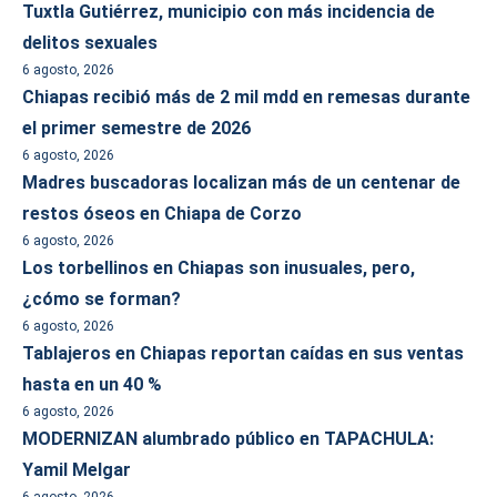
Tuxtla Gutiérrez, municipio con más incidencia de
delitos sexuales
6 agosto, 2026
Chiapas recibió más de 2 mil mdd en remesas durante
el primer semestre de 2026
6 agosto, 2026
Madres buscadoras localizan más de un centenar de
restos óseos en Chiapa de Corzo
6 agosto, 2026
Los torbellinos en Chiapas son inusuales, pero,
¿cómo se forman?
6 agosto, 2026
Tablajeros en Chiapas reportan caídas en sus ventas
hasta en un 40 %
6 agosto, 2026
MODERNIZAN alumbrado público en TAPACHULA:
Yamil Melgar