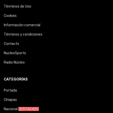
Términos de Uso
Cookies
Información comercial
Términos y condiciones
Contacto
NucleoSports
Radio Núcleo
CATEGORÍAS
Portada
Chiapas
Nacional
DESTACADO