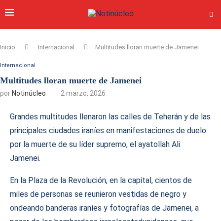
Inicio
Internacional
Multitudes lloran muerte de Jamenei
Internacional
Multitudes lloran muerte de Jamenei
por
Notinúcleo
2 marzo, 2026
Grandes multitudes llenaron las calles de Teherán y de las
principales ciudades iraníes en manifestaciones de duelo
por la muerte de su líder supremo, el ayatollah Ali
Jamenei.
En la Plaza de la Revolución, en la capital, cientos de
miles de personas se reunieron vestidas de negro y
ondeando banderas iraníes y fotografías de Jamenei, a