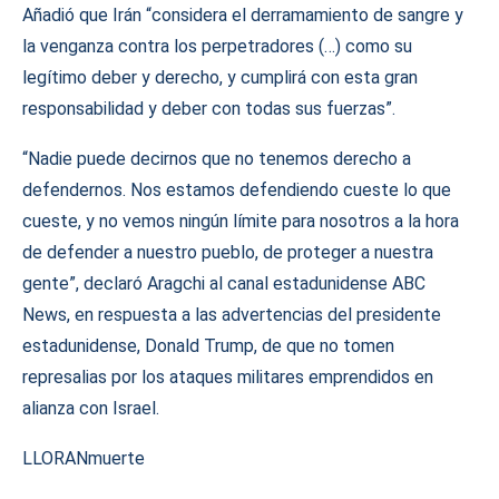
Añadió que Irán “considera el derramamiento de sangre y
la venganza contra los perpetradores (…) como su
legítimo deber y derecho, y cumplirá con esta gran
responsabilidad y deber con todas sus fuerzas”.
“Nadie puede decirnos que no tenemos derecho a
defendernos. Nos estamos defendiendo cueste lo que
cueste, y no vemos ningún límite para nosotros a la hora
de defender a nuestro pueblo, de proteger a nuestra
gente”, declaró Aragchi al canal estadunidense ABC
News, en respuesta a las advertencias del presidente
estadunidense, Donald Trump, de que no tomen
represalias por los ataques militares emprendidos en
alianza con Israel.
LLORAN
muerte