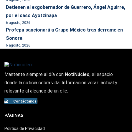
6 agosto, 2026
Detienen al exgobernador de Guerrero, Ángel Aguirre,
por el caso Ayotzinapa
6 agosto, 2026
Profepa sancionará a Grupo México tras derrame en
Sonora
6 agosto, 2026
Mantente siempre al día con
NotiNúcleo
, el espacio
donde la noticia cobra vida. Información veraz, actual y
relevante al alcance de un clic.
¡Contáctanos!
PÁGINAS
Política de Privacidad