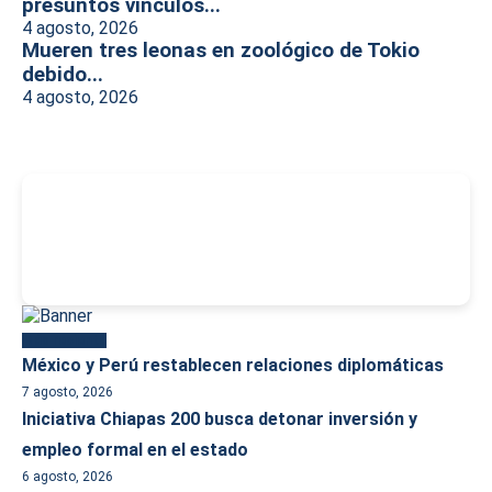
presuntos vínculos...
4 agosto, 2026
Mueren tres leonas en zoológico de Tokio
debido...
4 agosto, 2026
-
Más reciente
México y Perú restablecen relaciones diplomáticas
7 agosto, 2026
Iniciativa Chiapas 200 busca detonar inversión y
empleo formal en el estado
6 agosto, 2026