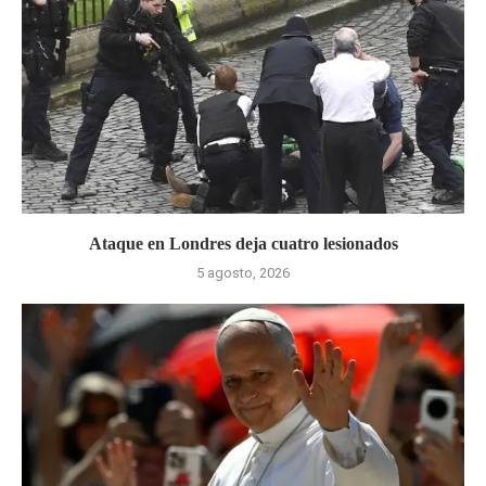
Ataque en Londres deja cuatro lesionados
5 agosto, 2026