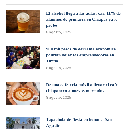
El alcohol llega a las aulas: casi 11% de
alumnos de primaria en Chiapas ya lo
probó
8 agosto, 2026
900 mil pesos de derrama económica
podrían dejar los emprendedores en
Tuxtla
8 agosto, 2026
De una cafetería móvil a llevar el café
chiapaneco a nuevos mercados
8 agosto, 2026
Tapachula de fiesta en honor a San
Agustín