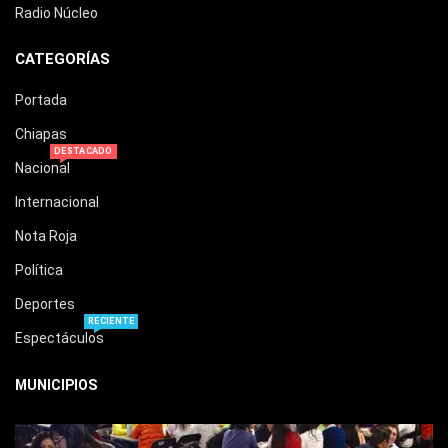
Radio Núcleo
CATEGORÍAS
Portada
Chiapas
DESTACADO
Nacional
Internacional
Nota Roja
Política
Deportes
RECIENTE
Espectáculos
MUNICIPIOS