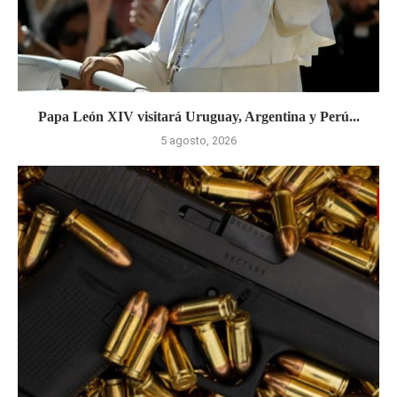
Papa León XIV visitará Uruguay, Argentina y Perú...
5 agosto, 2026