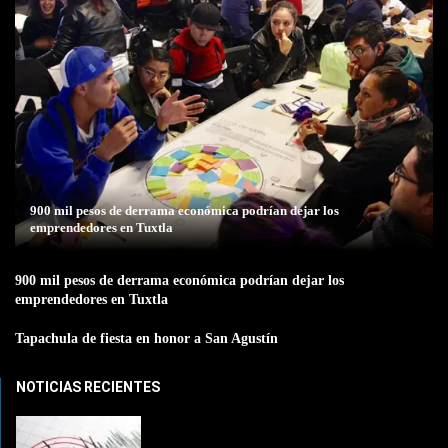
900 mil pesos de derrama económica podrían dejar los
emprendedores en Tuxtla
900 mil pesos de derrama económica podrían dejar los
emprendedores en Tuxtla
Tapachula de fiesta en honor a San Agustín
NOTICIAS RECIENTES