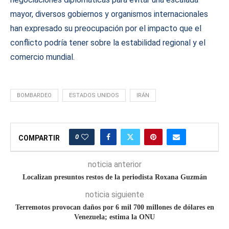
mayor, diversos gobiernos y organismos internacionales
han expresado su preocupación por el impacto que el
conflicto podría tener sobre la estabilidad regional y el
comercio mundial.
BOMBARDEO
ESTADOS UNIDOS
IRÁN
0
COMPARTIR
noticia anterior
Localizan presuntos restos de la periodista Roxana Guzmán
noticia siguiente
Terremotos provocan daños por 6 mil 700 millones de dólares en
Venezuela; estima la ONU