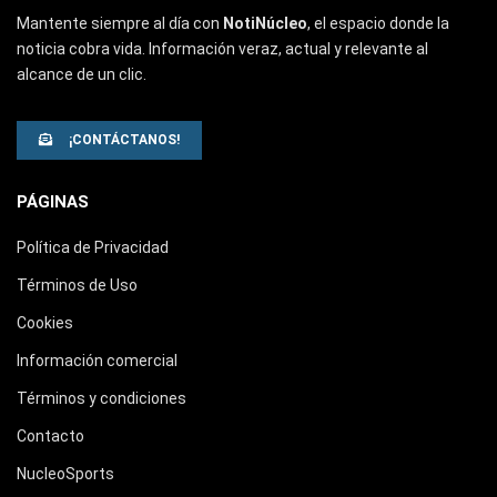
Mantente siempre al día con
NotiNúcleo
, el espacio donde la
noticia cobra vida. Información veraz, actual y relevante al
alcance de un clic.
¡CONTÁCTANOS!
PÁGINAS
Política de Privacidad
Términos de Uso
Cookies
Información comercial
Términos y condiciones
Contacto
NucleoSports