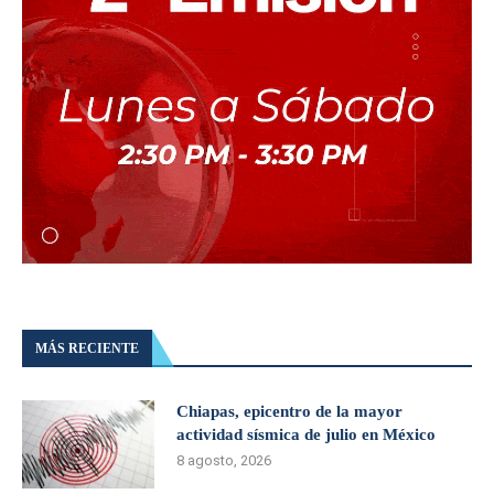
MÁS RECIENTE
Chiapas, epicentro de la mayor
actividad sísmica de julio en México
8 agosto, 2026