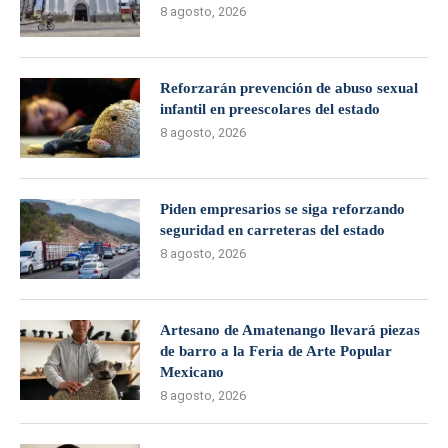
8 agosto, 2026
Reforzarán prevención de abuso sexual
infantil en preescolares del estado
8 agosto, 2026
Piden empresarios se siga reforzando
seguridad en carreteras del estado
8 agosto, 2026
Artesano de Amatenango llevará piezas
de barro a la Feria de Arte Popular
Mexicano
8 agosto, 2026