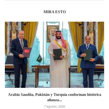
MIRA ESTO
Arabia Saudita, Pakistán y Turquía conforman histórica
alianza...
7 agosto, 2026