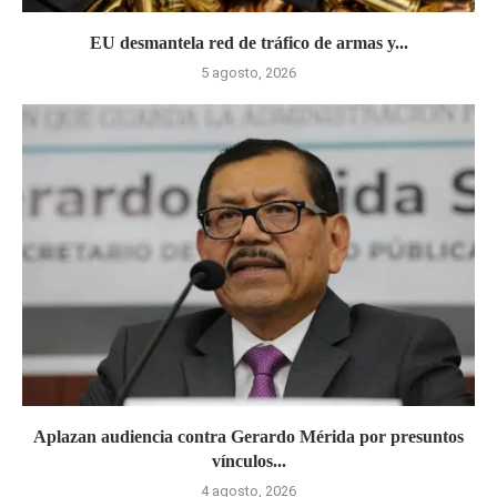
EU desmantela red de tráfico de armas y...
5 agosto, 2026
Aplazan audiencia contra Gerardo Mérida por presuntos
vínculos...
4 agosto, 2026