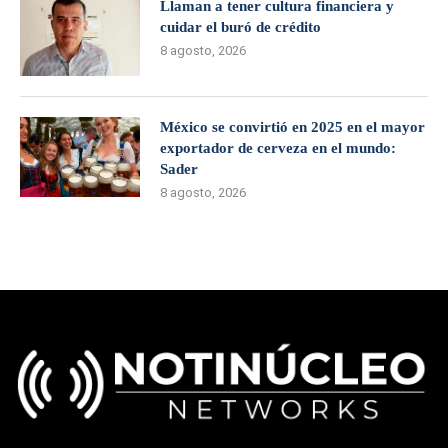
Llaman a tener cultura financiera y
cuidar el buró de crédito
8 agosto, 2026
México se convirtió en 2025 en el mayor
exportador de cerveza en el mundo:
Sader
8 agosto, 2026