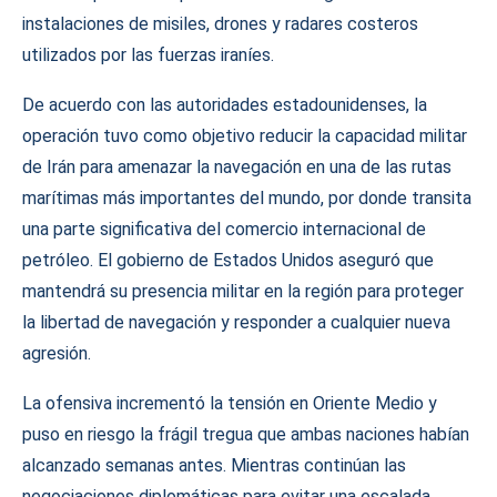
instalaciones de misiles, drones y radares costeros
utilizados por las fuerzas iraníes.
De acuerdo con las autoridades estadounidenses, la
operación tuvo como objetivo reducir la capacidad militar
de Irán para amenazar la navegación en una de las rutas
marítimas más importantes del mundo, por donde transita
una parte significativa del comercio internacional de
petróleo. El gobierno de Estados Unidos aseguró que
mantendrá su presencia militar en la región para proteger
la libertad de navegación y responder a cualquier nueva
agresión.
La ofensiva incrementó la tensión en Oriente Medio y
puso en riesgo la frágil tregua que ambas naciones habían
alcanzado semanas antes. Mientras continúan las
negociaciones diplomáticas para evitar una escalada