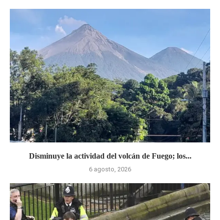
Disminuye la actividad del volcán de Fuego; los...
6 agosto, 2026