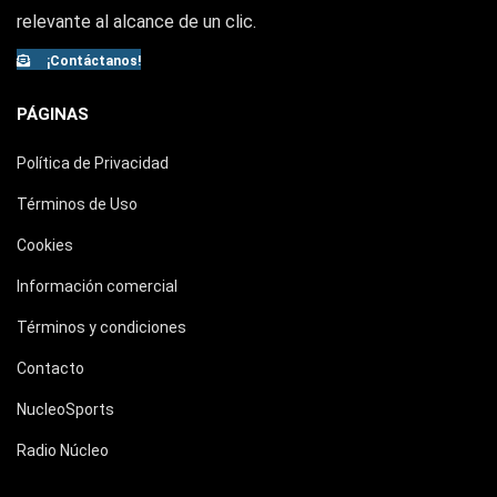
relevante al alcance de un clic.
¡Contáctanos!
PÁGINAS
Política de Privacidad
Términos de Uso
Cookies
Información comercial
Términos y condiciones
Contacto
NucleoSports
Radio Núcleo