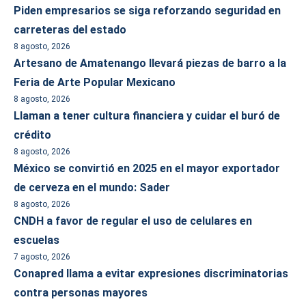
Piden empresarios se siga reforzando seguridad en
carreteras del estado
8 agosto, 2026
Artesano de Amatenango llevará piezas de barro a la
Feria de Arte Popular Mexicano
8 agosto, 2026
Llaman a tener cultura financiera y cuidar el buró de
crédito
8 agosto, 2026
México se convirtió en 2025 en el mayor exportador
de cerveza en el mundo: Sader
8 agosto, 2026
CNDH a favor de regular el uso de celulares en
escuelas
7 agosto, 2026
Conapred llama a evitar expresiones discriminatorias
contra personas mayores