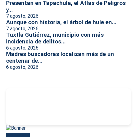
Presentan en Tapachula, el Atlas de Peligros
y...
7 agosto, 2026
Aunque con historia, el árbol de hule en...
7 agosto, 2026
Tuxtla Gutiérrez, municipio con más
incidencia de delitos...
6 agosto, 2026
Madres buscadoras localizan más de un
centenar de...
6 agosto, 2026
-
Más reciente