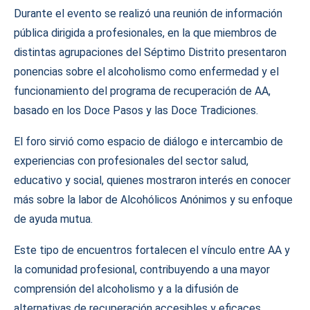
Durante el evento se realizó una reunión de información
pública dirigida a profesionales, en la que miembros de
distintas agrupaciones del Séptimo Distrito presentaron
ponencias sobre el alcoholismo como enfermedad y el
funcionamiento del programa de recuperación de AA,
basado en los Doce Pasos y las Doce Tradiciones.
El foro sirvió como espacio de diálogo e intercambio de
experiencias con profesionales del sector salud,
educativo y social, quienes mostraron interés en conocer
más sobre la labor de Alcohólicos Anónimos y su enfoque
de ayuda mutua.
Este tipo de encuentros fortalecen el vínculo entre AA y
la comunidad profesional, contribuyendo a una mayor
comprensión del alcoholismo y a la difusión de
alternativas de recuperación accesibles y eficaces.