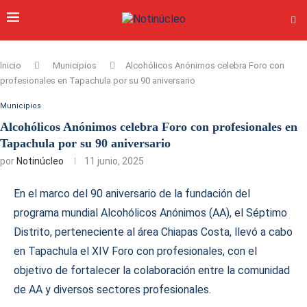
Inicio
Municipios
Alcohólicos Anónimos celebra Foro con
profesionales en Tapachula por su 90 aniversario
Municipios
Alcohólicos Anónimos celebra Foro con profesionales en
Tapachula por su 90 aniversario
por
Notinúcleo
11 junio, 2025
En el marco del 90 aniversario de la fundación del
programa mundial Alcohólicos Anónimos (AA), el Séptimo
Distrito, perteneciente al área Chiapas Costa, llevó a cabo
en Tapachula el XIV Foro con profesionales, con el
objetivo de fortalecer la colaboración entre la comunidad
de AA y diversos sectores profesionales.