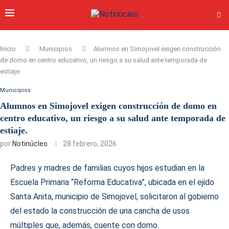
Inicio
Municipios
Alumnos en Simojovel exigen construcción
de domo en centro educativo, un riesgo a su salud ante temporada de
estiaje.
Municipios
Alumnos en Simojovel exigen construcción de domo en
centro educativo, un riesgo a su salud ante temporada de
estiaje.
por
Notinúcleo
28 febrero, 2026
Padres y madres de familias cuyos hijos estudian en la
Escuela Primaria “Reforma Educativa”, ubicada en el ejido
Santa Anita, municipio de Simojovel, solicitaron al gobierno
del estado la construcción de una cancha de usos
múltiples que, además, cuente con domo.