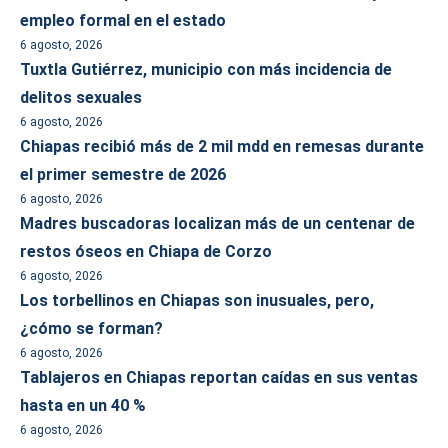
empleo formal en el estado
6 agosto, 2026
Tuxtla Gutiérrez, municipio con más incidencia de
delitos sexuales
6 agosto, 2026
Chiapas recibió más de 2 mil mdd en remesas durante
el primer semestre de 2026
6 agosto, 2026
Madres buscadoras localizan más de un centenar de
restos óseos en Chiapa de Corzo
6 agosto, 2026
Los torbellinos en Chiapas son inusuales, pero,
¿cómo se forman?
6 agosto, 2026
Tablajeros en Chiapas reportan caídas en sus ventas
hasta en un 40 %
6 agosto, 2026