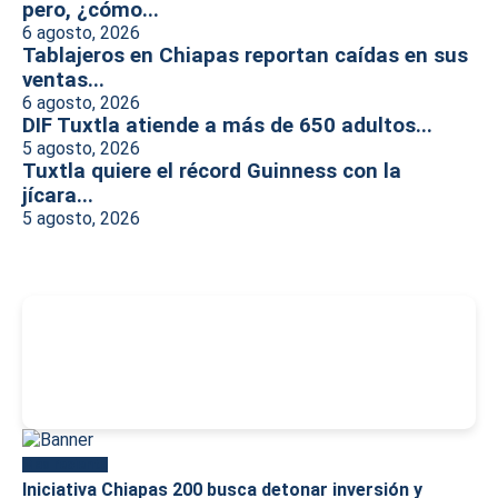
pero, ¿cómo...
6 agosto, 2026
Tablajeros en Chiapas reportan caídas en sus
ventas...
6 agosto, 2026
DIF Tuxtla atiende a más de 650 adultos...
5 agosto, 2026
Tuxtla quiere el récord Guinness con la
jícara...
5 agosto, 2026
-
Más reciente
Iniciativa Chiapas 200 busca detonar inversión y