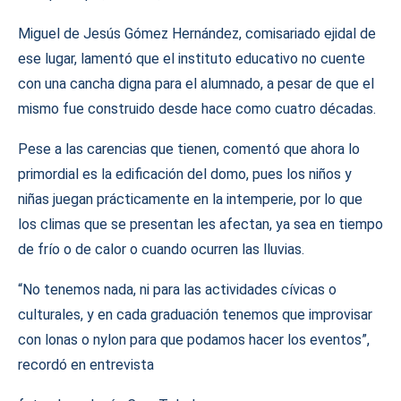
Miguel de Jesús Gómez Hernández, comisariado ejidal de
ese lugar, lamentó que el instituto educativo no cuente
con una cancha digna para el alumnado, a pesar de que el
mismo fue construido desde hace como cuatro décadas.
Pese a las carencias que tienen, comentó que ahora lo
primordial es la edificación del domo, pues los niños y
niñas juegan prácticamente en la intemperie, por lo que
los climas que se presentan les afectan, ya sea en tiempo
de frío o de calor o cuando ocurren las lluvias.
“No tenemos nada, ni para las actividades cívicas o
culturales, y en cada graduación tenemos que improvisar
con lonas o nylon para que podamos hacer los eventos”,
recordó en entrevista