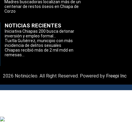
Madres buscadoras localizan más de un
centenar de restos óseos en Chiapa de
Corzo
NOTICIAS RECIENTES
Iniciativa Chiapas 200 busca detonar
inversión y empleo formal...
Tuxtla Gutiérrez, municipio con más
incidencia de delitos sexuales
Chiapas recibió más de 2 mil mdd en
remesas...
2026 Notinúcleo. All Right Reserved. Powered by
Freepi Inc