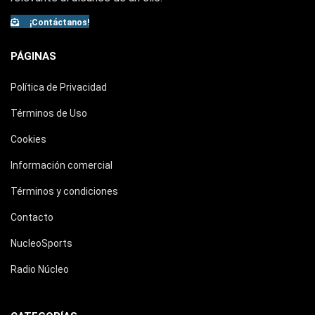
¡Contáctanos!
PÁGINAS
Política de Privacidad
Términos de Uso
Cookies
Información comercial
Términos y condiciones
Contacto
NucleoSports
Radio Núcleo