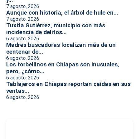
y...
7 agosto, 2026
Aunque con historia, el árbol de hule en...
7 agosto, 2026
Tuxtla Gutiérrez, municipio con más
incidencia de delitos...
6 agosto, 2026
Madres buscadoras localizan más de un
centenar de...
6 agosto, 2026
Los torbellinos en Chiapas son inusuales,
pero, ¿cómo...
6 agosto, 2026
Tablajeros en Chiapas reportan caídas en sus
ventas...
6 agosto, 2026
-