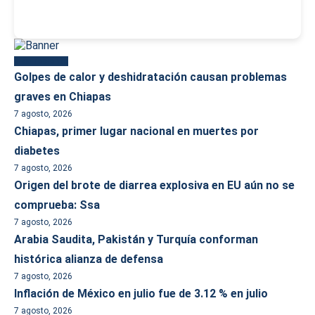
Más reciente
Golpes de calor y deshidratación causan problemas
graves en Chiapas
7 agosto, 2026
Chiapas, primer lugar nacional en muertes por
diabetes
7 agosto, 2026
Origen del brote de diarrea explosiva en EU aún no se
comprueba: Ssa
7 agosto, 2026
Arabia Saudita, Pakistán y Turquía conforman
histórica alianza de defensa
7 agosto, 2026
Inflación de México en julio fue de 3.12 % en julio
7 agosto, 2026