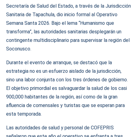
Secretaría de Salud del Estado, a través de la Jurisdicción
Sanitaria de Tapachula, dio inicio formal al Operativo
Semana Santa 2026. Bajo el lema “Humanismo que
transforma”, las autoridades sanitarias desplegarán un
contingente multidisciplinario para supervisar la región del
Soconusco.
Durante el evento de arranque, se destacó que la
estrategia no es un esfuerzo aislado de la jurisdicción,
sino una labor conjunta con los tres órdenes de gobierno.
El objetivo primordial es salvaguardar la salud de los casi
900,000 habitantes de la región, así como de la gran
afluencia de comensales y turistas que se esperan para
esta temporada.
Las autoridades de salud y personal de COFEPRIS
señalaron que este año el operativo se enfrenta a tres