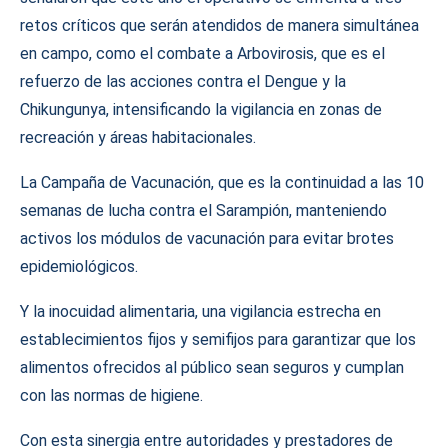
retos críticos que serán atendidos de manera simultánea
en campo, como el combate a Arbovirosis, que es el
refuerzo de las acciones contra el Dengue y la
Chikungunya, intensificando la vigilancia en zonas de
recreación y áreas habitacionales.
La Campaña de Vacunación, que es la continuidad a las 10
semanas de lucha contra el Sarampión, manteniendo
activos los módulos de vacunación para evitar brotes
epidemiológicos.
Y la inocuidad alimentaria, una vigilancia estrecha en
establecimientos fijos y semifijos para garantizar que los
alimentos ofrecidos al público sean seguros y cumplan
con las normas de higiene.
Con esta sinergia entre autoridades y prestadores de