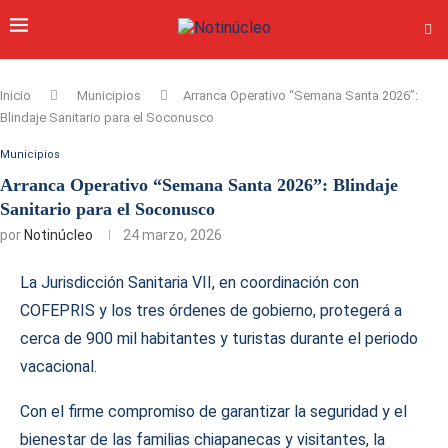
Inicio
Municipios
Arranca Operativo “Semana Santa 2026”:
Blindaje Sanitario para el Soconusco
Municipios
Arranca Operativo “Semana Santa 2026”: Blindaje
Sanitario para el Soconusco
por
Notinúcleo
24 marzo, 2026
La Jurisdicción Sanitaria VII, en coordinación con
COFEPRIS y los tres órdenes de gobierno, protegerá a
cerca de 900 mil habitantes y turistas durante el periodo
vacacional.
Con el firme compromiso de garantizar la seguridad y el
bienestar de las familias chiapanecas y visitantes, la