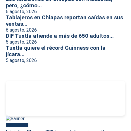
pero, ¿cómo...
6 agosto, 2026
Tablajeros en Chiapas reportan caídas en sus
ventas...
6 agosto, 2026
DIF Tuxtla atiende a más de 650 adultos...
5 agosto, 2026
Tuxtla quiere el récord Guinness con la
jícara...
5 agosto, 2026
-
Más reciente