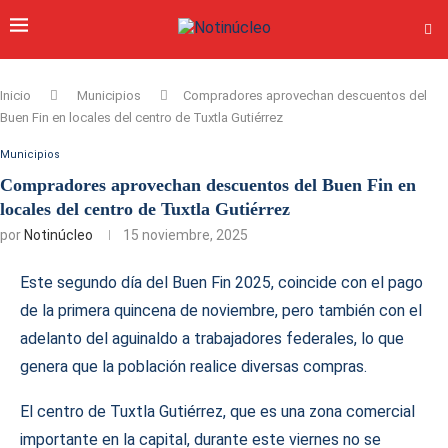
Inicio
Municipios
Compradores aprovechan descuentos del
Buen Fin en locales del centro de Tuxtla Gutiérrez
Municipios
Compradores aprovechan descuentos del Buen Fin en
locales del centro de Tuxtla Gutiérrez
por
Notinúcleo
15 noviembre, 2025
Este segundo día del Buen Fin 2025, coincide con el pago
de la primera quincena de noviembre, pero también con el
adelanto del aguinaldo a trabajadores federales, lo que
genera que la población realice diversas compras.
El centro de Tuxtla Gutiérrez, que es una zona comercial
importante en la capital, durante este viernes no se