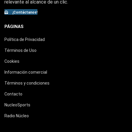
relevante al alcance de un clic.
¡Contáctanos!
PÁGINAS
Política de Privacidad
Términos de Uso
Cookies
Información comercial
Términos y condiciones
Contacto
NucleoSports
Radio Núcleo