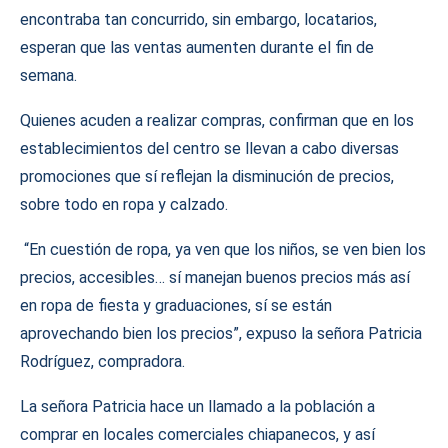
encontraba tan concurrido, sin embargo, locatarios,
esperan que las ventas aumenten durante el fin de
semana.
Quienes acuden a realizar compras, confirman que en los
establecimientos del centro se llevan a cabo diversas
promociones que sí reflejan la disminución de precios,
sobre todo en ropa y calzado.
“En cuestión de ropa, ya ven que los niños, se ven bien los
precios, accesibles… sí manejan buenos precios más así
en ropa de fiesta y graduaciones, sí se están
aprovechando bien los precios”, expuso la señora Patricia
Rodríguez, compradora.
La señora Patricia hace un llamado a la población a
comprar en locales comerciales chiapanecos, y así