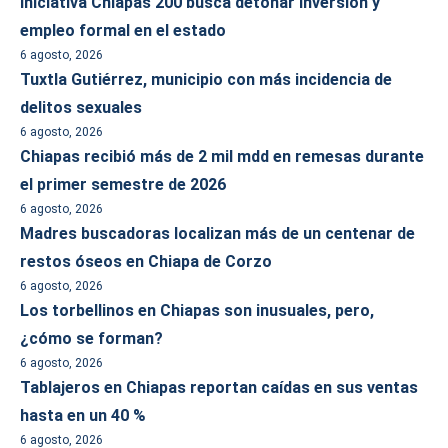
Iniciativa Chiapas 200 busca detonar inversión y
empleo formal en el estado
6 agosto, 2026
Tuxtla Gutiérrez, municipio con más incidencia de
delitos sexuales
6 agosto, 2026
Chiapas recibió más de 2 mil mdd en remesas durante
el primer semestre de 2026
6 agosto, 2026
Madres buscadoras localizan más de un centenar de
restos óseos en Chiapa de Corzo
6 agosto, 2026
Los torbellinos en Chiapas son inusuales, pero,
¿cómo se forman?
6 agosto, 2026
Tablajeros en Chiapas reportan caídas en sus ventas
hasta en un 40 %
6 agosto, 2026